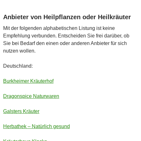
Anbieter von Heilpflanzen oder Heilkräuter
Mit der folgenden alphabetischen Listung ist keine
Empfehlung verbunden. Entscheiden Sie frei darüber, ob
Sie bei Bedarf den einen oder anderen Anbieter für sich
nutzen wollen.
Deutschland:
Burkheimer Kräuterhof
Dragonspice Naturwaren
Galsters Kräuter
Herbathek – Natürlich gesund