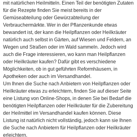
mit natürlichen Heilmitteln. Einen Teil der benötigten Zutaten
für die Rezepte finden Sie meist bereits in der
Gemüseabteilung oder Gewürzabteilung der
Verbrauchermärkte. Wer in der Pflanzenkunde etwas
bewandert ist, der kann die Heilpflanzen oder Heilkräuter
natürlich auch selbst in Gärten, auf Wiesen und Feldern, an
Wegen und Straßen oder im Wald sammeln. Jedoch wird
auch die Frage interessieren, wo kann man Heilpflanzen
oder Heilkräuter kaufen? Dafür gibt es verschiedene
Möglichkeiten, ob in gut geführten Reformhäusern, in
Apotheken oder auch im Versandhandel.
Um Ihnen die Suche nach Anbietern von Heilpflanzen oder
Heilkräuter etwas zu erleichtern, finden Sie auf dieser Seite
eine Listung von Online-Shops, in denen Sie bei Bedarf die
benötigten Heilpflanzen oder Heilkräuter für die Zubereitung
der Heilmittel im Versandhandel kaufen können. Diese
Listung ist natürlich nicht vollständig, jedoch kann sie Ihnen
die Suche nach Anbietern für Heilpflanzen oder Heilkräuter
erleichtern.