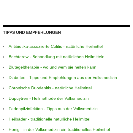
TIPPS UND EMPFEHLUNGEN
Antibiotika-assoziierte Colitis - natürliche Heilmittel
Bechterew - Behandlung mit natürlichen Heilmitteln
Blutegeltherapie - wo und wem sie helfen kann
Diabetes - Tipps und Empfehlungen aus der Volksmedizin
Chronische Duodenitis - natürliche Heilmittel
Dupuytren - Heilmethode der Volksmedizin
Fadenpilzinfektion - Tipps aus der Volksmedizin
Heilbäder - traditionelle natürliche Heilmittel
Honig - in der Volksmedizin ein traditionelles Heilmittel