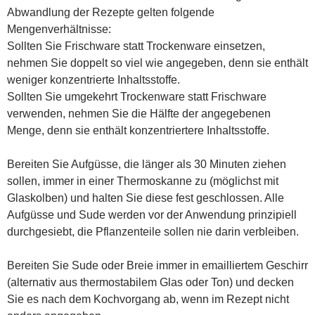
Abwandlung der Rezepte gelten folgende
Mengenverhältnisse:
Sollten Sie Frischware statt Trockenware einsetzen,
nehmen Sie doppelt so viel wie angegeben, denn sie enthält
weniger konzentrierte Inhaltsstoffe.
Sollten Sie umgekehrt Trockenware statt Frischware
verwenden, nehmen Sie die Hälfte der angegebenen
Menge, denn sie enthält konzentriertere Inhaltsstoffe.
Bereiten Sie Aufgüsse, die länger als 30 Minuten ziehen
sollen, immer in einer Thermoskanne zu (möglichst mit
Glaskolben) und halten Sie diese fest geschlossen. Alle
Aufgüsse und Sude werden vor der Anwendung prinzipiell
durchgesiebt, die Pflanzenteile sollen nie darin verbleiben.
Bereiten Sie Sude oder Breie immer in emailliertem Geschirr
(alternativ aus thermostabilem Glas oder Ton) und decken
Sie es nach dem Kochvorgang ab, wenn im Rezept nicht