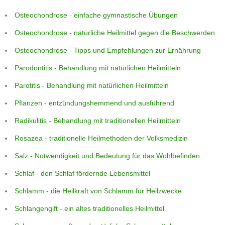
Osteochondrose - einfache gymnastische Übungen
Osteochondrose - natürliche Heilmittel gegen die Beschwerden
Osteochondrose - Tipps und Empfehlungen zur Ernährung
Parodontitis - Behandlung mit natürlichen Heilmitteln
Parotitis - Behandlung mit natürlichen Heilmitteln
Pflanzen - entzündungshemmend und ausführend
Radikulitis - Behandlung mit traditionellen Heilmitteln
Rosazea - traditionelle Heilmethoden der Volksmedizin
Salz - Notwendigkeit und Bedeutung für das Wohlbefinden
Schlaf - den Schlaf fördernde Lebensmittel
Schlamm - die Heilkraft von Schlamm für Heilzwecke
Schlangengift - ein altes traditionelles Heilmittel