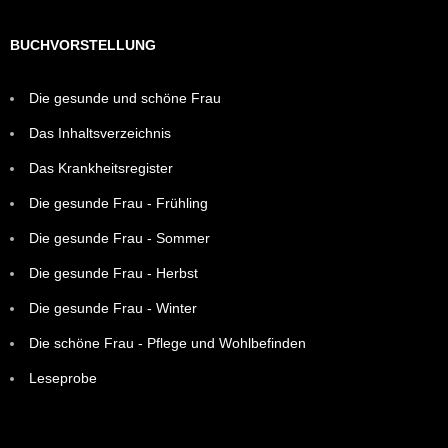
BUCHVORSTELLUNG
Die gesunde und schöne Frau
Das Inhaltsverzeichnis
Das Krankheitsregister
Die gesunde Frau - Frühling
Die gesunde Frau - Sommer
Die gesunde Frau - Herbst
Die gesunde Frau - Winter
Die schöne Frau - Pflege und Wohlbefinden
Leseprobe