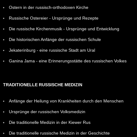
Ostern in der russisch-orthodoxen Kirche
Russische Ostereier - Ursprünge und Rezepte
Die russische Kirchenmusik - Ursprünge und Entwicklung
Die historischen Anfänge der russischen Schule
Jekaterinburg - eine russische Stadt am Ural
Ganina Jama - eine Erinnerungsstätte des russischen Volkes
TRADITIONELLE RUSSISCHE MEDIZIN
Anfänge der Heilung von Krankheiten durch den Menschen
Ursprünge der russischen Volksmedizin
Die traditionelle Medizin in der Kiewer Rus
Die traditionelle russische Medizin in der Geschichte