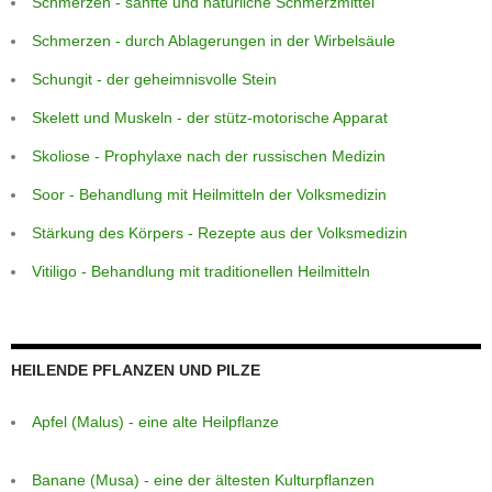
Schmerzen - sanfte und natürliche Schmerzmittel
Schmerzen - durch Ablagerungen in der Wirbelsäule
Schungit - der geheimnisvolle Stein
Skelett und Muskeln - der stütz-motorische Apparat
Skoliose - Prophylaxe nach der russischen Medizin
Soor - Behandlung mit Heilmitteln der Volksmedizin
Stärkung des Körpers - Rezepte aus der Volksmedizin
Vitiligo - Behandlung mit traditionellen Heilmitteln
HEILENDE PFLANZEN UND PILZE
Apfel (Malus) - eine alte Heilpflanze
Banane (Musa) - eine der ältesten Kulturpflanzen