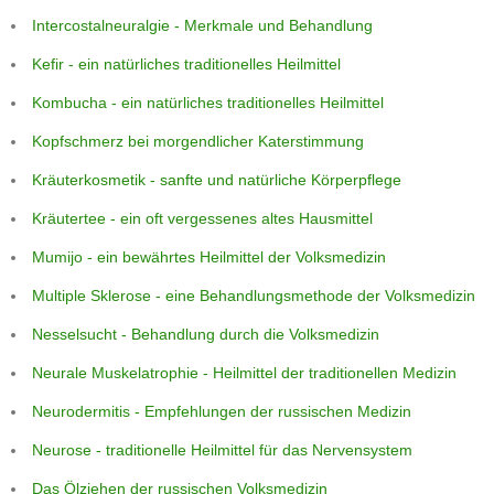
Intercostalneuralgie - Merkmale und Behandlung
Kefir - ein natürliches traditionelles Heilmittel
Kombucha - ein natürliches traditionelles Heilmittel
Kopfschmerz bei morgendlicher Katerstimmung
Kräuterkosmetik - sanfte und natürliche Körperpflege
Kräutertee - ein oft vergessenes altes Hausmittel
Mumijo - ein bewährtes Heilmittel der Volksmedizin
Multiple Sklerose - eine Behandlungsmethode der Volksmedizin
Nesselsucht - Behandlung durch die Volksmedizin
Neurale Muskelatrophie - Heilmittel der traditionellen Medizin
Neurodermitis - Empfehlungen der russischen Medizin
Neurose - traditionelle Heilmittel für das Nervensystem
Das Ölziehen der russischen Volksmedizin