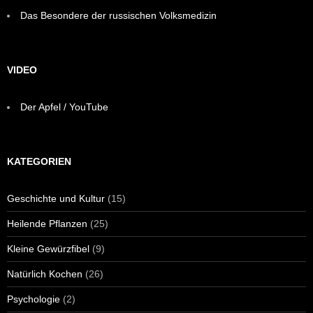
Das Besondere der russischen Volksmedizin
VIDEO
Der Apfel / YouTube
KATEGORIEN
Geschichte und Kultur
(15)
Heilende Pflanzen
(25)
Kleine Gewürzfibel
(9)
Natürlich Kochen
(26)
Psychologie
(2)