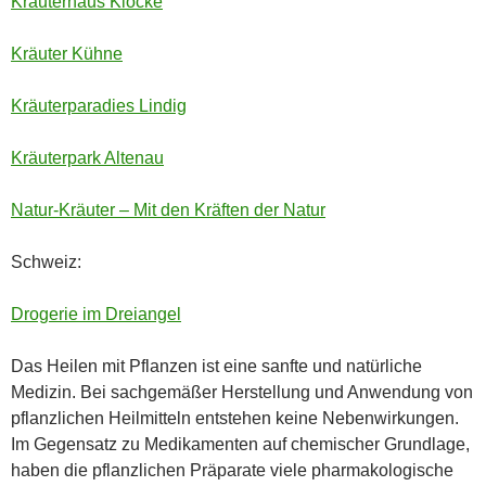
Kräuterhaus Klocke
Kräuter Kühne
Kräuterparadies Lindig
Kräuterpark Altenau
Natur-Kräuter – Mit den Kräften der Natur
Schweiz:
Drogerie im Dreiangel
Das Heilen mit Pflanzen ist eine sanfte und natürliche
Medizin. Bei sachgemäßer Herstellung und Anwendung von
pflanzlichen Heilmitteln entstehen keine Nebenwirkungen.
Im Gegensatz zu Medikamenten auf chemischer Grundlage,
haben die pflanzlichen Präparate viele pharmakologische