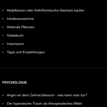
Heilpflanzen oder Kefir/Kombucha-Startsets kaufen
Inhaltsverzeichnis
Heilende Pflanzen
Gästebuch
Impressum
Tipps und Empfehlungen
PSYCHOLOGIE
Angst vor dem Zahnarztbesuch - was kann man tun?
Der hypnotische Traum als therapeutisches Mittel