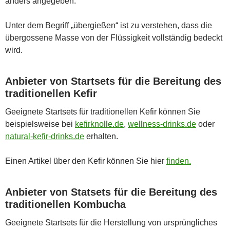
anders angegeben.
Unter dem Begriff „übergießen“ ist zu verstehen, dass die
übergossene Masse von der Flüssigkeit vollständig bedeckt
wird.
Anbieter von Startsets für die Bereitung des
traditionellen Kefir
Geeignete Startsets für traditionellen Kefir können Sie
beispielsweise bei
kefirknolle.de
,
wellness-drinks.de
oder
natural-kefir-drinks.de
erhalten.
Einen Artikel über den Kefir können Sie hier
finden.
Anbieter von Statsets für die Bereitung des
traditionellen Kombucha
Geeignete Startsets für die Herstellung von ursprüngliches