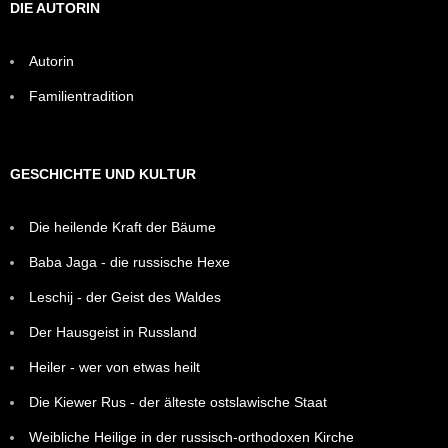
DIE AUTORIN
Autorin
Familientradition
GESCHICHTE UND KULTUR
Die heilende Kraft der Bäume
Baba Jaga - die russische Hexe
Leschij - der Geist des Waldes
Der Hausgeist in Russland
Heiler - wer von etwas heilt
Die Kiewer Rus - der älteste ostslawische Staat
Weibliche Heilige in der russisch-orthodoxen Kirche