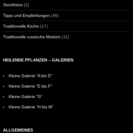
Stockfotos
(2)
Tipps und Empfehlungen
(46)
Traditionelle Küche
(17)
Traditionelle russische Medizin
(11)
HEILENDE PFLANZEN – GALERIEN
Kleine Galerie "A bis D"
Kleine Galerie "E bis F"
Kleine Galerie "G"
Kleine Galerie "H bis M"
ALLGEMEINES