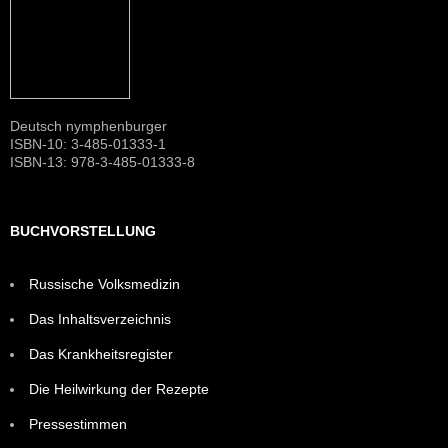
Deutsch nymphenburger
ISBN-10: 3-485-01333-1
ISBN-13: 978-3-485-01333-8
BUCHVORSTELLUNG
Russische Volksmedizin
Das Inhaltsverzeichnis
Das Krankheitsregister
Die Heilwirkung der Rezepte
Pressestimmen