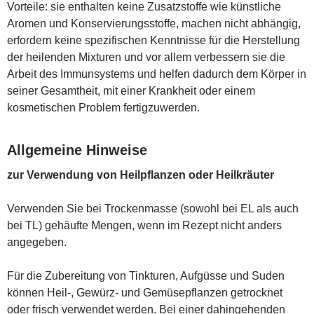
Vorteile: sie enthalten keine Zusatzstoffe wie künstliche
Aromen und Konservierungsstoffe, machen nicht abhängig,
erfordern keine spezifischen Kenntnisse für die Herstellung
der heilenden Mixturen und vor allem verbessern sie die
Arbeit des Immunsystems und helfen dadurch dem Körper in
seiner Gesamtheit, mit einer Krankheit oder einem
kosmetischen Problem fertigzuwerden.
Allgemeine Hinweise
zur Verwendung von Heilpflanzen oder Heilkräuter
Verwenden Sie bei Trockenmasse (sowohl bei EL als auch
bei TL) gehäufte Mengen, wenn im Rezept nicht anders
angegeben.
Für die Zubereitung von Tinkturen, Aufgüsse und Suden
können Heil-, Gewürz- und Gemüsepflanzen getrocknet
oder frisch verwendet werden. Bei einer dahingehenden