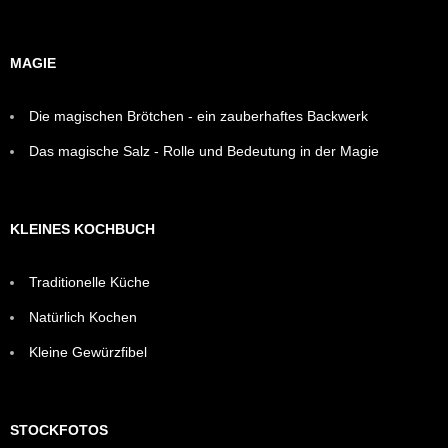
MAGIE
Die magischen Brötchen - ein zauberhaftes Backwerk
Das magische Salz - Rolle und Bedeutung in der Magie
KLEINES KOCHBUCH
Traditionelle Küche
Natürlich Kochen
Kleine Gewürzfibel
STOCKFOTOS