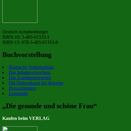
Deutsch nymphenburger
ISBN-10: 3-485-01333-1
ISBN-13: 978-3-485-01333-8
Buchvorstellung
Russische Volksmedizin
Das Inhaltsverzeichnis
Das Krankheitsregister
Die Heilwirkung der Rezepte
Pressestimmen
Leseprobe
„Die gesunde und schöne Frau“
Kaufen beim VERLAG