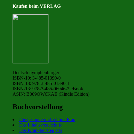
Kaufen beim VERLAG
Deutsch nymphenburger
ISBN-10: 3-485-01390-0
ISBN-13: 978-3-485-01390-1
ISBN-13: 978-3-485-06046-2 eBook
ASIN: B009OW6KAE (Kindle Edition)
Buchvorstellung
Die gesunde und schöne Frau
Das Inhaltsverzeichnis
Das Krankheitsregister