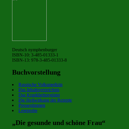
Deutsch nymphenburger
ISBN-10: 3-485-01333-1
ISBN-13: 978-3-485-01333-8
Buchvorstellung
Russische Volksmedizin
Das Inhaltsverzeichnis
Das Krankheitsregister
Die Heilwirkung der Rezepte
Pressestimmen
Leseprobe
„Die gesunde und schöne Frau“