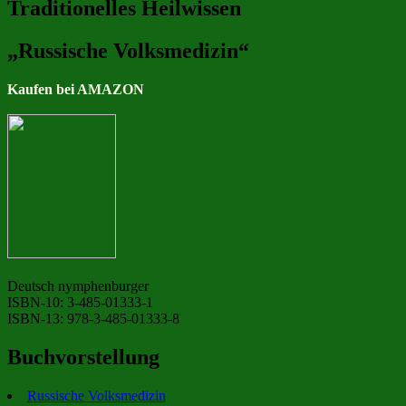
Traditionelles Heilwissen
„Russische Volksmedizin“
Kaufen bei AMAZON
Deutsch nymphenburger
ISBN-10: 3-485-01333-1
ISBN-13: 978-3-485-01333-8
Buchvorstellung
Russische Volksmedizin