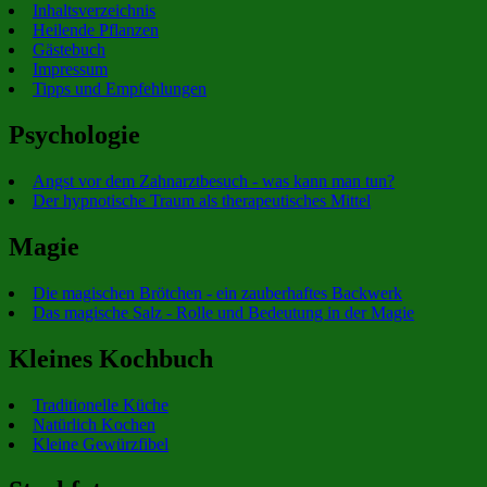
Inhaltsverzeichnis
Heilende Pflanzen
Gästebuch
Impressum
Tipps und Empfehlungen
Psychologie
Angst vor dem Zahnarztbesuch - was kann man tun?
Der hypnotische Traum als therapeutisches Mittel
Magie
Die magischen Brötchen - ein zauberhaftes Backwerk
Das magische Salz - Rolle und Bedeutung in der Magie
Kleines Kochbuch
Traditionelle Küche
Natürlich Kochen
Kleine Gewürzfibel