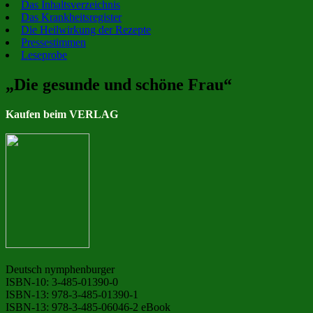
Das Inhaltsverzeichnis
Das Krankheitsregister
Die Heilwirkung der Rezepte
Pressestimmen
Leseprobe
„Die gesunde und schöne Frau“
Kaufen beim VERLAG
Deutsch nymphenburger
ISBN-10: 3-485-01390-0
ISBN-13: 978-3-485-01390-1
ISBN-13: 978-3-485-06046-2 eBook