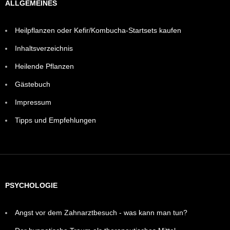
ALLGEMEINES
Heilpflanzen oder Kefir/Kombucha-Startsets kaufen
Inhaltsverzeichnis
Heilende Pflanzen
Gästebuch
Impressum
Tipps und Empfehlungen
PSYCHOLOGIE
Angst vor dem Zahnarztbesuch - was kann man tun?