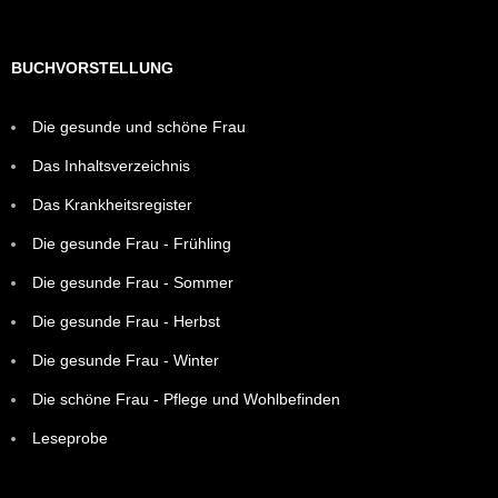
BUCHVORSTELLUNG
Die gesunde und schöne Frau
Das Inhaltsverzeichnis
Das Krankheitsregister
Die gesunde Frau - Frühling
Die gesunde Frau - Sommer
Die gesunde Frau - Herbst
Die gesunde Frau - Winter
Die schöne Frau - Pflege und Wohlbefinden
Leseprobe