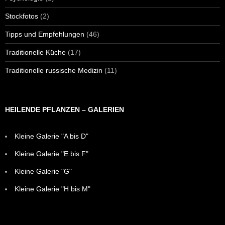
Stockfotos
(2)
Tipps und Empfehlungen
(46)
Traditionelle Küche
(17)
Traditionelle russische Medizin
(11)
HEILENDE PFLANZEN – GALERIEN
Kleine Galerie "A bis D"
Kleine Galerie "E bis F"
Kleine Galerie "G"
Kleine Galerie "H bis M"