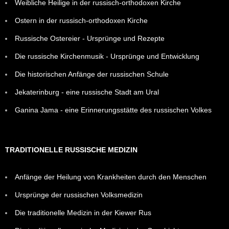
Weibliche Heilige in der russisch-orthodoxen Kirche
Ostern in der russisch-orthodoxen Kirche
Russische Ostereier - Ursprünge und Rezepte
Die russische Kirchenmusik - Ursprünge und Entwicklung
Die historischen Anfänge der russischen Schule
Jekaterinburg - eine russische Stadt am Ural
Ganina Jama - eine Erinnerungsstätte des russischen Volkes
TRADITIONELLE RUSSISCHE MEDIZIN
Anfänge der Heilung von Krankheiten durch den Menschen
Ursprünge der russischen Volksmedizin
Die traditionelle Medizin in der Kiewer Rus