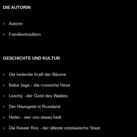
DIE AUTORIN
Autorin
Familientradition
GESCHICHTE UND KULTUR
Die heilende Kraft der Bäume
Baba Jaga - die russische Hexe
Leschij - der Geist des Waldes
Der Hausgeist in Russland
Heiler - wer von etwas heilt
Die Kiewer Rus - der älteste ostslawische Staat