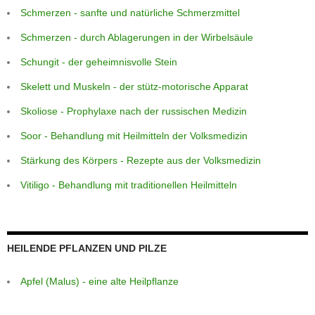
Schmerzen - sanfte und natürliche Schmerzmittel
Schmerzen - durch Ablagerungen in der Wirbelsäule
Schungit - der geheimnisvolle Stein
Skelett und Muskeln - der stütz-motorische Apparat
Skoliose - Prophylaxe nach der russischen Medizin
Soor - Behandlung mit Heilmitteln der Volksmedizin
Stärkung des Körpers - Rezepte aus der Volksmedizin
Vitiligo - Behandlung mit traditionellen Heilmitteln
HEILENDE PFLANZEN UND PILZE
Apfel (Malus) - eine alte Heilpflanze