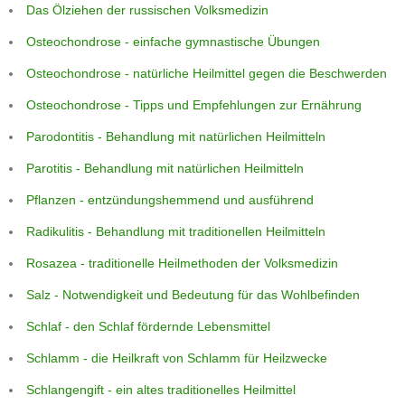
Das Ölziehen der russischen Volksmedizin
Osteochondrose - einfache gymnastische Übungen
Osteochondrose - natürliche Heilmittel gegen die Beschwerden
Osteochondrose - Tipps und Empfehlungen zur Ernährung
Parodontitis - Behandlung mit natürlichen Heilmitteln
Parotitis - Behandlung mit natürlichen Heilmitteln
Pflanzen - entzündungshemmend und ausführend
Radikulitis - Behandlung mit traditionellen Heilmitteln
Rosazea - traditionelle Heilmethoden der Volksmedizin
Salz - Notwendigkeit und Bedeutung für das Wohlbefinden
Schlaf - den Schlaf fördernde Lebensmittel
Schlamm - die Heilkraft von Schlamm für Heilzwecke
Schlangengift - ein altes traditionelles Heilmittel