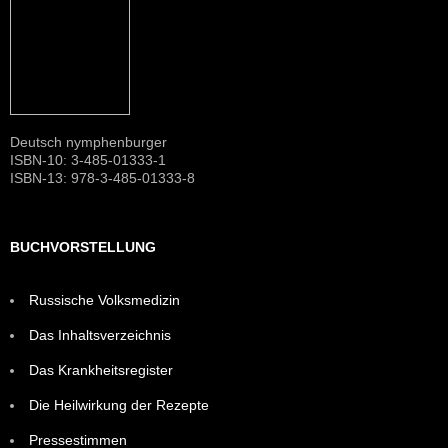
Deutsch nymphenburger
ISBN-10: 3-485-01333-1
ISBN-13: 978-3-485-01333-8
BUCHVORSTELLUNG
Russische Volksmedizin
Das Inhaltsverzeichnis
Das Krankheitsregister
Die Heilwirkung der Rezepte
Pressestimmen