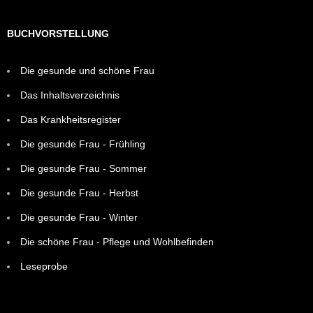
BUCHVORSTELLUNG
Die gesunde und schöne Frau
Das Inhaltsverzeichnis
Das Krankheitsregister
Die gesunde Frau - Frühling
Die gesunde Frau - Sommer
Die gesunde Frau - Herbst
Die gesunde Frau - Winter
Die schöne Frau - Pflege und Wohlbefinden
Leseprobe