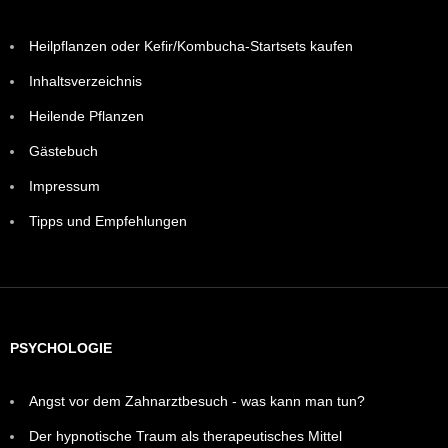
Heilpflanzen oder Kefir/Kombucha-Startsets kaufen
Inhaltsverzeichnis
Heilende Pflanzen
Gästebuch
Impressum
Tipps und Empfehlungen
PSYCHOLOGIE
Angst vor dem Zahnarztbesuch - was kann man tun?
Der hypnotische Traum als therapeutisches Mittel