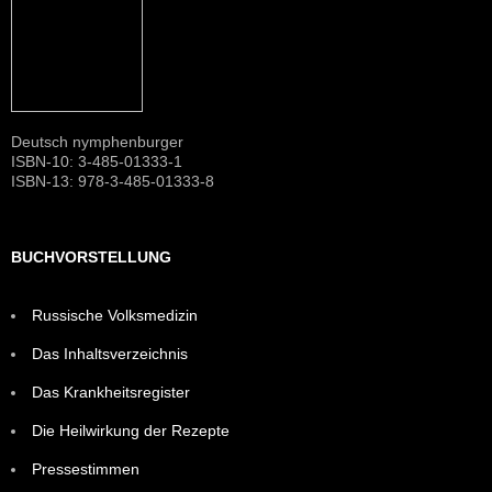
Deutsch nymphenburger
ISBN-10: 3-485-01333-1
ISBN-13: 978-3-485-01333-8
BUCHVORSTELLUNG
Russische Volksmedizin
Das Inhaltsverzeichnis
Das Krankheitsregister
Die Heilwirkung der Rezepte
Pressestimmen