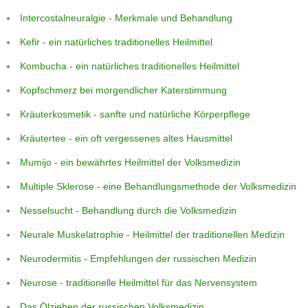
Intercostalneuralgie - Merkmale und Behandlung
Kefir - ein natürliches traditionelles Heilmittel
Kombucha - ein natürliches traditionelles Heilmittel
Kopfschmerz bei morgendlicher Katerstimmung
Kräuterkosmetik - sanfte und natürliche Körperpflege
Kräutertee - ein oft vergessenes altes Hausmittel
Mumijo - ein bewährtes Heilmittel der Volksmedizin
Multiple Sklerose - eine Behandlungsmethode der Volksmedizin
Nesselsucht - Behandlung durch die Volksmedizin
Neurale Muskelatrophie - Heilmittel der traditionellen Medizin
Neurodermitis - Empfehlungen der russischen Medizin
Neurose - traditionelle Heilmittel für das Nervensystem
Das Ölziehen der russischen Volksmedizin