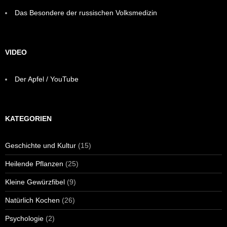
Das Besondere der russischen Volksmedizin
VIDEO
Der Apfel / YouTube
KATEGORIEN
Geschichte und Kultur
(15)
Heilende Pflanzen
(25)
Kleine Gewürzfibel
(9)
Natürlich Kochen
(26)
Psychologie
(2)