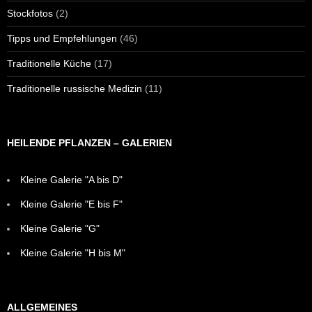
Stockfotos
(2)
Tipps und Empfehlungen
(46)
Traditionelle Küche
(17)
Traditionelle russische Medizin
(11)
HEILENDE PFLANZEN – GALERIEN
Kleine Galerie "A bis D"
Kleine Galerie "E bis F"
Kleine Galerie "G"
Kleine Galerie "H bis M"
ALLGEMEINES