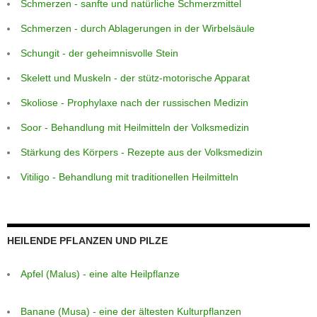
Schmerzen - sanfte und natürliche Schmerzmittel
Schmerzen - durch Ablagerungen in der Wirbelsäule
Schungit - der geheimnisvolle Stein
Skelett und Muskeln - der stütz-motorische Apparat
Skoliose - Prophylaxe nach der russischen Medizin
Soor - Behandlung mit Heilmitteln der Volksmedizin
Stärkung des Körpers - Rezepte aus der Volksmedizin
Vitiligo - Behandlung mit traditionellen Heilmitteln
HEILENDE PFLANZEN UND PILZE
Apfel (Malus) - eine alte Heilpflanze
Banane (Musa) - eine der ältesten Kulturpflanzen