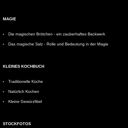
MAGIE
Die magischen Brötchen - ein zauberhaftes Backwerk
Das magische Salz - Rolle und Bedeutung in der Magie
KLEINES KOCHBUCH
Traditionelle Küche
Natürlich Kochen
Kleine Gewürzfibel
STOCKFOTOS