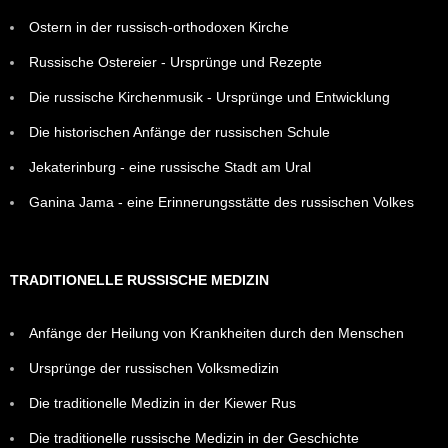
Ostern in der russisch-orthodoxen Kirche
Russische Ostereier - Ursprünge und Rezepte
Die russische Kirchenmusik - Ursprünge und Entwicklung
Die historischen Anfänge der russischen Schule
Jekaterinburg - eine russische Stadt am Ural
Ganina Jama - eine Erinnerungsstätte des russischen Volkes
TRADITIONELLE RUSSISCHE MEDIZIN
Anfänge der Heilung von Krankheiten durch den Menschen
Ursprünge der russischen Volksmedizin
Die traditionelle Medizin in der Kiewer Rus
Die traditionelle russische Medizin in der Geschichte