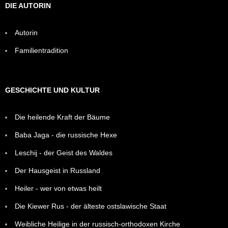
DIE AUTORIN
Autorin
Familientradition
GESCHICHTE UND KULTUR
Die heilende Kraft der Bäume
Baba Jaga - die russische Hexe
Leschij - der Geist des Waldes
Der Hausgeist in Russland
Heiler - wer von etwas heilt
Die Kiewer Rus - der älteste ostslawische Staat
Weibliche Heilige in der russisch-orthodoxen Kirche