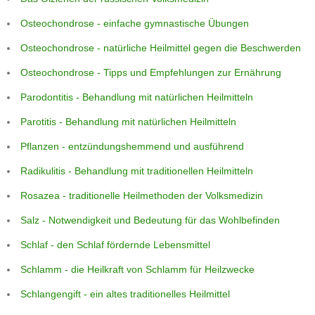
Osteochondrose - einfache gymnastische Übungen
Osteochondrose - natürliche Heilmittel gegen die Beschwerden
Osteochondrose - Tipps und Empfehlungen zur Ernährung
Parodontitis - Behandlung mit natürlichen Heilmitteln
Parotitis - Behandlung mit natürlichen Heilmitteln
Pflanzen - entzündungshemmend und ausführend
Radikulitis - Behandlung mit traditionellen Heilmitteln
Rosazea - traditionelle Heilmethoden der Volksmedizin
Salz - Notwendigkeit und Bedeutung für das Wohlbefinden
Schlaf - den Schlaf fördernde Lebensmittel
Schlamm - die Heilkraft von Schlamm für Heilzwecke
Schlangengift - ein altes traditionelles Heilmittel