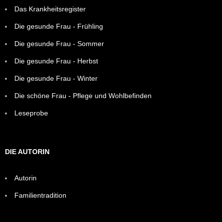
Das Krankheitsregister
Die gesunde Frau - Frühling
Die gesunde Frau - Sommer
Die gesunde Frau - Herbst
Die gesunde Frau - Winter
Die schöne Frau - Pflege und Wohlbefinden
Leseprobe
DIE AUTORIN
Autorin
Familientradition