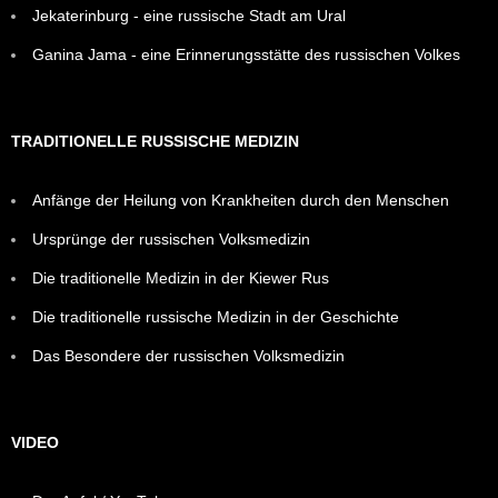
Jekaterinburg - eine russische Stadt am Ural
Ganina Jama - eine Erinnerungsstätte des russischen Volkes
TRADITIONELLE RUSSISCHE MEDIZIN
Anfänge der Heilung von Krankheiten durch den Menschen
Ursprünge der russischen Volksmedizin
Die traditionelle Medizin in der Kiewer Rus
Die traditionelle russische Medizin in der Geschichte
Das Besondere der russischen Volksmedizin
VIDEO