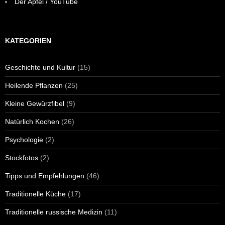
Der Apfel / YouTube
KATEGORIEN
Geschichte und Kultur
(15)
Heilende Pflanzen
(25)
Kleine Gewürzfibel
(9)
Natürlich Kochen
(26)
Psychologie
(2)
Stockfotos
(2)
Tipps und Empfehlungen
(46)
Traditionelle Küche
(17)
Traditionelle russische Medizin
(11)