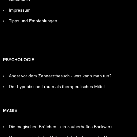
Impressum
Tipps und Empfehlungen
PSYCHOLOGIE
Angst vor dem Zahnarztbesuch - was kann man tun?
Der hypnotische Traum als therapeutisches Mittel
MAGIE
Die magischen Brötchen - ein zauberhaftes Backwerk