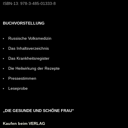
ISBN-13: 978-3-485-01333-8
BUCHVORSTELLUNG
Russische Volksmedizin
Das Inhaltsverzeichnis
Das Krankheitsregister
Die Heilwirkung der Rezepte
Pressestimmen
Leseprobe
„DIE GESUNDE UND SCHÖNE FRAU“
Kaufen beim VERLAG