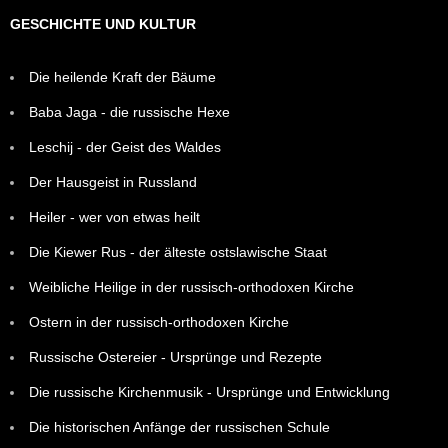
GESCHICHTE UND KULTUR
Die heilende Kraft der Bäume
Baba Jaga - die russische Hexe
Leschij - der Geist des Waldes
Der Hausgeist in Russland
Heiler - wer von etwas heilt
Die Kiewer Rus - der älteste ostslawische Staat
Weibliche Heilige in der russisch-orthodoxen Kirche
Ostern in der russisch-orthodoxen Kirche
Russische Ostereier - Ursprünge und Rezepte
Die russische Kirchenmusik - Ursprünge und Entwicklung
Die historischen Anfänge der russischen Schule