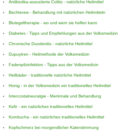
Antibiotika-assoziierte Colitis - natürliche Heilmittel
Bechterew - Behandlung mit natürlichen Heilmitteln
Blutegeltherapie - wo und wem sie helfen kann
Diabetes - Tipps und Empfehlungen aus der Volksmedizin
Chronische Duodenitis - natürliche Heilmittel
Dupuytren - Heilmethode der Volksmedizin
Fadenpilzinfektion - Tipps aus der Volksmedizin
Heilbäder - traditionelle natürliche Heilmittel
Honig - in der Volksmedizin ein traditionelles Heilmittel
Intercostalneuralgie - Merkmale und Behandlung
Kefir - ein natürliches traditionelles Heilmittel
Kombucha - ein natürliches traditionelles Heilmittel
Kopfschmerz bei morgendlicher Katerstimmung