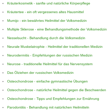
Kräuterkosmetik - sanfte und natürliche Körperpflege
Kräutertee - ein oft vergessenes altes Hausmittel
Mumijo - ein bewährtes Heilmittel der Volksmedizin
Multiple Sklerose - eine Behandlungsmethode der Volksmedizin
Nesselsucht - Behandlung durch die Volksmedizin
Neurale Muskelatrophie - Heilmittel der traditionellen Medizin
Neurodermitis - Empfehlungen der russischen Medizin
Neurose - traditionelle Heilmittel für das Nervensystem
Das Ölziehen der russischen Volksmedizin
Osteochondrose - einfache gymnastische Übungen
Osteochondrose - natürliche Heilmittel gegen die Beschwerden
Osteochondrose - Tipps und Empfehlungen zur Ernährung
Parodontitis - Behandlung mit natürlichen Heilmitteln