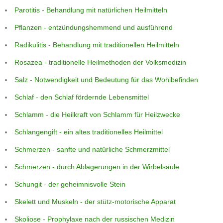
Parotitis - Behandlung mit natürlichen Heilmitteln
Pflanzen - entzündungshemmend und ausführend
Radikulitis - Behandlung mit traditionellen Heilmitteln
Rosazea - traditionelle Heilmethoden der Volksmedizin
Salz - Notwendigkeit und Bedeutung für das Wohlbefinden
Schlaf - den Schlaf fördernde Lebensmittel
Schlamm - die Heilkraft von Schlamm für Heilzwecke
Schlangengift - ein altes traditionelles Heilmittel
Schmerzen - sanfte und natürliche Schmerzmittel
Schmerzen - durch Ablagerungen in der Wirbelsäule
Schungit - der geheimnisvolle Stein
Skelett und Muskeln - der stütz-motorische Apparat
Skoliose - Prophylaxe nach der russischen Medizin