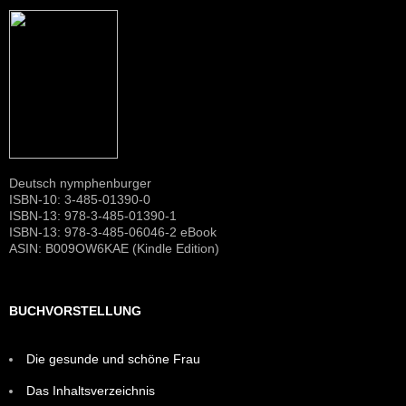
Deutsch nymphenburger
ISBN-10: 3-485-01390-0
ISBN-13: 978-3-485-01390-1
ISBN-13: 978-3-485-06046-2 eBook
ASIN: B009OW6KAE (Kindle Edition)
BUCHVORSTELLUNG
Die gesunde und schöne Frau
Das Inhaltsverzeichnis