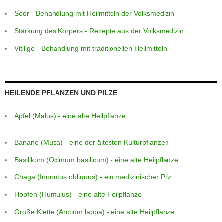
Soor - Behandlung mit Heilmitteln der Volksmedizin
Stärkung des Körpers - Rezepte aus der Volksmedizin
Vitiligo - Behandlung mit traditionellen Heilmitteln
HEILENDE PFLANZEN UND PILZE
Apfel (Malus) - eine alte Heilpflanze
Banane (Musa) - eine der ältesten Kulturpflanzen
Basilikum (Ocimum basilicum) - eine alte Heilpflanze
Chaga (Inonotus obliquus) - ein medizinischer Pilz
Hopfen (Humulus) - eine alte Heilpflanze
Große Klette (Arctium lappa) - eine alte Heilpflanze