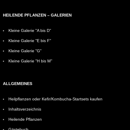
HEILENDE PFLANZEN – GALERIEN
Kleine Galerie "A bis D"
Kleine Galerie "E bis F"
Kleine Galerie "G"
Kleine Galerie "H bis M"
ALLGEMEINES
Heilpflanzen oder Kefir/Kombucha-Startsets kaufen
Inhaltsverzeichnis
Heilende Pflanzen
Gästebuch