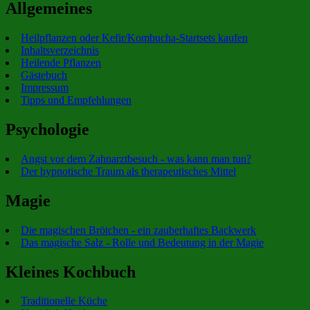
Allgemeines
Heilpflanzen oder Kefir/Kombucha-Startsets kaufen
Inhaltsverzeichnis
Heilende Pflanzen
Gästebuch
Impressum
Tipps und Empfehlungen
Psychologie
Angst vor dem Zahnarztbesuch - was kann man tun?
Der hypnotische Traum als therapeutisches Mittel
Magie
Die magischen Brötchen - ein zauberhaftes Backwerk
Das magische Salz - Rolle und Bedeutung in der Magie
Kleines Kochbuch
Traditionelle Küche