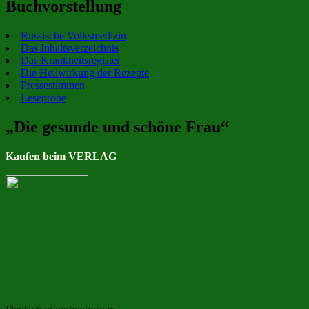
Buchvorstellung
Russische Volksmedizin
Das Inhaltsverzeichnis
Das Krankheitsregister
Die Heilwirkung der Rezepte
Pressestimmen
Leseprobe
„Die gesunde und schöne Frau“
Kaufen beim VERLAG