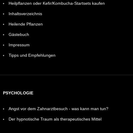
Heilpflanzen oder Kefir/Kombucha-Startsets kaufen
Inhaltsverzeichnis
Heilende Pflanzen
Gästebuch
Impressum
Tipps und Empfehlungen
PSYCHOLOGIE
Angst vor dem Zahnarztbesuch - was kann man tun?
Der hypnotische Traum als therapeutisches Mittel