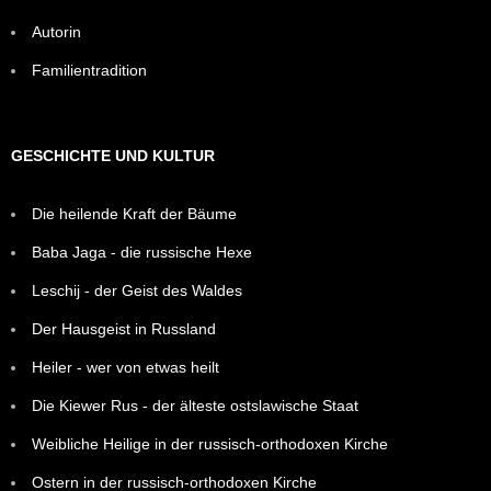
Autorin
Familientradition
GESCHICHTE UND KULTUR
Die heilende Kraft der Bäume
Baba Jaga - die russische Hexe
Leschij - der Geist des Waldes
Der Hausgeist in Russland
Heiler - wer von etwas heilt
Die Kiewer Rus - der älteste ostslawische Staat
Weibliche Heilige in der russisch-orthodoxen Kirche
Ostern in der russisch-orthodoxen Kirche