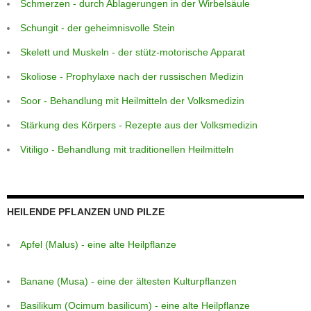
Schmerzen - durch Ablagerungen in der Wirbelsäule
Schungit - der geheimnisvolle Stein
Skelett und Muskeln - der stütz-motorische Apparat
Skoliose - Prophylaxe nach der russischen Medizin
Soor - Behandlung mit Heilmitteln der Volksmedizin
Stärkung des Körpers - Rezepte aus der Volksmedizin
Vitiligo - Behandlung mit traditionellen Heilmitteln
HEILENDE PFLANZEN UND PILZE
Apfel (Malus) - eine alte Heilpflanze
Banane (Musa) - eine der ältesten Kulturpflanzen
Basilikum (Ocimum basilicum) - eine alte Heilpflanze