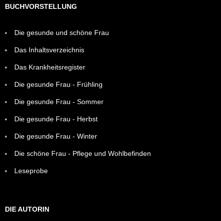
BUCHVORSTELLUNG
Die gesunde und schöne Frau
Das Inhaltsverzeichnis
Das Krankheitsregister
Die gesunde Frau - Frühling
Die gesunde Frau - Sommer
Die gesunde Frau - Herbst
Die gesunde Frau - Winter
Die schöne Frau - Pflege und Wohlbefinden
Leseprobe
DIE AUTORIN