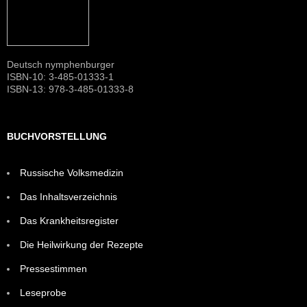
Deutsch nymphenburger
ISBN-10: 3-485-01333-1
ISBN-13: 978-3-485-01333-8
BUCHVORSTELLUNG
Russische Volksmedizin
Das Inhaltsverzeichnis
Das Krankheitsregister
Die Heilwirkung der Rezepte
Pressestimmen
Leseprobe