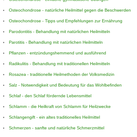
Osteochondrose - natürliche Heilmittel gegen die Beschwerden
Osteochondrose - Tipps und Empfehlungen zur Ernährung
Parodontitis - Behandlung mit natürlichen Heilmitteln
Parotitis - Behandlung mit natürlichen Heilmitteln
Pflanzen - entzündungshemmend und ausführend
Radikulitis - Behandlung mit traditionellen Heilmitteln
Rosazea - traditionelle Heilmethoden der Volksmedizin
Salz - Notwendigkeit und Bedeutung für das Wohlbefinden
Schlaf - den Schlaf fördernde Lebensmittel
Schlamm - die Heilkraft von Schlamm für Heilzwecke
Schlangengift - ein altes traditionelles Heilmittel
Schmerzen - sanfte und natürliche Schmerzmittel