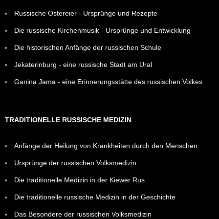
Russische Ostereier - Ursprünge und Rezepte
Die russische Kirchenmusik - Ursprünge und Entwicklung
Die historischen Anfänge der russischen Schule
Jekaterinburg - eine russische Stadt am Ural
Ganina Jama - eine Erinnerungsstätte des russischen Volkes
TRADITIONELLE RUSSISCHE MEDIZIN
Anfänge der Heilung von Krankheiten durch den Menschen
Ursprünge der russischen Volksmedizin
Die traditionelle Medizin in der Kiewer Rus
Die traditionelle russische Medizin in der Geschichte
Das Besondere der russischen Volksmedizin