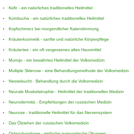
Kefir - ein natürliches traditionelles Heilmittel
Kombucha - ein natürliches traditionelles Heilmittel
Kopfschmerz bei morgendlicher Katerstimmung
Kräuterkosmetik - sanfte und natürliche Körperpflege
Kräutertee - ein oft vergessenes altes Hausmittel
Mumijo - ein bewährtes Heilmittel der Volksmedizin
Multiple Sklerose - eine Behandlungsmethode der Volksmedizin
Nesselsucht - Behandlung durch die Volksmedizin
Neurale Muskelatrophie - Heilmittel der traditionellen Medizin
Neurodermitis - Empfehlungen der russischen Medizin
Neurose - traditionelle Heilmittel für das Nervensystem
Das Ölziehen der russischen Volksmedizin
Osteochondrose - einfache gymnastische Übungen