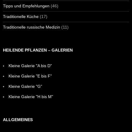
Tipps und Empfehlungen
(46)
Traditionelle Küche
(17)
Traditionelle russische Medizin
(11)
HEILENDE PFLANZEN – GALERIEN
Kleine Galerie "A bis D"
Kleine Galerie "E bis F"
Kleine Galerie "G"
Kleine Galerie "H bis M"
ALLGEMEINES