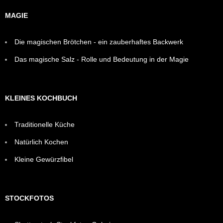
MAGIE
Die magischen Brötchen - ein zauberhaftes Backwerk
Das magische Salz - Rolle und Bedeutung in der Magie
KLEINES KOCHBUCH
Traditionelle Küche
Natürlich Kochen
Kleine Gewürzfibel
STOCKFOTOS