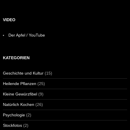
VIDEO
Der Apfel / YouTube
KATEGORIEN
Geschichte und Kultur
(15)
Heilende Pflanzen
(25)
Kleine Gewürzfibel
(9)
Natürlich Kochen
(26)
Psychologie
(2)
Stockfotos
(2)