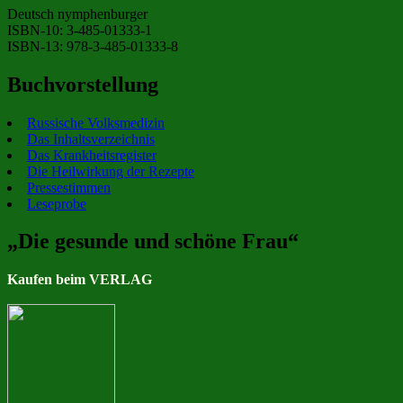
Deutsch nymphenburger
ISBN-10: 3-485-01333-1
ISBN-13: 978-3-485-01333-8
Buchvorstellung
Russische Volksmedizin
Das Inhaltsverzeichnis
Das Krankheitsregister
Die Heilwirkung der Rezepte
Pressestimmen
Leseprobe
„Die gesunde und schöne Frau“
Kaufen beim VERLAG