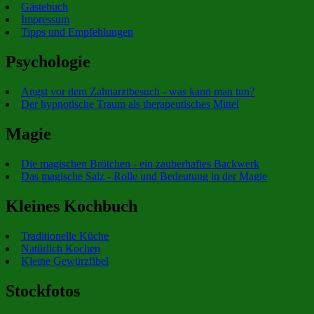
Gästebuch
Impressum
Tipps und Empfehlungen
Psychologie
Angst vor dem Zahnarztbesuch - was kann man tun?
Der hypnotische Traum als therapeutisches Mittel
Magie
Die magischen Brötchen - ein zauberhaftes Backwerk
Das magische Salz - Rolle und Bedeutung in der Magie
Kleines Kochbuch
Traditionelle Küche
Natürlich Kochen
Kleine Gewürzfibel
Stockfotos