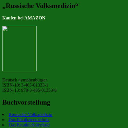
„Russische Volksmedizin“
Kaufen bei AMAZON
Deutsch nymphenburger
ISBN-10: 3-485-01333-1
ISBN-13: 978-3-485-01333-8
Buchvorstellung
Russische Volksmedizin
Das Inhaltsverzeichnis
Das Krankheitsregister