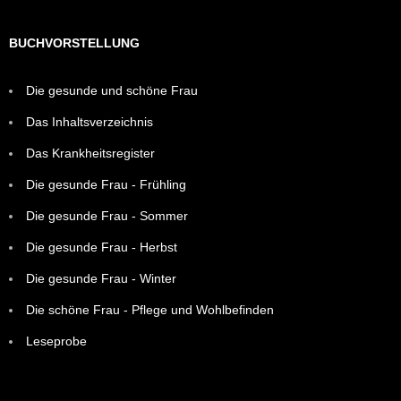
BUCHVORSTELLUNG
Die gesunde und schöne Frau
Das Inhaltsverzeichnis
Das Krankheitsregister
Die gesunde Frau - Frühling
Die gesunde Frau - Sommer
Die gesunde Frau - Herbst
Die gesunde Frau - Winter
Die schöne Frau - Pflege und Wohlbefinden
Leseprobe