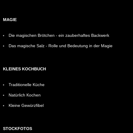
MAGIE
Die magischen Brötchen - ein zauberhaftes Backwerk
Das magische Salz - Rolle und Bedeutung in der Magie
KLEINES KOCHBUCH
Traditionelle Küche
Natürlich Kochen
Kleine Gewürzfibel
STOCKFOTOS