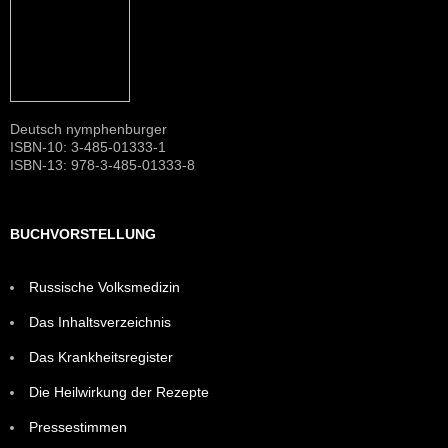
Deutsch nymphenburger
ISBN-10: 3-485-01333-1
ISBN-13: 978-3-485-01333-8
BUCHVORSTELLUNG
Russische Volksmedizin
Das Inhaltsverzeichnis
Das Krankheitsregister
Die Heilwirkung der Rezepte
Pressestimmen