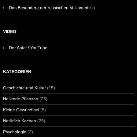
Das Besondere der russischen Volksmedizin
VIDEO
Der Apfel / YouTube
KATEGORIEN
Geschichte und Kultur
(15)
Heilende Pflanzen
(25)
Kleine Gewürzfibel
(9)
Natürlich Kochen
(26)
Psychologie
(2)