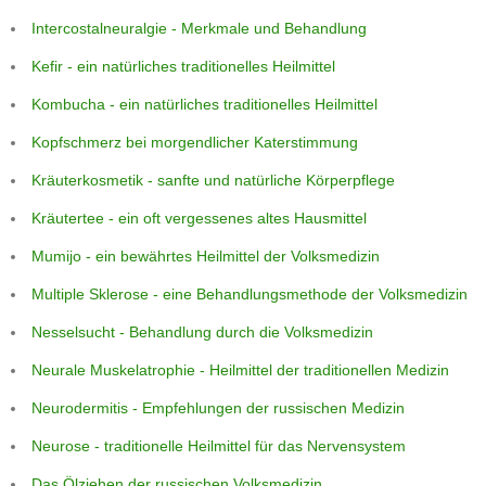
Intercostalneuralgie - Merkmale und Behandlung
Kefir - ein natürliches traditionelles Heilmittel
Kombucha - ein natürliches traditionelles Heilmittel
Kopfschmerz bei morgendlicher Katerstimmung
Kräuterkosmetik - sanfte und natürliche Körperpflege
Kräutertee - ein oft vergessenes altes Hausmittel
Mumijo - ein bewährtes Heilmittel der Volksmedizin
Multiple Sklerose - eine Behandlungsmethode der Volksmedizin
Nesselsucht - Behandlung durch die Volksmedizin
Neurale Muskelatrophie - Heilmittel der traditionellen Medizin
Neurodermitis - Empfehlungen der russischen Medizin
Neurose - traditionelle Heilmittel für das Nervensystem
Das Ölziehen der russischen Volksmedizin