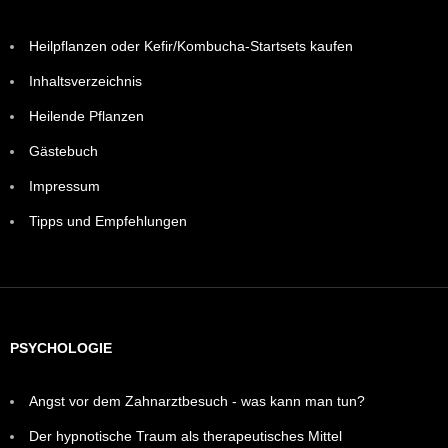
Heilpflanzen oder Kefir/Kombucha-Startsets kaufen
Inhaltsverzeichnis
Heilende Pflanzen
Gästebuch
Impressum
Tipps und Empfehlungen
PSYCHOLOGIE
Angst vor dem Zahnarztbesuch - was kann man tun?
Der hypnotische Traum als therapeutisches Mittel