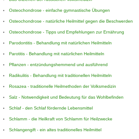
Osteochondrose - einfache gymnastische Übungen
Osteochondrose - natürliche Heilmittel gegen die Beschwerden
Osteochondrose - Tipps und Empfehlungen zur Ernährung
Parodontitis - Behandlung mit natürlichen Heilmitteln
Parotitis - Behandlung mit natürlichen Heilmitteln
Pflanzen - entzündungshemmend und ausführend
Radikulitis - Behandlung mit traditionellen Heilmitteln
Rosazea - traditionelle Heilmethoden der Volksmedizin
Salz - Notwendigkeit und Bedeutung für das Wohlbefinden
Schlaf - den Schlaf fördernde Lebensmittel
Schlamm - die Heilkraft von Schlamm für Heilzwecke
Schlangengift - ein altes traditionelles Heilmittel