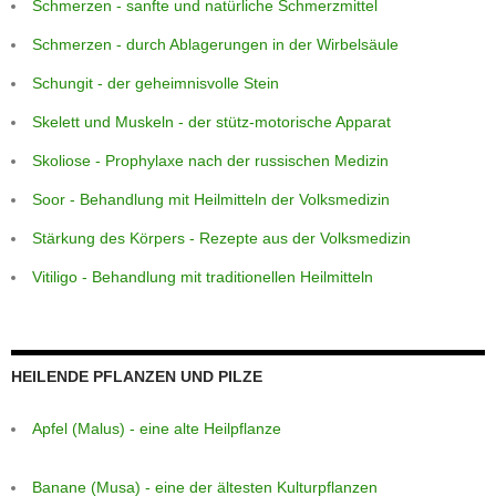
Schmerzen - sanfte und natürliche Schmerzmittel
Schmerzen - durch Ablagerungen in der Wirbelsäule
Schungit - der geheimnisvolle Stein
Skelett und Muskeln - der stütz-motorische Apparat
Skoliose - Prophylaxe nach der russischen Medizin
Soor - Behandlung mit Heilmitteln der Volksmedizin
Stärkung des Körpers - Rezepte aus der Volksmedizin
Vitiligo - Behandlung mit traditionellen Heilmitteln
HEILENDE PFLANZEN UND PILZE
Apfel (Malus) - eine alte Heilpflanze
Banane (Musa) - eine der ältesten Kulturpflanzen