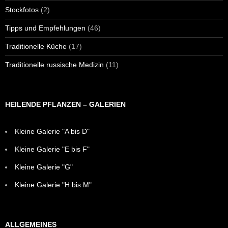
Stockfotos
(2)
Tipps und Empfehlungen
(46)
Traditionelle Küche
(17)
Traditionelle russische Medizin
(11)
HEILENDE PFLANZEN – GALERIEN
Kleine Galerie "A bis D"
Kleine Galerie "E bis F"
Kleine Galerie "G"
Kleine Galerie "H bis M"
ALLGEMEINES