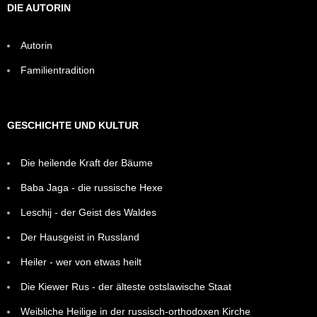
DIE AUTORIN
Autorin
Familientradition
GESCHICHTE UND KULTUR
Die heilende Kraft der Bäume
Baba Jaga - die russische Hexe
Leschij - der Geist des Waldes
Der Hausgeist in Russland
Heiler - wer von etwas heilt
Die Kiewer Rus - der älteste ostslawische Staat
Weibliche Heilige in der russisch-orthodoxen Kirche