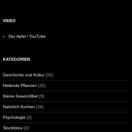
VIDEO
Der Apfel / YouTube
KATEGORIEN
Geschichte und Kultur
(15)
Heilende Pflanzen
(25)
Kleine Gewürzfibel
(9)
Natürlich Kochen
(26)
Psychologie
(2)
Stockfotos
(2)