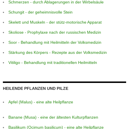
Schmerzen - durch Ablagerungen in der Wirbelsäule
Schungit - der geheimnisvolle Stein
Skelett und Muskeln - der stütz-motorische Apparat
Skoliose - Prophylaxe nach der russischen Medizin
Soor - Behandlung mit Heilmitteln der Volksmedizin
Stärkung des Körpers - Rezepte aus der Volksmedizin
Vitiligo - Behandlung mit traditionellen Heilmitteln
HEILENDE PFLANZEN UND PILZE
Apfel (Malus) - eine alte Heilpflanze
Banane (Musa) - eine der ältesten Kulturpflanzen
Basilikum (Ocimum basilicum) - eine alte Heilpflanze