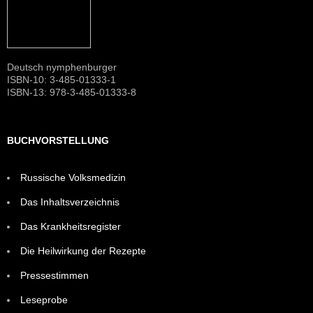
Deutsch nymphenburger
ISBN-10: 3-485-01333-1
ISBN-13: 978-3-485-01333-8
BUCHVORSTELLUNG
Russische Volksmedizin
Das Inhaltsverzeichnis
Das Krankheitsregister
Die Heilwirkung der Rezepte
Pressestimmen
Leseprobe