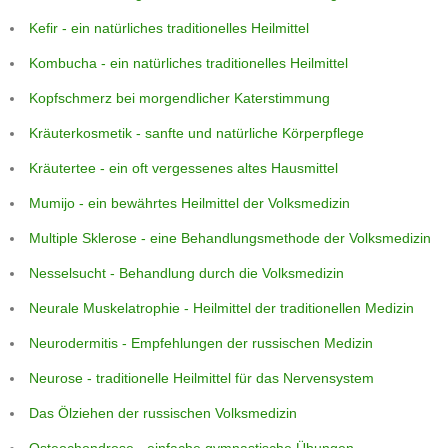
Kefir - ein natürliches traditionelles Heilmittel
Kombucha - ein natürliches traditionelles Heilmittel
Kopfschmerz bei morgendlicher Katerstimmung
Kräuterkosmetik - sanfte und natürliche Körperpflege
Kräutertee - ein oft vergessenes altes Hausmittel
Mumijo - ein bewährtes Heilmittel der Volksmedizin
Multiple Sklerose - eine Behandlungsmethode der Volksmedizin
Nesselsucht - Behandlung durch die Volksmedizin
Neurale Muskelatrophie - Heilmittel der traditionellen Medizin
Neurodermitis - Empfehlungen der russischen Medizin
Neurose - traditionelle Heilmittel für das Nervensystem
Das Ölziehen der russischen Volksmedizin