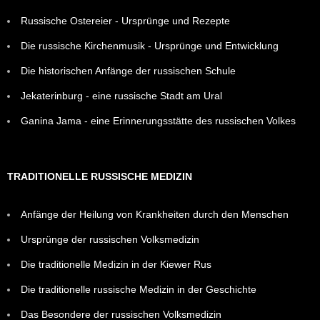
Russische Ostereier - Ursprünge und Rezepte
Die russische Kirchenmusik - Ursprünge und Entwicklung
Die historischen Anfänge der russischen Schule
Jekaterinburg - eine russische Stadt am Ural
Ganina Jama - eine Erinnerungsstätte des russischen Volkes
TRADITIONELLE RUSSISCHE MEDIZIN
Anfänge der Heilung von Krankheiten durch den Menschen
Ursprünge der russischen Volksmedizin
Die traditionelle Medizin in der Kiewer Rus
Die traditionelle russische Medizin in der Geschichte
Das Besondere der russischen Volksmedizin