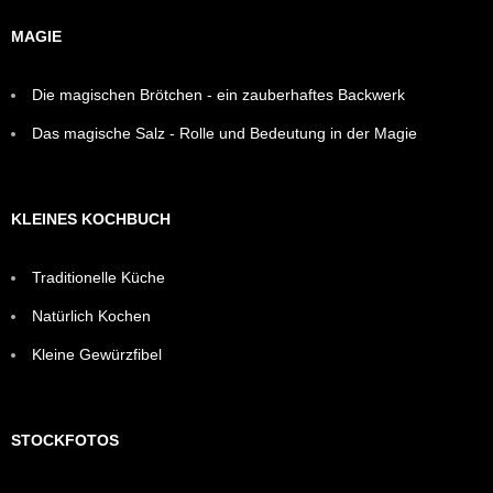
MAGIE
Die magischen Brötchen - ein zauberhaftes Backwerk
Das magische Salz - Rolle und Bedeutung in der Magie
KLEINES KOCHBUCH
Traditionelle Küche
Natürlich Kochen
Kleine Gewürzfibel
STOCKFOTOS