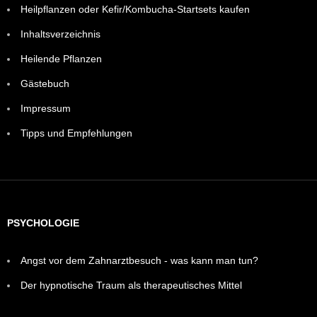
Heilpflanzen oder Kefir/Kombucha-Startsets kaufen
Inhaltsverzeichnis
Heilende Pflanzen
Gästebuch
Impressum
Tipps und Empfehlungen
PSYCHOLOGIE
Angst vor dem Zahnarztbesuch - was kann man tun?
Der hypnotische Traum als therapeutisches Mittel