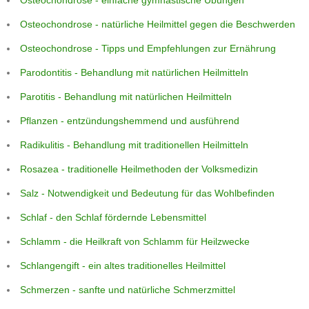
Osteochondrose - einfache gymnastische Übungen
Osteochondrose - natürliche Heilmittel gegen die Beschwerden
Osteochondrose - Tipps und Empfehlungen zur Ernährung
Parodontitis - Behandlung mit natürlichen Heilmitteln
Parotitis - Behandlung mit natürlichen Heilmitteln
Pflanzen - entzündungshemmend und ausführend
Radikulitis - Behandlung mit traditionellen Heilmitteln
Rosazea - traditionelle Heilmethoden der Volksmedizin
Salz - Notwendigkeit und Bedeutung für das Wohlbefinden
Schlaf - den Schlaf fördernde Lebensmittel
Schlamm - die Heilkraft von Schlamm für Heilzwecke
Schlangengift - ein altes traditionelles Heilmittel
Schmerzen - sanfte und natürliche Schmerzmittel