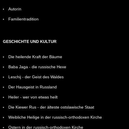
Autorin
Familientradition
GESCHICHTE UND KULTUR
Die heilende Kraft der Bäume
Baba Jaga - die russische Hexe
Leschij - der Geist des Waldes
Der Hausgeist in Russland
Heiler - wer von etwas heilt
Die Kiewer Rus - der älteste ostslawische Staat
Weibliche Heilige in der russisch-orthodoxen Kirche
Ostern in der russisch-orthodoxen Kirche