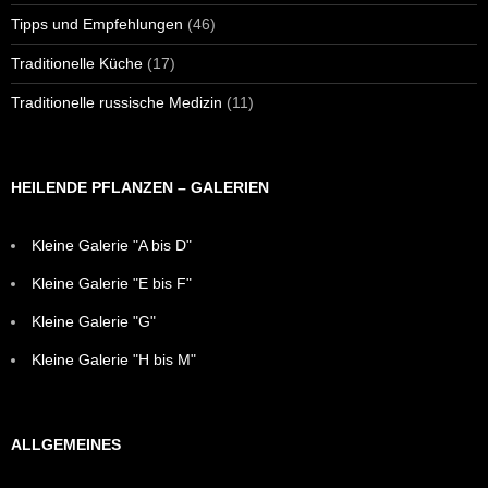
Tipps und Empfehlungen
(46)
Traditionelle Küche
(17)
Traditionelle russische Medizin
(11)
HEILENDE PFLANZEN – GALERIEN
Kleine Galerie "A bis D"
Kleine Galerie "E bis F"
Kleine Galerie "G"
Kleine Galerie "H bis M"
ALLGEMEINES