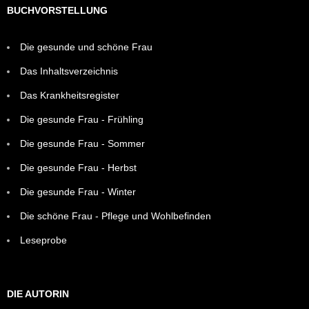
BUCHVORSTELLUNG
Die gesunde und schöne Frau
Das Inhaltsverzeichnis
Das Krankheitsregister
Die gesunde Frau - Frühling
Die gesunde Frau - Sommer
Die gesunde Frau - Herbst
Die gesunde Frau - Winter
Die schöne Frau - Pflege und Wohlbefinden
Leseprobe
DIE AUTORIN