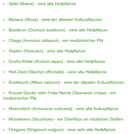
Apfel (Malus) - eine alte Heilpflanze
Banane (Musa) - eine der ältesten Kulturpflanzen
Basilikum (Ocimum basilicum) - eine alte Heilpflanze
Chaga (Inonotus obliquus) - ein medizinischer Pilz
Hopfen (Humulus) - eine alte Heilpflanze
Große Klette (Arctium lappa) - eine alte Heilpflanze
Heil-Ziest (Stachys officinalis) - eine alte Heilpflanze
Knoblauch (Allium sativum) - eine der ältesten Kulturpflanzen
Krause Glucke oder Fette Henne (Sparassis crispa) - ein
medizinischer Pilz
Meerrettich (Armoracia rusticana) - eine alte Kulturpflanze
Moosbeere (Vaccinium) - ein Überfluss an nützlichen Stoffen
Oregano (Origanum vulgare) - eine sehr alte Heilpflanze