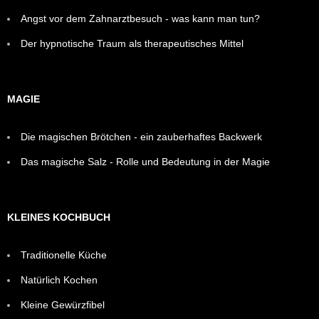
Angst vor dem Zahnarztbesuch - was kann man tun?
Der hypnotische Traum als therapeutisches Mittel
MAGIE
Die magischen Brötchen - ein zauberhaftes Backwerk
Das magische Salz - Rolle und Bedeutung in der Magie
KLEINES KOCHBUCH
Traditionelle Küche
Natürlich Kochen
Kleine Gewürzfibel