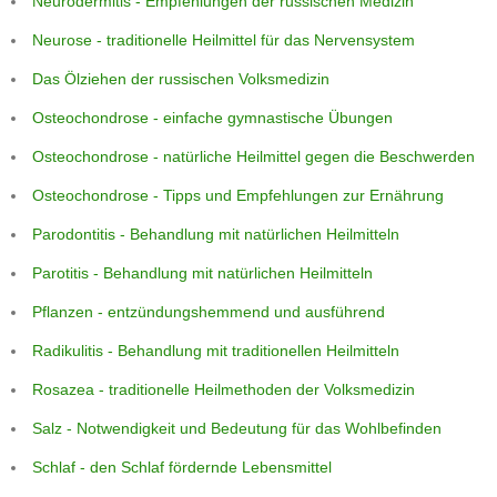
Neurodermitis - Empfehlungen der russischen Medizin
Neurose - traditionelle Heilmittel für das Nervensystem
Das Ölziehen der russischen Volksmedizin
Osteochondrose - einfache gymnastische Übungen
Osteochondrose - natürliche Heilmittel gegen die Beschwerden
Osteochondrose - Tipps und Empfehlungen zur Ernährung
Parodontitis - Behandlung mit natürlichen Heilmitteln
Parotitis - Behandlung mit natürlichen Heilmitteln
Pflanzen - entzündungshemmend und ausführend
Radikulitis - Behandlung mit traditionellen Heilmitteln
Rosazea - traditionelle Heilmethoden der Volksmedizin
Salz - Notwendigkeit und Bedeutung für das Wohlbefinden
Schlaf - den Schlaf fördernde Lebensmittel