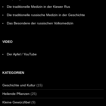
Die traditionelle Medizin in der Kiewer Rus
Die traditionelle russische Medizin in der Geschichte
Das Besondere der russischen Volksmedizin
VIDEO
Der Apfel / YouTube
KATEGORIEN
Geschichte und Kultur
(15)
Heilende Pflanzen
(25)
Kleine Gewürzfibel
(9)