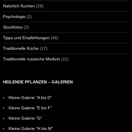
Natürlich Kochen
(26)
Psychologie
(2)
Stockfotos
(2)
Tipps und Empfehlungen
(46)
Traditionelle Küche
(17)
Traditionelle russische Medizin
(11)
HEILENDE PFLANZEN – GALERIEN
Kleine Galerie "A bis D"
Kleine Galerie "E bis F"
Kleine Galerie "G"
Kleine Galerie "H bis M"