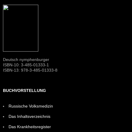
Deutsch nymphenburger
ISBN-10: 3-485-01333-1
ISBN-13: 978-3-485-01333-8
BUCHVORSTELLUNG
Russische Volksmedizin
Das Inhaltsverzeichnis
Das Krankheitsregister