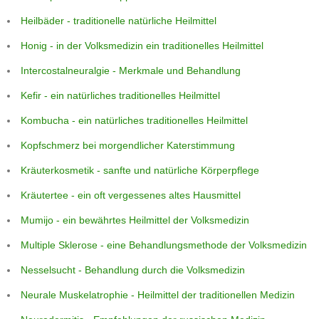
Heilbäder - traditionelle natürliche Heilmittel
Honig - in der Volksmedizin ein traditionelles Heilmittel
Intercostalneuralgie - Merkmale und Behandlung
Kefir - ein natürliches traditionelles Heilmittel
Kombucha - ein natürliches traditionelles Heilmittel
Kopfschmerz bei morgendlicher Katerstimmung
Kräuterkosmetik - sanfte und natürliche Körperpflege
Kräutertee - ein oft vergessenes altes Hausmittel
Mumijo - ein bewährtes Heilmittel der Volksmedizin
Multiple Sklerose - eine Behandlungsmethode der Volksmedizin
Nesselsucht - Behandlung durch die Volksmedizin
Neurale Muskelatrophie - Heilmittel der traditionellen Medizin