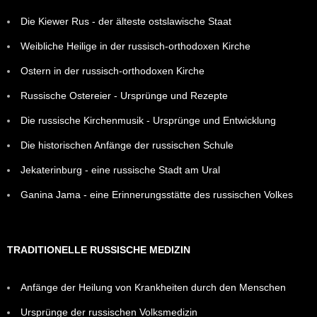
Die Kiewer Rus - der älteste ostslawische Staat
Weibliche Heilige in der russisch-orthodoxen Kirche
Ostern in der russisch-orthodoxen Kirche
Russische Ostereier - Ursprünge und Rezepte
Die russische Kirchenmusik - Ursprünge und Entwicklung
Die historischen Anfänge der russischen Schule
Jekaterinburg - eine russische Stadt am Ural
Ganina Jama - eine Erinnerungsstätte des russischen Volkes
TRADITIONELLE RUSSISCHE MEDIZIN
Anfänge der Heilung von Krankheiten durch den Menschen
Ursprünge der russischen Volksmedizin