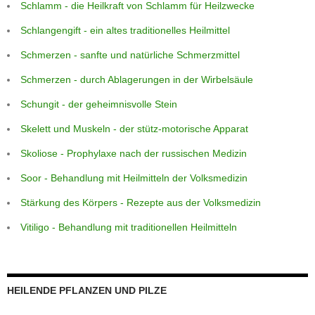
Schlamm - die Heilkraft von Schlamm für Heilzwecke
Schlangengift - ein altes traditionelles Heilmittel
Schmerzen - sanfte und natürliche Schmerzmittel
Schmerzen - durch Ablagerungen in der Wirbelsäule
Schungit - der geheimnisvolle Stein
Skelett und Muskeln - der stütz-motorische Apparat
Skoliose - Prophylaxe nach der russischen Medizin
Soor - Behandlung mit Heilmitteln der Volksmedizin
Stärkung des Körpers - Rezepte aus der Volksmedizin
Vitiligo - Behandlung mit traditionellen Heilmitteln
HEILENDE PFLANZEN UND PILZE