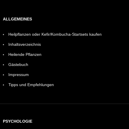
ALLGEMEINES
Heilpflanzen oder Kefir/Kombucha-Startsets kaufen
Inhaltsverzeichnis
Heilende Pflanzen
Gästebuch
Impressum
Tipps und Empfehlungen
PSYCHOLOGIE