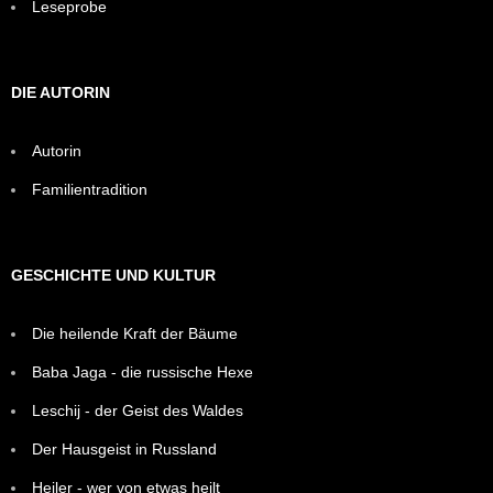
Leseprobe
DIE AUTORIN
Autorin
Familientradition
GESCHICHTE UND KULTUR
Die heilende Kraft der Bäume
Baba Jaga - die russische Hexe
Leschij - der Geist des Waldes
Der Hausgeist in Russland
Heiler - wer von etwas heilt