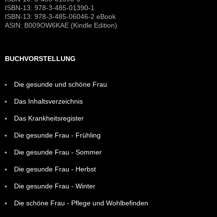
ISBN-13: 978-3-485-01390-1
ISBN-13: 978-3-485-06046-2 eBook
ASIN: B009OW6KAE (Kindle Edition)
BUCHVORSTELLUNG
Die gesunde und schöne Frau
Das Inhaltsverzeichnis
Das Krankheitsregister
Die gesunde Frau - Frühling
Die gesunde Frau - Sommer
Die gesunde Frau - Herbst
Die gesunde Frau - Winter
Die schöne Frau - Pflege und Wohlbefinden