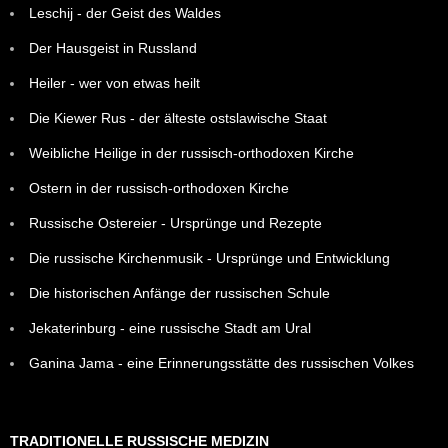
Leschij - der Geist des Waldes
Der Hausgeist in Russland
Heiler - wer von etwas heilt
Die Kiewer Rus - der älteste ostslawische Staat
Weibliche Heilige in der russisch-orthodoxen Kirche
Ostern in der russisch-orthodoxen Kirche
Russische Ostereier - Ursprünge und Rezepte
Die russische Kirchenmusik - Ursprünge und Entwicklung
Die historischen Anfänge der russischen Schule
Jekaterinburg - eine russische Stadt am Ural
Ganina Jama - eine Erinnerungsstätte des russischen Volkes
TRADITIONELLE RUSSISCHE MEDIZIN