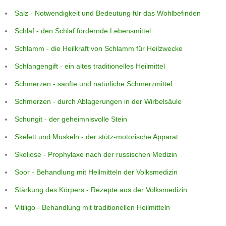
Salz - Notwendigkeit und Bedeutung für das Wohlbefinden
Schlaf - den Schlaf fördernde Lebensmittel
Schlamm - die Heilkraft von Schlamm für Heilzwecke
Schlangengift - ein altes traditionelles Heilmittel
Schmerzen - sanfte und natürliche Schmerzmittel
Schmerzen - durch Ablagerungen in der Wirbelsäule
Schungit - der geheimnisvolle Stein
Skelett und Muskeln - der stütz-motorische Apparat
Skoliose - Prophylaxe nach der russischen Medizin
Soor - Behandlung mit Heilmitteln der Volksmedizin
Stärkung des Körpers - Rezepte aus der Volksmedizin
Vitiligo - Behandlung mit traditionellen Heilmitteln