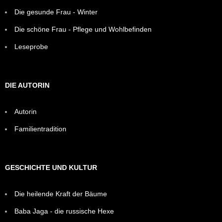
Die gesunde Frau - Winter
Die schöne Frau - Pflege und Wohlbefinden
Leseprobe
DIE AUTORIN
Autorin
Familientradition
GESCHICHTE UND KULTUR
Die heilende Kraft der Bäume
Baba Jaga - die russische Hexe