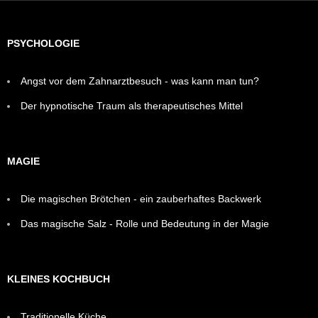
PSYCHOLOGIE
Angst vor dem Zahnarztbesuch - was kann man tun?
Der hypnotische Traum als therapeutisches Mittel
MAGIE
Die magischen Brötchen - ein zauberhaftes Backwerk
Das magische Salz - Rolle und Bedeutung in der Magie
KLEINES KOCHBUCH
Traditionelle Küche