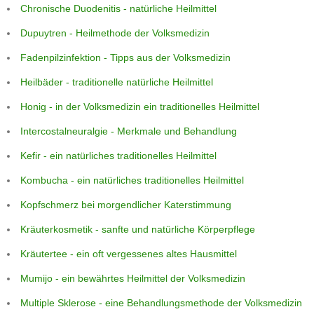
Chronische Duodenitis - natürliche Heilmittel
Dupuytren - Heilmethode der Volksmedizin
Fadenpilzinfektion - Tipps aus der Volksmedizin
Heilbäder - traditionelle natürliche Heilmittel
Honig - in der Volksmedizin ein traditionelles Heilmittel
Intercostalneuralgie - Merkmale und Behandlung
Kefir - ein natürliches traditionelles Heilmittel
Kombucha - ein natürliches traditionelles Heilmittel
Kopfschmerz bei morgendlicher Katerstimmung
Kräuterkosmetik - sanfte und natürliche Körperpflege
Kräutertee - ein oft vergessenes altes Hausmittel
Mumijo - ein bewährtes Heilmittel der Volksmedizin
Multiple Sklerose - eine Behandlungsmethode der Volksmedizin