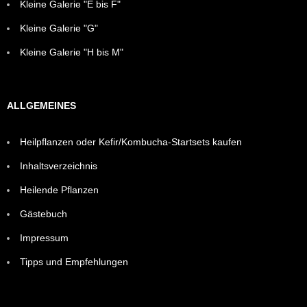
Kleine Galerie "E bis F"
Kleine Galerie "G"
Kleine Galerie "H bis M"
ALLGEMEINES
Heilpflanzen oder Kefir/Kombucha-Startsets kaufen
Inhaltsverzeichnis
Heilende Pflanzen
Gästebuch
Impressum
Tipps und Empfehlungen