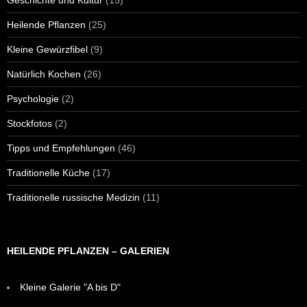
Heilende Pflanzen
(25)
Kleine Gewürzfibel
(9)
Natürlich Kochen
(26)
Psychologie
(2)
Stockfotos
(2)
Tipps und Empfehlungen
(46)
Traditionelle Küche
(17)
Traditionelle russische Medizin
(11)
HEILENDE PFLANZEN – GALERIEN
Kleine Galerie "A bis D"