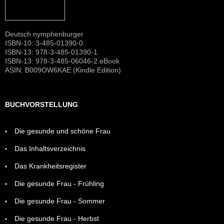
Deutsch nymphenburger
ISBN-10: 3-485-01390-0
ISBN-13: 978-3-485-01390-1
ISBN-13: 978-3-485-06046-2 eBook
ASIN: B009OW6KAE (Kindle Edition)
BUCHVORSTELLUNG
Die gesunde und schöne Frau
Das Inhaltsverzeichnis
Das Krankheitsregister
Die gesunde Frau - Frühling
Die gesunde Frau - Sommer
Die gesunde Frau - Herbst