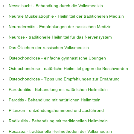
Nesselsucht - Behandlung durch die Volksmedizin
Neurale Muskelatrophie - Heilmittel der traditionellen Medizin
Neurodermitis - Empfehlungen der russischen Medizin
Neurose - traditionelle Heilmittel für das Nervensystem
Das Ölziehen der russischen Volksmedizin
Osteochondrose - einfache gymnastische Übungen
Osteochondrose - natürliche Heilmittel gegen die Beschwerden
Osteochondrose - Tipps und Empfehlungen zur Ernährung
Parodontitis - Behandlung mit natürlichen Heilmitteln
Parotitis - Behandlung mit natürlichen Heilmitteln
Pflanzen - entzündungshemmend und ausführend
Radikulitis - Behandlung mit traditionellen Heilmitteln
Rosazea - traditionelle Heilmethoden der Volksmedizin