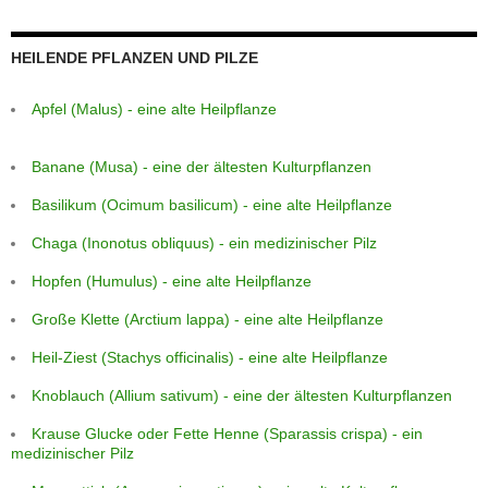
HEILENDE PFLANZEN UND PILZE
Apfel (Malus) - eine alte Heilpflanze
Banane (Musa) - eine der ältesten Kulturpflanzen
Basilikum (Ocimum basilicum) - eine alte Heilpflanze
Chaga (Inonotus obliquus) - ein medizinischer Pilz
Hopfen (Humulus) - eine alte Heilpflanze
Große Klette (Arctium lappa) - eine alte Heilpflanze
Heil-Ziest (Stachys officinalis) - eine alte Heilpflanze
Knoblauch (Allium sativum) - eine der ältesten Kulturpflanzen
Krause Glucke oder Fette Henne (Sparassis crispa) - ein
medizinischer Pilz