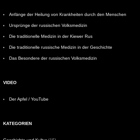
Anfänge der Heilung von Krankheiten durch den Menschen
Ursprünge der russischen Volksmedizin
Die traditionelle Medizin in der Kiewer Rus
Die traditionelle russische Medizin in der Geschichte
Das Besondere der russischen Volksmedizin
VIDEO
Der Apfel / YouTube
KATEGORIEN
Geschichte und Kultur
(15)