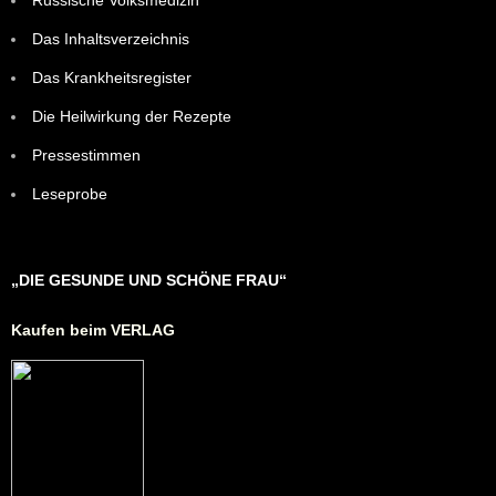
Das Inhaltsverzeichnis
Das Krankheitsregister
Die Heilwirkung der Rezepte
Pressestimmen
Leseprobe
„DIE GESUNDE UND SCHÖNE FRAU“
Kaufen beim VERLAG