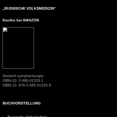
„RUSSISCHE VOLKSMEDIZIN“
Kaufen bei AMAZON
Deutsch nymphenburger
ISBN-10: 3-485-01333-1
ISBN-13: 978-3-485-01333-8
BUCHVORSTELLUNG
Russische Volksmedizin