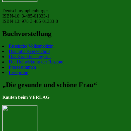
Deutsch nymphenburger
ISBN-10: 3-485-01333-1
ISBN-13: 978-3-485-01333-8
Buchvorstellung
Russische Volksmedizin
Das Inhaltsverzeichnis
Das Krankheitsregister
Die Heilwirkung der Rezepte
Pressestimmen
Leseprobe
„Die gesunde und schöne Frau“
Kaufen beim VERLAG