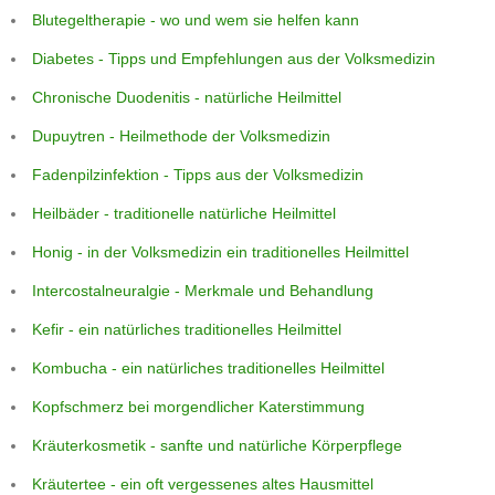
Blutegeltherapie - wo und wem sie helfen kann
Diabetes - Tipps und Empfehlungen aus der Volksmedizin
Chronische Duodenitis - natürliche Heilmittel
Dupuytren - Heilmethode der Volksmedizin
Fadenpilzinfektion - Tipps aus der Volksmedizin
Heilbäder - traditionelle natürliche Heilmittel
Honig - in der Volksmedizin ein traditionelles Heilmittel
Intercostalneuralgie - Merkmale und Behandlung
Kefir - ein natürliches traditionelles Heilmittel
Kombucha - ein natürliches traditionelles Heilmittel
Kopfschmerz bei morgendlicher Katerstimmung
Kräuterkosmetik - sanfte und natürliche Körperpflege
Kräutertee - ein oft vergessenes altes Hausmittel