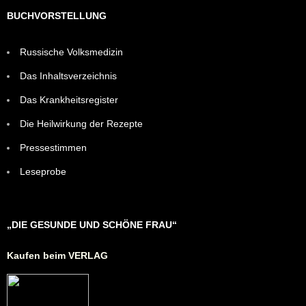
BUCHVORSTELLUNG
Russische Volksmedizin
Das Inhaltsverzeichnis
Das Krankheitsregister
Die Heilwirkung der Rezepte
Pressestimmen
Leseprobe
„DIE GESUNDE UND SCHÖNE FRAU“
Kaufen beim VERLAG