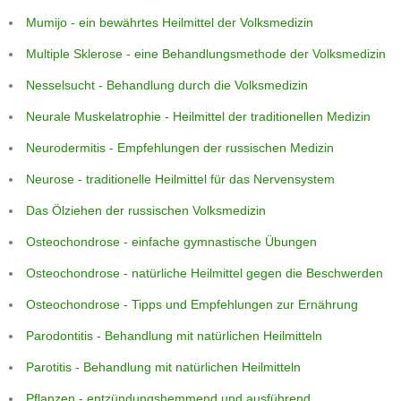
Mumijo - ein bewährtes Heilmittel der Volksmedizin
Multiple Sklerose - eine Behandlungsmethode der Volksmedizin
Nesselsucht - Behandlung durch die Volksmedizin
Neurale Muskelatrophie - Heilmittel der traditionellen Medizin
Neurodermitis - Empfehlungen der russischen Medizin
Neurose - traditionelle Heilmittel für das Nervensystem
Das Ölziehen der russischen Volksmedizin
Osteochondrose - einfache gymnastische Übungen
Osteochondrose - natürliche Heilmittel gegen die Beschwerden
Osteochondrose - Tipps und Empfehlungen zur Ernährung
Parodontitis - Behandlung mit natürlichen Heilmitteln
Parotitis - Behandlung mit natürlichen Heilmitteln
Pflanzen - entzündungshemmend und ausführend