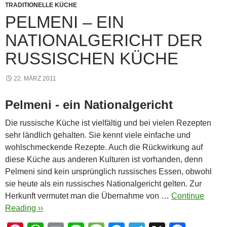
k
TRADITIONELLE KÜCHE
PELMENI – EIN
NATIONALGERICHT DER
RUSSISCHEN KÜCHE
22. MÄRZ 2011
Pelmeni - ein Nationalgericht
Die russische Küche ist vielfältig und bei vielen Rezepten
sehr ländlich gehalten. Sie kennt viele einfache und
wohlschmeckende Rezepte. Auch die Rückwirkung auf
diese Küche aus anderen Kulturen ist vorhanden, denn
Pelmeni sind kein ursprünglich russisches Essen, obwohl
sie heute als ein russisches Nationalgericht gelten. Zur
Herkunft vermutet man die Übernahme von …
Continue
Reading ››