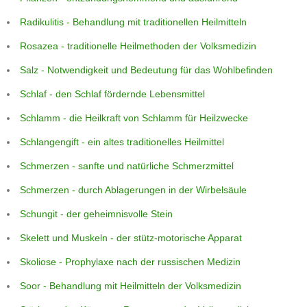
Radikulitis - Behandlung mit traditionellen Heilmitteln
Rosazea - traditionelle Heilmethoden der Volksmedizin
Salz - Notwendigkeit und Bedeutung für das Wohlbefinden
Schlaf - den Schlaf fördernde Lebensmittel
Schlamm - die Heilkraft von Schlamm für Heilzwecke
Schlangengift - ein altes traditionelles Heilmittel
Schmerzen - sanfte und natürliche Schmerzmittel
Schmerzen - durch Ablagerungen in der Wirbelsäule
Schungit - der geheimnisvolle Stein
Skelett und Muskeln - der stütz-motorische Apparat
Skoliose - Prophylaxe nach der russischen Medizin
Soor - Behandlung mit Heilmitteln der Volksmedizin