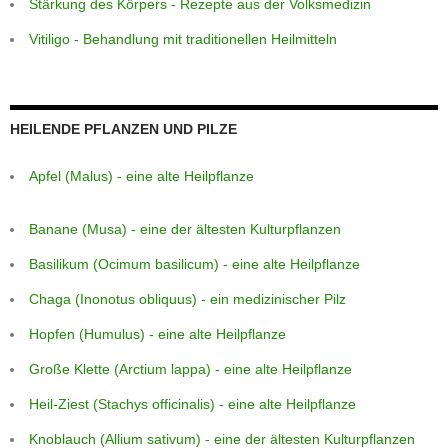
Stärkung des Körpers - Rezepte aus der Volksmedizin
Vitiligo - Behandlung mit traditionellen Heilmitteln
HEILENDE PFLANZEN UND PILZE
Apfel (Malus) - eine alte Heilpflanze
Banane (Musa) - eine der ältesten Kulturpflanzen
Basilikum (Ocimum basilicum) - eine alte Heilpflanze
Chaga (Inonotus obliquus) - ein medizinischer Pilz
Hopfen (Humulus) - eine alte Heilpflanze
Große Klette (Arctium lappa) - eine alte Heilpflanze
Heil-Ziest (Stachys officinalis) - eine alte Heilpflanze
Knoblauch (Allium sativum) - eine der ältesten Kulturpflanzen