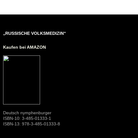
„RUSSISCHE VOLKSMEDIZIN“
Kaufen bei AMAZON
Deutsch nymphenburger
ISBN-10: 3-485-01333-1
ISBN-13: 978-3-485-01333-8