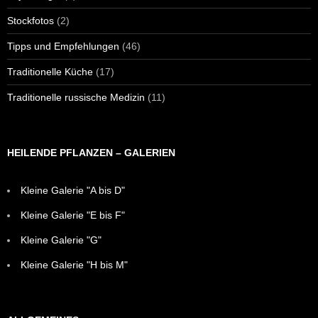
Stockfotos
(2)
Tipps und Empfehlungen
(46)
Traditionelle Küche
(17)
Traditionelle russische Medizin
(11)
HEILENDE PFLANZEN – GALERIEN
Kleine Galerie "A bis D"
Kleine Galerie "E bis F"
Kleine Galerie "G"
Kleine Galerie "H bis M"