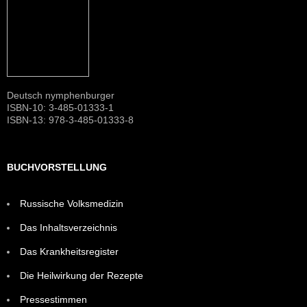
Deutsch nymphenburger
ISBN-10: 3-485-01333-1
ISBN-13: 978-3-485-01333-8
BUCHVORSTELLUNG
Russische Volksmedizin
Das Inhaltsverzeichnis
Das Krankheitsregister
Die Heilwirkung der Rezepte
Pressestimmen