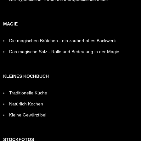
MAGIE
Die magischen Brötchen - ein zauberhaftes Backwerk
Das magische Salz - Rolle und Bedeutung in der Magie
KLEINES KOCHBUCH
Traditionelle Küche
Natürlich Kochen
Kleine Gewürzfibel
STOCKFOTOS