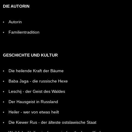
DIE AUTORIN
Autorin
Familientradition
GESCHICHTE UND KULTUR
Die heilende Kraft der Bäume
Baba Jaga - die russische Hexe
Leschij - der Geist des Waldes
Der Hausgeist in Russland
Heiler - wer von etwas heilt
Die Kiewer Rus - der älteste ostslawische Staat