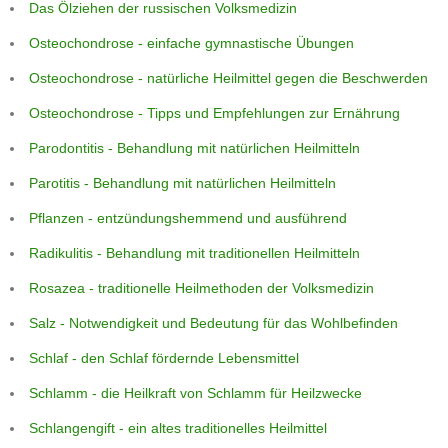
Das Ölziehen der russischen Volksmedizin
Osteochondrose - einfache gymnastische Übungen
Osteochondrose - natürliche Heilmittel gegen die Beschwerden
Osteochondrose - Tipps und Empfehlungen zur Ernährung
Parodontitis - Behandlung mit natürlichen Heilmitteln
Parotitis - Behandlung mit natürlichen Heilmitteln
Pflanzen - entzündungshemmend und ausführend
Radikulitis - Behandlung mit traditionellen Heilmitteln
Rosazea - traditionelle Heilmethoden der Volksmedizin
Salz - Notwendigkeit und Bedeutung für das Wohlbefinden
Schlaf - den Schlaf fördernde Lebensmittel
Schlamm - die Heilkraft von Schlamm für Heilzwecke
Schlangengift - ein altes traditionelles Heilmittel