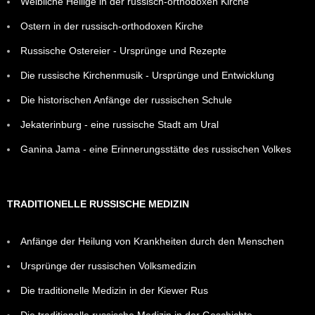
Weibliche Heilige in der russisch-orthodoxen Kirche
Ostern in der russisch-orthodoxen Kirche
Russische Ostereier - Ursprünge und Rezepte
Die russische Kirchenmusik - Ursprünge und Entwicklung
Die historischen Anfänge der russischen Schule
Jekaterinburg - eine russische Stadt am Ural
Ganina Jama - eine Erinnerungsstätte des russischen Volkes
TRADITIONELLE RUSSISCHE MEDIZIN
Anfänge der Heilung von Krankheiten durch den Menschen
Ursprünge der russischen Volksmedizin
Die traditionelle Medizin in der Kiewer Rus