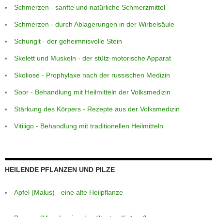
Schmerzen - sanfte und natürliche Schmerzmittel
Schmerzen - durch Ablagerungen in der Wirbelsäule
Schungit - der geheimnisvolle Stein
Skelett und Muskeln - der stütz-motorische Apparat
Skoliose - Prophylaxe nach der russischen Medizin
Soor - Behandlung mit Heilmitteln der Volksmedizin
Stärkung des Körpers - Rezepte aus der Volksmedizin
Vitiligo - Behandlung mit traditionellen Heilmitteln
HEILENDE PFLANZEN UND PILZE
Apfel (Malus) - eine alte Heilpflanze