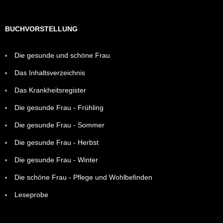
BUCHVORSTELLUNG
Die gesunde und schöne Frau
Das Inhaltsverzeichnis
Das Krankheitsregister
Die gesunde Frau - Frühling
Die gesunde Frau - Sommer
Die gesunde Frau - Herbst
Die gesunde Frau - Winter
Die schöne Frau - Pflege und Wohlbefinden
Leseprobe