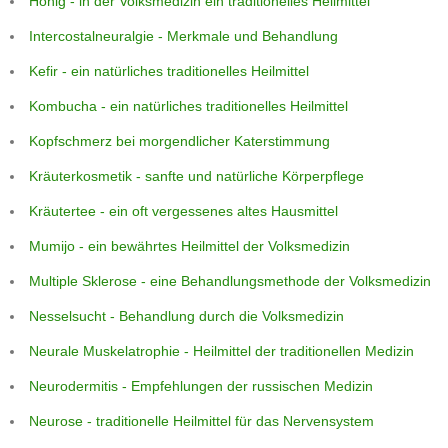
Honig - in der Volksmedizin ein traditionelles Heilmittel
Intercostalneuralgie - Merkmale und Behandlung
Kefir - ein natürliches traditionelles Heilmittel
Kombucha - ein natürliches traditionelles Heilmittel
Kopfschmerz bei morgendlicher Katerstimmung
Kräuterkosmetik - sanfte und natürliche Körperpflege
Kräutertee - ein oft vergessenes altes Hausmittel
Mumijo - ein bewährtes Heilmittel der Volksmedizin
Multiple Sklerose - eine Behandlungsmethode der Volksmedizin
Nesselsucht - Behandlung durch die Volksmedizin
Neurale Muskelatrophie - Heilmittel der traditionellen Medizin
Neurodermitis - Empfehlungen der russischen Medizin
Neurose - traditionelle Heilmittel für das Nervensystem