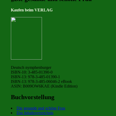
Kaufen beim VERLAG
Deutsch nymphenburger
ISBN-10: 3-485-01390-0
ISBN-13: 978-3-485-01390-1
ISBN-13: 978-3-485-06046-2 eBook
ASIN: B009OW6KAE (Kindle Edition)
Buchvorstellung
Die gesunde und schöne Frau
Das Inhaltsverzeichnis