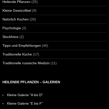
Heilende Pflanzen
(25)
Kleine Gewürzfibel
(9)
Natürlich Kochen
(26)
Psychologie
(2)
Stockfotos
(2)
Tipps und Empfehlungen
(46)
Traditionelle Küche
(17)
Traditionelle russische Medizin
(11)
HEILENDE PFLANZEN – GALERIEN
Kleine Galerie "A bis D"
Kleine Galerie "E bis F"