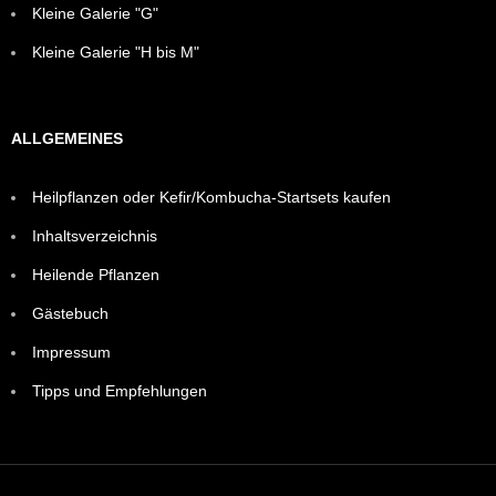
Kleine Galerie "G"
Kleine Galerie "H bis M"
ALLGEMEINES
Heilpflanzen oder Kefir/Kombucha-Startsets kaufen
Inhaltsverzeichnis
Heilende Pflanzen
Gästebuch
Impressum
Tipps und Empfehlungen