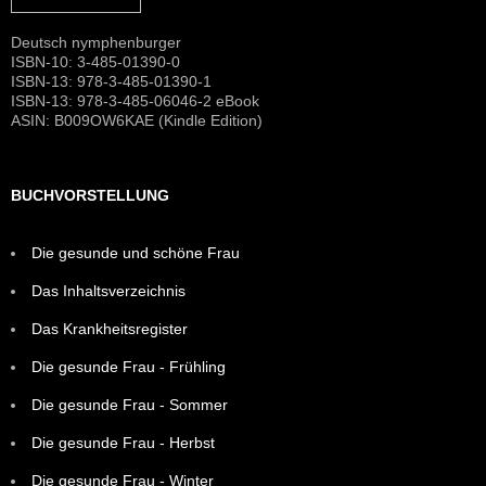
Deutsch nymphenburger
ISBN-10: 3-485-01390-0
ISBN-13: 978-3-485-01390-1
ISBN-13: 978-3-485-06046-2 eBook
ASIN: B009OW6KAE (Kindle Edition)
BUCHVORSTELLUNG
Die gesunde und schöne Frau
Das Inhaltsverzeichnis
Das Krankheitsregister
Die gesunde Frau - Frühling
Die gesunde Frau - Sommer
Die gesunde Frau - Herbst
Die gesunde Frau - Winter