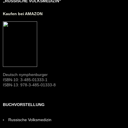
„RUSSISCHE VOLKSMEDIZIN“
Kaufen bei AMAZON
Deutsch nymphenburger
ISBN-10: 3-485-01333-1
ISBN-13: 978-3-485-01333-8
BUCHVORSTELLUNG
Russische Volksmedizin