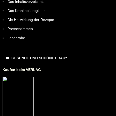
Das Inhaltsverzeichnis
Das Krankheitsregister
Die Heilwirkung der Rezepte
Pressestimmen
Leseprobe
„DIE GESUNDE UND SCHÖNE FRAU“
Kaufen beim VERLAG