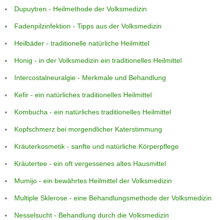
Dupuytren - Heilmethode der Volksmedizin
Fadenpilzinfektion - Tipps aus der Volksmedizin
Heilbäder - traditionelle natürliche Heilmittel
Honig - in der Volksmedizin ein traditionelles Heilmittel
Intercostalneuralgie - Merkmale und Behandlung
Kefir - ein natürliches traditionelles Heilmittel
Kombucha - ein natürliches traditionelles Heilmittel
Kopfschmerz bei morgendlicher Katerstimmung
Kräuterkosmetik - sanfte und natürliche Körperpflege
Kräutertee - ein oft vergessenes altes Hausmittel
Mumijo - ein bewährtes Heilmittel der Volksmedizin
Multiple Sklerose - eine Behandlungsmethode der Volksmedizin
Nesselsucht - Behandlung durch die Volksmedizin