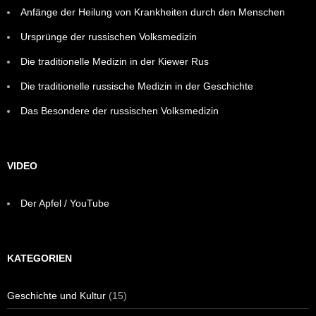
Anfänge der Heilung von Krankheiten durch den Menschen
Ursprünge der russischen Volksmedizin
Die traditionelle Medizin in der Kiewer Rus
Die traditionelle russische Medizin in der Geschichte
Das Besondere der russischen Volksmedizin
VIDEO
Der Apfel / YouTube
KATEGORIEN
Geschichte und Kultur
(15)