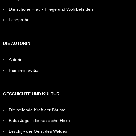
Die schöne Frau - Pflege und Wohlbefinden
Leseprobe
DIE AUTORIN
Autorin
Familientradition
GESCHICHTE UND KULTUR
Die heilende Kraft der Bäume
Baba Jaga - die russische Hexe
Leschij - der Geist des Waldes