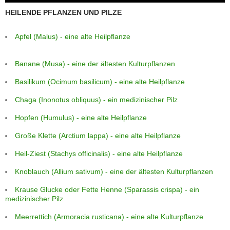
HEILENDE PFLANZEN UND PILZE
Apfel (Malus) - eine alte Heilpflanze
Banane (Musa) - eine der ältesten Kulturpflanzen
Basilikum (Ocimum basilicum) - eine alte Heilpflanze
Chaga (Inonotus obliquus) - ein medizinischer Pilz
Hopfen (Humulus) - eine alte Heilpflanze
Große Klette (Arctium lappa) - eine alte Heilpflanze
Heil-Ziest (Stachys officinalis) - eine alte Heilpflanze
Knoblauch (Allium sativum) - eine der ältesten Kulturpflanzen
Krause Glucke oder Fette Henne (Sparassis crispa) - ein
medizinischer Pilz
Meerrettich (Armoracia rusticana) - eine alte Kulturpflanze