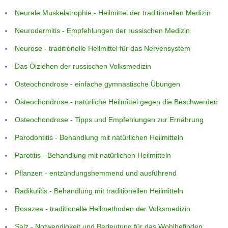
Neurale Muskelatrophie - Heilmittel der traditionellen Medizin
Neurodermitis - Empfehlungen der russischen Medizin
Neurose - traditionelle Heilmittel für das Nervensystem
Das Ölziehen der russischen Volksmedizin
Osteochondrose - einfache gymnastische Übungen
Osteochondrose - natürliche Heilmittel gegen die Beschwerden
Osteochondrose - Tipps und Empfehlungen zur Ernährung
Parodontitis - Behandlung mit natürlichen Heilmitteln
Parotitis - Behandlung mit natürlichen Heilmitteln
Pflanzen - entzündungshemmend und ausführend
Radikulitis - Behandlung mit traditionellen Heilmitteln
Rosazea - traditionelle Heilmethoden der Volksmedizin
Salz - Notwendigkeit und Bedeutung für das Wohlbefinden