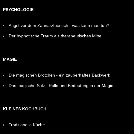
PSYCHOLOGIE
Angst vor dem Zahnarztbesuch - was kann man tun?
Der hypnotische Traum als therapeutisches Mittel
MAGIE
Die magischen Brötchen - ein zauberhaftes Backwerk
Das magische Salz - Rolle und Bedeutung in der Magie
KLEINES KOCHBUCH
Traditionelle Küche