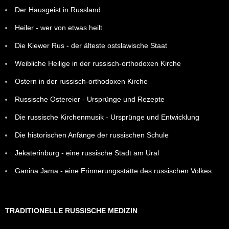
Der Hausgeist in Russland
Heiler - wer von etwas heilt
Die Kiewer Rus - der älteste ostslawische Staat
Weibliche Heilige in der russisch-orthodoxen Kirche
Ostern in der russisch-orthodoxen Kirche
Russische Ostereier - Ursprünge und Rezepte
Die russische Kirchenmusik - Ursprünge und Entwicklung
Die historischen Anfänge der russischen Schule
Jekaterinburg - eine russische Stadt am Ural
Ganina Jama - eine Erinnerungsstätte des russischen Volkes
TRADITIONELLE RUSSISCHE MEDIZIN