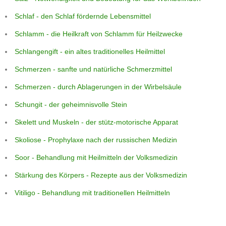
Schlaf - den Schlaf fördernde Lebensmittel
Schlamm - die Heilkraft von Schlamm für Heilzwecke
Schlangengift - ein altes traditionelles Heilmittel
Schmerzen - sanfte und natürliche Schmerzmittel
Schmerzen - durch Ablagerungen in der Wirbelsäule
Schungit - der geheimnisvolle Stein
Skelett und Muskeln - der stütz-motorische Apparat
Skoliose - Prophylaxe nach der russischen Medizin
Soor - Behandlung mit Heilmitteln der Volksmedizin
Stärkung des Körpers - Rezepte aus der Volksmedizin
Vitiligo - Behandlung mit traditionellen Heilmitteln