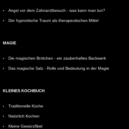
Angst vor dem Zahnarztbesuch - was kann man tun?
Der hypnotische Traum als therapeutisches Mittel
MAGIE
Die magischen Brötchen - ein zauberhaftes Backwerk
Das magische Salz - Rolle und Bedeutung in der Magie
KLEINES KOCHBUCH
Traditionelle Küche
Natürlich Kochen
Kleine Gewürzfibel