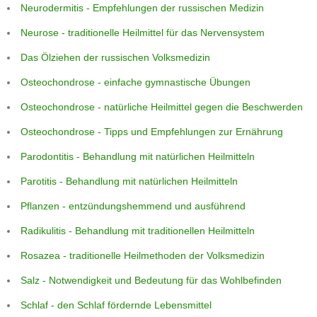
Neurodermitis - Empfehlungen der russischen Medizin
Neurose - traditionelle Heilmittel für das Nervensystem
Das Ölziehen der russischen Volksmedizin
Osteochondrose - einfache gymnastische Übungen
Osteochondrose - natürliche Heilmittel gegen die Beschwerden
Osteochondrose - Tipps und Empfehlungen zur Ernährung
Parodontitis - Behandlung mit natürlichen Heilmitteln
Parotitis - Behandlung mit natürlichen Heilmitteln
Pflanzen - entzündungshemmend und ausführend
Radikulitis - Behandlung mit traditionellen Heilmitteln
Rosazea - traditionelle Heilmethoden der Volksmedizin
Salz - Notwendigkeit und Bedeutung für das Wohlbefinden
Schlaf - den Schlaf fördernde Lebensmittel