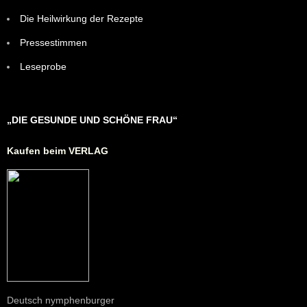
Die Heilwirkung der Rezepte
Pressestimmen
Leseprobe
„DIE GESUNDE UND SCHÖNE FRAU“
Kaufen beim VERLAG
Deutsch nymphenburger