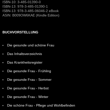
ISBN-10: 3-485-01390-0
ISBN-13: 978-3-485-01390-1
ISBN-13: 978-3-485-06046-2 eBook
ASIN: B009OW6KAE (Kindle Edition)
BUCHVORSTELLUNG
Die gesunde und schöne Frau
Das Inhaltsverzeichnis
Das Krankheitsregister
Die gesunde Frau - Frühling
Die gesunde Frau - Sommer
Die gesunde Frau - Herbst
Die gesunde Frau - Winter
Die schöne Frau - Pflege und Wohlbefinden