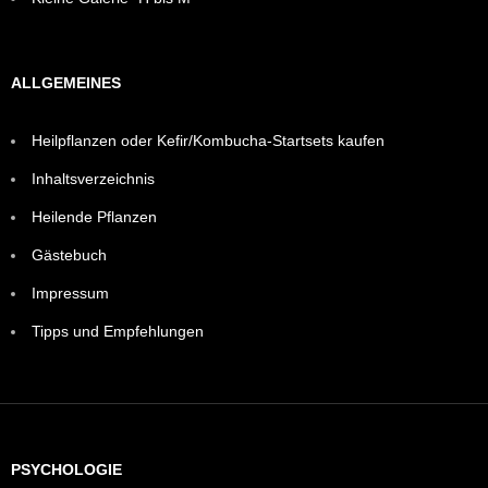
ALLGEMEINES
Heilpflanzen oder Kefir/Kombucha-Startsets kaufen
Inhaltsverzeichnis
Heilende Pflanzen
Gästebuch
Impressum
Tipps und Empfehlungen
PSYCHOLOGIE