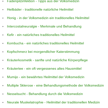
Fadenpilzinfektion - Tipps aus der Volksmedizin
Heilbäder - traditionelle natürliche Heilmittel
Honig - in der Volksmedizin ein traditionelles Heilmittel
Intercostalneuralgie - Merkmale und Behandlung
Kefir - ein natürliches traditionelles Heilmittel
Kombucha - ein natürliches traditionelles Heilmittel
Kopfschmerz bei morgendlicher Katerstimmung
Kräuterkosmetik - sanfte und natürliche Körperpflege
Kräutertee - ein oft vergessenes altes Hausmittel
Mumijo - ein bewährtes Heilmittel der Volksmedizin
Multiple Sklerose - eine Behandlungsmethode der Volksmedizin
Nesselsucht - Behandlung durch die Volksmedizin
Neurale Muskelatrophie - Heilmittel der traditionellen Medizin