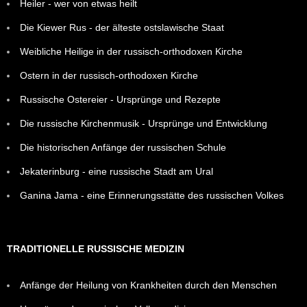
Heiler - wer von etwas heilt
Die Kiewer Rus - der älteste ostslawische Staat
Weibliche Heilige in der russisch-orthodoxen Kirche
Ostern in der russisch-orthodoxen Kirche
Russische Ostereier - Ursprünge und Rezepte
Die russische Kirchenmusik - Ursprünge und Entwicklung
Die historischen Anfänge der russischen Schule
Jekaterinburg - eine russische Stadt am Ural
Ganina Jama - eine Erinnerungsstätte des russischen Volkes
TRADITIONELLE RUSSISCHE MEDIZIN
Anfänge der Heilung von Krankheiten durch den Menschen