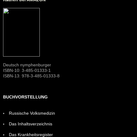
Deutsch nymphenburger
ISBN-10: 3-485-01333-1
ISBN-13: 978-3-485-01333-8
BUCHVORSTELLUNG
Russische Volksmedizin
Das Inhaltsverzeichnis
Das Krankheitsregister