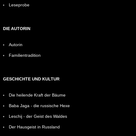
Leseprobe
DIE AUTORIN
Autorin
Familientradition
GESCHICHTE UND KULTUR
Die heilende Kraft der Bäume
Baba Jaga - die russische Hexe
Leschij - der Geist des Waldes
Der Hausgeist in Russland