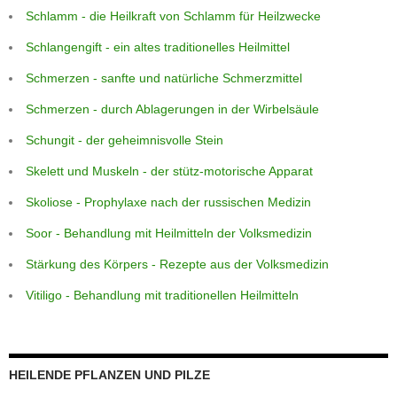
Schlamm - die Heilkraft von Schlamm für Heilzwecke
Schlangengift - ein altes traditionelles Heilmittel
Schmerzen - sanfte und natürliche Schmerzmittel
Schmerzen - durch Ablagerungen in der Wirbelsäule
Schungit - der geheimnisvolle Stein
Skelett und Muskeln - der stütz-motorische Apparat
Skoliose - Prophylaxe nach der russischen Medizin
Soor - Behandlung mit Heilmitteln der Volksmedizin
Stärkung des Körpers - Rezepte aus der Volksmedizin
Vitiligo - Behandlung mit traditionellen Heilmitteln
HEILENDE PFLANZEN UND PILZE