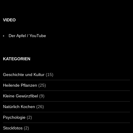
VIDEO
Der Apfel / YouTube
KATEGORIEN
Geschichte und Kultur
(15)
Heilende Pflanzen
(25)
Kleine Gewürzfibel
(9)
Natürlich Kochen
(26)
Psychologie
(2)
Stockfotos
(2)