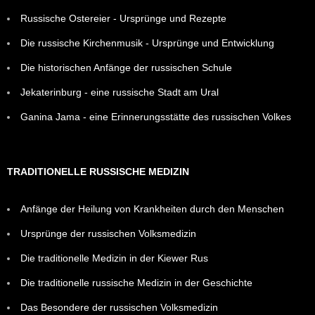
Russische Ostereier - Ursprünge und Rezepte
Die russische Kirchenmusik - Ursprünge und Entwicklung
Die historischen Anfänge der russischen Schule
Jekaterinburg - eine russische Stadt am Ural
Ganina Jama - eine Erinnerungsstätte des russischen Volkes
TRADITIONELLE RUSSISCHE MEDIZIN
Anfänge der Heilung von Krankheiten durch den Menschen
Ursprünge der russischen Volksmedizin
Die traditionelle Medizin in der Kiewer Rus
Die traditionelle russische Medizin in der Geschichte
Das Besondere der russischen Volksmedizin