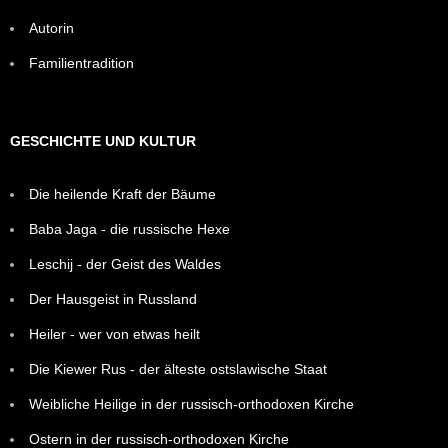
Autorin
Familientradition
GESCHICHTE UND KULTUR
Die heilende Kraft der Bäume
Baba Jaga - die russische Hexe
Leschij - der Geist des Waldes
Der Hausgeist in Russland
Heiler - wer von etwas heilt
Die Kiewer Rus - der älteste ostslawische Staat
Weibliche Heilige in der russisch-orthodoxen Kirche
Ostern in der russisch-orthodoxen Kirche