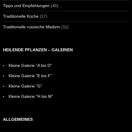
Tipps und Empfehlungen
(46)
Traditionelle Küche
(17)
Traditionelle russische Medizin
(11)
HEILENDE PFLANZEN – GALERIEN
Kleine Galerie "A bis D"
Kleine Galerie "E bis F"
Kleine Galerie "G"
Kleine Galerie "H bis M"
ALLGEMEINES