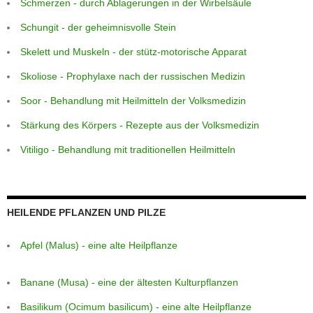
Schmerzen - durch Ablagerungen in der Wirbelsäule
Schungit - der geheimnisvolle Stein
Skelett und Muskeln - der stütz-motorische Apparat
Skoliose - Prophylaxe nach der russischen Medizin
Soor - Behandlung mit Heilmitteln der Volksmedizin
Stärkung des Körpers - Rezepte aus der Volksmedizin
Vitiligo - Behandlung mit traditionellen Heilmitteln
HEILENDE PFLANZEN UND PILZE
Apfel (Malus) - eine alte Heilpflanze
Banane (Musa) - eine der ältesten Kulturpflanzen
Basilikum (Ocimum basilicum) - eine alte Heilpflanze