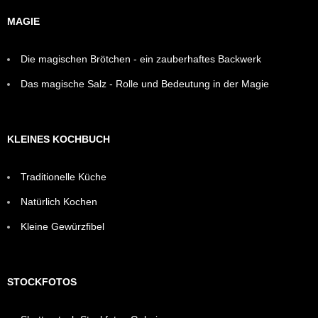
MAGIE
Die magischen Brötchen - ein zauberhaftes Backwerk
Das magische Salz - Rolle und Bedeutung in der Magie
KLEINES KOCHBUCH
Traditionelle Küche
Natürlich Kochen
Kleine Gewürzfibel
STOCKFOTOS