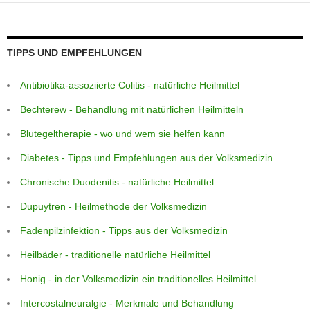
k
TIPPS UND EMPFEHLUNGEN
Antibiotika-assoziierte Colitis - natürliche Heilmittel
Bechterew - Behandlung mit natürlichen Heilmitteln
Blutegeltherapie - wo und wem sie helfen kann
Diabetes - Tipps und Empfehlungen aus der Volksmedizin
Chronische Duodenitis - natürliche Heilmittel
Dupuytren - Heilmethode der Volksmedizin
Fadenpilzinfektion - Tipps aus der Volksmedizin
Heilbäder - traditionelle natürliche Heilmittel
Honig - in der Volksmedizin ein traditionelles Heilmittel
Intercostalneuralgie - Merkmale und Behandlung