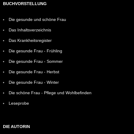
BUCHVORSTELLUNG
Die gesunde und schöne Frau
Das Inhaltsverzeichnis
Das Krankheitsregister
Die gesunde Frau - Frühling
Die gesunde Frau - Sommer
Die gesunde Frau - Herbst
Die gesunde Frau - Winter
Die schöne Frau - Pflege und Wohlbefinden
Leseprobe
DIE AUTORIN