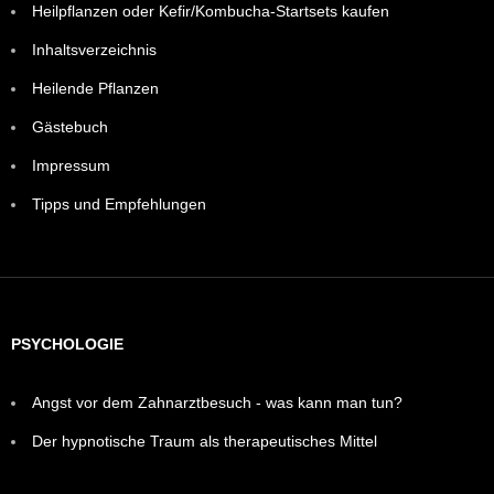
Heilpflanzen oder Kefir/Kombucha-Startsets kaufen
Inhaltsverzeichnis
Heilende Pflanzen
Gästebuch
Impressum
Tipps und Empfehlungen
PSYCHOLOGIE
Angst vor dem Zahnarztbesuch - was kann man tun?
Der hypnotische Traum als therapeutisches Mittel