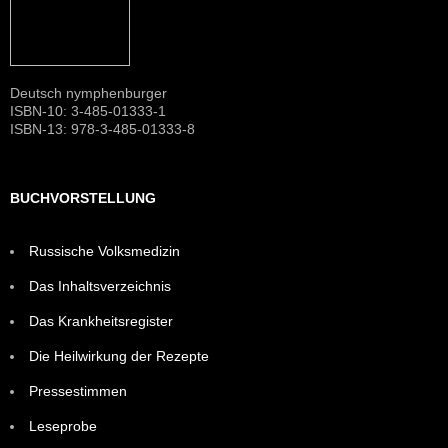
Deutsch nymphenburger
ISBN-10: 3-485-01333-1
ISBN-13: 978-3-485-01333-8
BUCHVORSTELLUNG
Russische Volksmedizin
Das Inhaltsverzeichnis
Das Krankheitsregister
Die Heilwirkung der Rezepte
Pressestimmen
Leseprobe