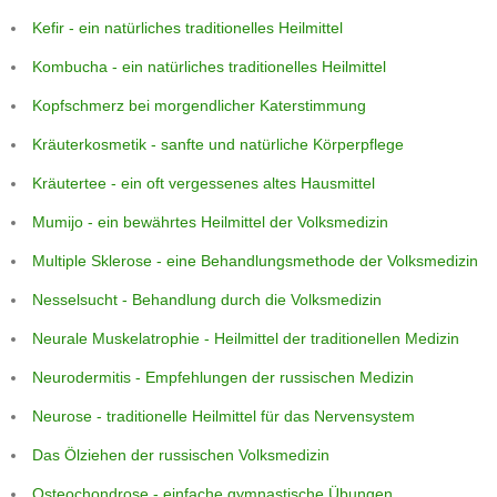
Kefir - ein natürliches traditionelles Heilmittel
Kombucha - ein natürliches traditionelles Heilmittel
Kopfschmerz bei morgendlicher Katerstimmung
Kräuterkosmetik - sanfte und natürliche Körperpflege
Kräutertee - ein oft vergessenes altes Hausmittel
Mumijo - ein bewährtes Heilmittel der Volksmedizin
Multiple Sklerose - eine Behandlungsmethode der Volksmedizin
Nesselsucht - Behandlung durch die Volksmedizin
Neurale Muskelatrophie - Heilmittel der traditionellen Medizin
Neurodermitis - Empfehlungen der russischen Medizin
Neurose - traditionelle Heilmittel für das Nervensystem
Das Ölziehen der russischen Volksmedizin
Osteochondrose - einfache gymnastische Übungen