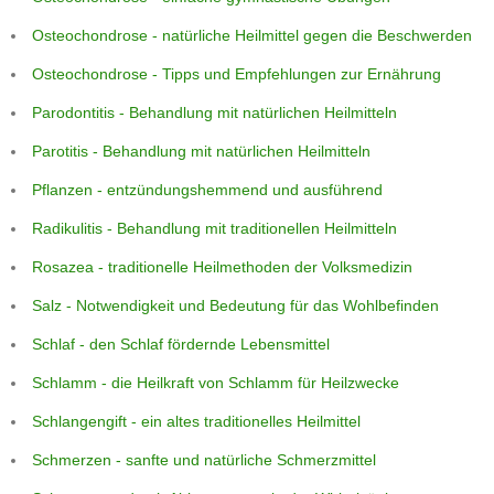
Osteochondrose - natürliche Heilmittel gegen die Beschwerden
Osteochondrose - Tipps und Empfehlungen zur Ernährung
Parodontitis - Behandlung mit natürlichen Heilmitteln
Parotitis - Behandlung mit natürlichen Heilmitteln
Pflanzen - entzündungshemmend und ausführend
Radikulitis - Behandlung mit traditionellen Heilmitteln
Rosazea - traditionelle Heilmethoden der Volksmedizin
Salz - Notwendigkeit und Bedeutung für das Wohlbefinden
Schlaf - den Schlaf fördernde Lebensmittel
Schlamm - die Heilkraft von Schlamm für Heilzwecke
Schlangengift - ein altes traditionelles Heilmittel
Schmerzen - sanfte und natürliche Schmerzmittel