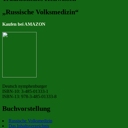
„Russische Volksmedizin“
Kaufen bei AMAZON
Deutsch nymphenburger
ISBN-10: 3-485-01333-1
ISBN-13: 978-3-485-01333-8
Buchvorstellung
Russische Volksmedizin
Das Inhaltsverzeichnis