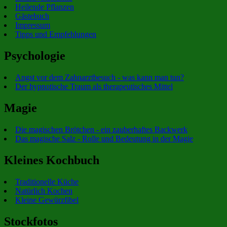
Heilende Pflanzen
Gästebuch
Impressum
Tipps und Empfehlungen
Psychologie
Angst vor dem Zahnarztbesuch - was kann man tun?
Der hypnotische Traum als therapeutisches Mittel
Magie
Die magischen Brötchen - ein zauberhaftes Backwerk
Das magische Salz - Rolle und Bedeutung in der Magie
Kleines Kochbuch
Traditionelle Küche
Natürlich Kochen
Kleine Gewürzfibel
Stockfotos