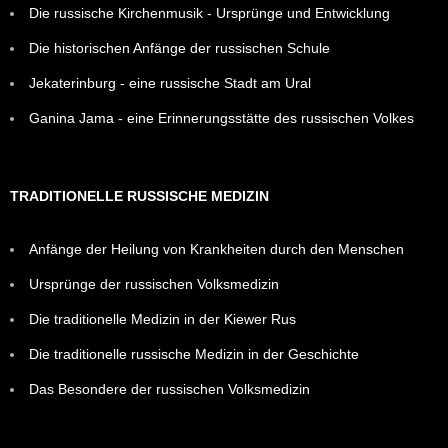
Die russische Kirchenmusik - Ursprünge und Entwicklung
Die historischen Anfänge der russischen Schule
Jekaterinburg - eine russische Stadt am Ural
Ganina Jama - eine Erinnerungsstätte des russischen Volkes
TRADITIONELLE RUSSISCHE MEDIZIN
Anfänge der Heilung von Krankheiten durch den Menschen
Ursprünge der russischen Volksmedizin
Die traditionelle Medizin in der Kiewer Rus
Die traditionelle russische Medizin in der Geschichte
Das Besondere der russischen Volksmedizin