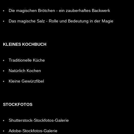
Die magischen Brötchen - ein zauberhaftes Backwerk
Das magische Salz - Rolle und Bedeutung in der Magie
KLEINES KOCHBUCH
Traditionelle Küche
Natürlich Kochen
Kleine Gewürzfibel
STOCKFOTOS
Shutterstock-Stockfotos-Galerie
Adobe-Stockfotos-Galerie