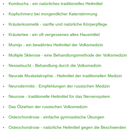
Kombucha - ein natürliches traditionelles Heilmittel
Kopfschmerz bei morgendlicher Katerstimmung
Kräuterkosmetik - sanfte und natürliche Körperpflege
Kräutertee - ein oft vergessenes altes Hausmittel
Mumijo - ein bewährtes Heilmittel der Volksmedizin
Multiple Sklerose - eine Behandlungsmethode der Volksmedizin
Nesselsucht - Behandlung durch die Volksmedizin
Neurale Muskelatrophie - Heilmittel der traditionellen Medizin
Neurodermitis - Empfehlungen der russischen Medizin
Neurose - traditionelle Heilmittel für das Nervensystem
Das Ölziehen der russischen Volksmedizin
Osteochondrose - einfache gymnastische Übungen
Osteochondrose - natürliche Heilmittel gegen die Beschwerden