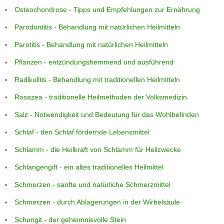
Osteochondrose - Tipps und Empfehlungen zur Ernährung
Parodontitis - Behandlung mit natürlichen Heilmitteln
Parotitis - Behandlung mit natürlichen Heilmitteln
Pflanzen - entzündungshemmend und ausführend
Radikulitis - Behandlung mit traditionellen Heilmitteln
Rosazea - traditionelle Heilmethoden der Volksmedizin
Salz - Notwendigkeit und Bedeutung für das Wohlbefinden
Schlaf - den Schlaf fördernde Lebensmittel
Schlamm - die Heilkraft von Schlamm für Heilzwecke
Schlangengift - ein altes traditionelles Heilmittel
Schmerzen - sanfte und natürliche Schmerzmittel
Schmerzen - durch Ablagerungen in der Wirbelsäule
Schungit - der geheimnisvolle Stein