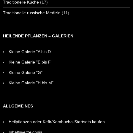
Traditionelle Küche
(17)
Traditionelle russische Medizin
(11)
HEILENDE PFLANZEN – GALERIEN
Kleine Galerie "A bis D"
Kleine Galerie "E bis F"
Kleine Galerie "G"
Kleine Galerie "H bis M"
ALLGEMEINES
Heilpflanzen oder Kefir/Kombucha-Startsets kaufen
Inhaltsverzeichnis