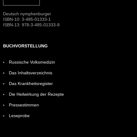
Deutsch nymphenburger
ISBN-10: 3-485-01333-1
ISBN-13: 978-3-485-01333-8
BUCHVORSTELLUNG
Russische Volksmedizin
Das Inhaltsverzeichnis
Das Krankheitsregister
Die Heilwirkung der Rezepte
Pressestimmen
Leseprobe