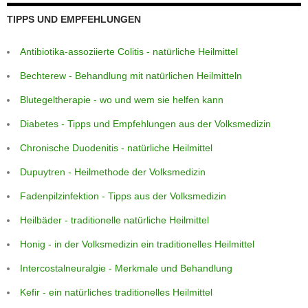
TIPPS UND EMPFEHLUNGEN
Antibiotika-assoziierte Colitis - natürliche Heilmittel
Bechterew - Behandlung mit natürlichen Heilmitteln
Blutegeltherapie - wo und wem sie helfen kann
Diabetes - Tipps und Empfehlungen aus der Volksmedizin
Chronische Duodenitis - natürliche Heilmittel
Dupuytren - Heilmethode der Volksmedizin
Fadenpilzinfektion - Tipps aus der Volksmedizin
Heilbäder - traditionelle natürliche Heilmittel
Honig - in der Volksmedizin ein traditionelles Heilmittel
Intercostalneuralgie - Merkmale und Behandlung
Kefir - ein natürliches traditionelles Heilmittel