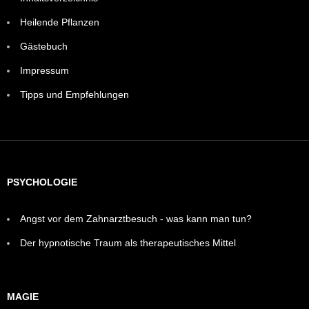
Heilende Pflanzen
Gästebuch
Impressum
Tipps und Empfehlungen
PSYCHOLOGIE
Angst vor dem Zahnarztbesuch - was kann man tun?
Der hypnotische Traum als therapeutisches Mittel
MAGIE