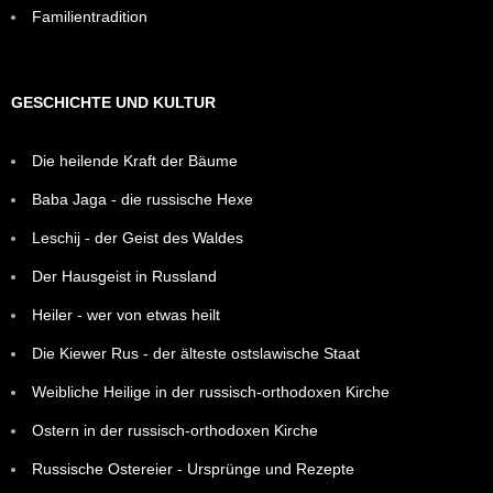
Familientradition
GESCHICHTE UND KULTUR
Die heilende Kraft der Bäume
Baba Jaga - die russische Hexe
Leschij - der Geist des Waldes
Der Hausgeist in Russland
Heiler - wer von etwas heilt
Die Kiewer Rus - der älteste ostslawische Staat
Weibliche Heilige in der russisch-orthodoxen Kirche
Ostern in der russisch-orthodoxen Kirche
Russische Ostereier - Ursprünge und Rezepte