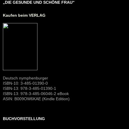
„DIE GESUNDE UND SCHÖNE FRAU“
Kaufen beim VERLAG
Deutsch nymphenburger
ISBN-10: 3-485-01390-0
ISBN-13: 978-3-485-01390-1
ISBN-13: 978-3-485-06046-2 eBook
ASIN: B009OW6KAE (Kindle Edition)
BUCHVORSTELLUNG