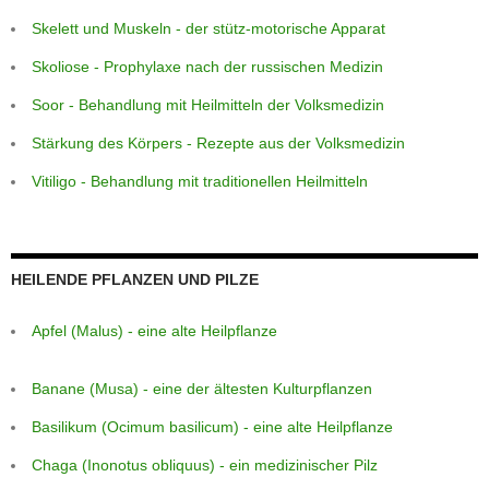
Skelett und Muskeln - der stütz-motorische Apparat
Skoliose - Prophylaxe nach der russischen Medizin
Soor - Behandlung mit Heilmitteln der Volksmedizin
Stärkung des Körpers - Rezepte aus der Volksmedizin
Vitiligo - Behandlung mit traditionellen Heilmitteln
HEILENDE PFLANZEN UND PILZE
Apfel (Malus) - eine alte Heilpflanze
Banane (Musa) - eine der ältesten Kulturpflanzen
Basilikum (Ocimum basilicum) - eine alte Heilpflanze
Chaga (Inonotus obliquus) - ein medizinischer Pilz