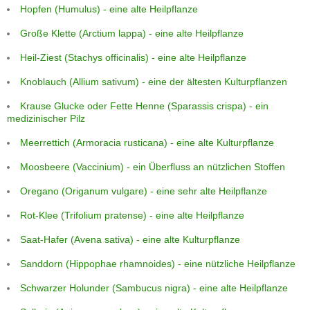
Hopfen (Humulus) - eine alte Heilpflanze
Große Klette (Arctium lappa) - eine alte Heilpflanze
Heil-Ziest (Stachys officinalis) - eine alte Heilpflanze
Knoblauch (Allium sativum) - eine der ältesten Kulturpflanzen
Krause Glucke oder Fette Henne (Sparassis crispa) - ein
medizinischer Pilz
Meerrettich (Armoracia rusticana) - eine alte Kulturpflanze
Moosbeere (Vaccinium) - ein Überfluss an nützlichen Stoffen
Oregano (Origanum vulgare) - eine sehr alte Heilpflanze
Rot-Klee (Trifolium pratense) - eine alte Heilpflanze
Saat-Hafer (Avena sativa) - eine alte Kulturpflanze
Sanddorn (Hippophae rhamnoides) - eine nützliche Heilpflanze
Schwarzer Holunder (Sambucus nigra) - eine alte Heilpflanze