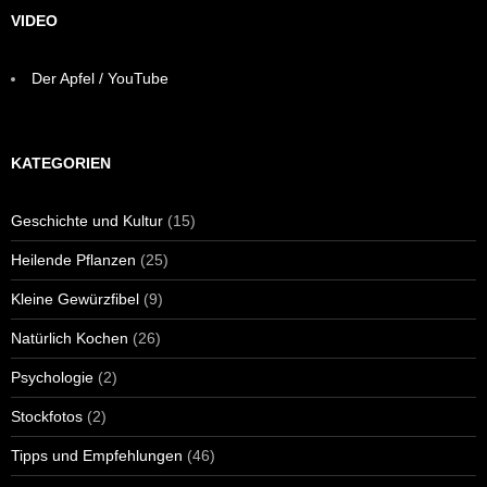
VIDEO
Der Apfel / YouTube
KATEGORIEN
Geschichte und Kultur
(15)
Heilende Pflanzen
(25)
Kleine Gewürzfibel
(9)
Natürlich Kochen
(26)
Psychologie
(2)
Stockfotos
(2)
Tipps und Empfehlungen
(46)