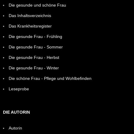
Die gesunde und schöne Frau
Das Inhaltsverzeichnis
Das Krankheitsregister
Die gesunde Frau - Frühling
Die gesunde Frau - Sommer
Die gesunde Frau - Herbst
Die gesunde Frau - Winter
Die schöne Frau - Pflege und Wohlbefinden
Leseprobe
DIE AUTORIN
Autorin