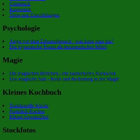
Gästebuch
Impressum
Tipps und Empfehlungen
Psychologie
Angst vor dem Zahnarztbesuch - was kann man tun?
Der hypnotische Traum als therapeutisches Mittel
Magie
Die magischen Brötchen - ein zauberhaftes Backwerk
Das magische Salz - Rolle und Bedeutung in der Magie
Kleines Kochbuch
Traditionelle Küche
Natürlich Kochen
Kleine Gewürzfibel
Stockfotos