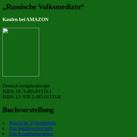
„Russische Volksmedizin“
Kaufen bei AMAZON
Deutsch nymphenburger
ISBN-10: 3-485-01333-1
ISBN-13: 978-3-485-01333-8
Buchvorstellung
Russische Volksmedizin
Das Inhaltsverzeichnis
Das Krankheitsregister