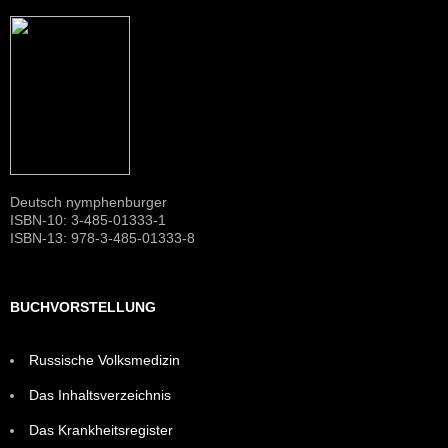
Deutsch nymphenburger
ISBN-10: 3-485-01333-1
ISBN-13: 978-3-485-01333-8
BUCHVORSTELLUNG
Russische Volksmedizin
Das Inhaltsverzeichnis
Das Krankheitsregister