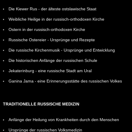
Die Kiewer Rus - der älteste ostslawische Staat
Weibliche Heilige in der russisch-orthodoxen Kirche
Ostern in der russisch-orthodoxen Kirche
Russische Ostereier - Ursprünge und Rezepte
Die russische Kirchenmusik - Ursprünge und Entwicklung
Die historischen Anfänge der russischen Schule
Jekaterinburg - eine russische Stadt am Ural
Ganina Jama - eine Erinnerungsstätte des russischen Volkes
TRADITIONELLE RUSSISCHE MEDIZIN
Anfänge der Heilung von Krankheiten durch den Menschen
Ursprünge der russischen Volksmedizin