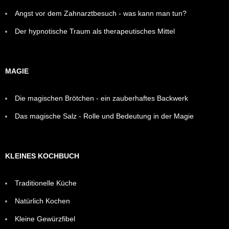
Angst vor dem Zahnarztbesuch - was kann man tun?
Der hypnotische Traum als therapeutisches Mittel
MAGIE
Die magischen Brötchen - ein zauberhaftes Backwerk
Das magische Salz - Rolle und Bedeutung in der Magie
KLEINES KOCHBUCH
Traditionelle Küche
Natürlich Kochen
Kleine Gewürzfibel