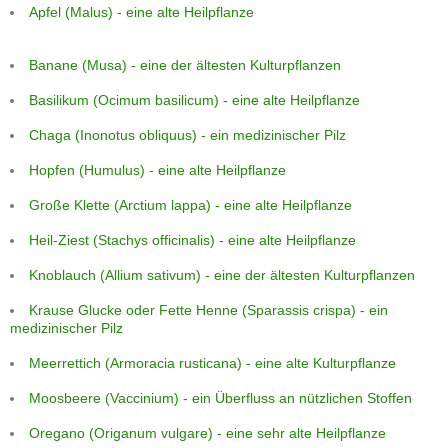
Apfel (Malus) - eine alte Heilpflanze
Banane (Musa) - eine der ältesten Kulturpflanzen
Basilikum (Ocimum basilicum) - eine alte Heilpflanze
Chaga (Inonotus obliquus) - ein medizinischer Pilz
Hopfen (Humulus) - eine alte Heilpflanze
Große Klette (Arctium lappa) - eine alte Heilpflanze
Heil-Ziest (Stachys officinalis) - eine alte Heilpflanze
Knoblauch (Allium sativum) - eine der ältesten Kulturpflanzen
Krause Glucke oder Fette Henne (Sparassis crispa) - ein
medizinischer Pilz
Meerrettich (Armoracia rusticana) - eine alte Kulturpflanze
Moosbeere (Vaccinium) - ein Überfluss an nützlichen Stoffen
Oregano (Origanum vulgare) - eine sehr alte Heilpflanze