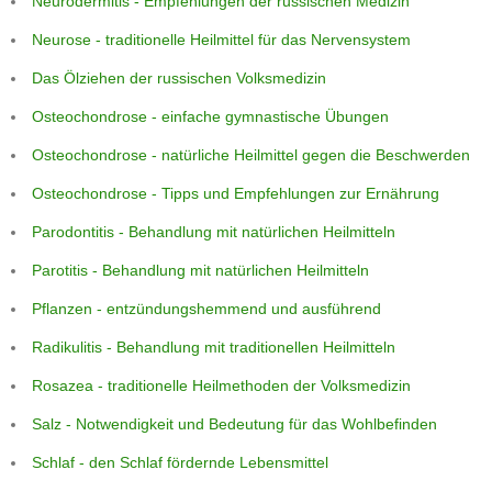
Neurodermitis - Empfehlungen der russischen Medizin
Neurose - traditionelle Heilmittel für das Nervensystem
Das Ölziehen der russischen Volksmedizin
Osteochondrose - einfache gymnastische Übungen
Osteochondrose - natürliche Heilmittel gegen die Beschwerden
Osteochondrose - Tipps und Empfehlungen zur Ernährung
Parodontitis - Behandlung mit natürlichen Heilmitteln
Parotitis - Behandlung mit natürlichen Heilmitteln
Pflanzen - entzündungshemmend und ausführend
Radikulitis - Behandlung mit traditionellen Heilmitteln
Rosazea - traditionelle Heilmethoden der Volksmedizin
Salz - Notwendigkeit und Bedeutung für das Wohlbefinden
Schlaf - den Schlaf fördernde Lebensmittel