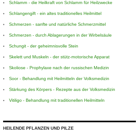
Schlamm - die Heilkraft von Schlamm für Heilzwecke
Schlangengift - ein altes traditionelles Heilmittel
Schmerzen - sanfte und natürliche Schmerzmittel
Schmerzen - durch Ablagerungen in der Wirbelsäule
Schungit - der geheimnisvolle Stein
Skelett und Muskeln - der stütz-motorische Apparat
Skoliose - Prophylaxe nach der russischen Medizin
Soor - Behandlung mit Heilmitteln der Volksmedizin
Stärkung des Körpers - Rezepte aus der Volksmedizin
Vitiligo - Behandlung mit traditionellen Heilmitteln
HEILENDE PFLANZEN UND PILZE