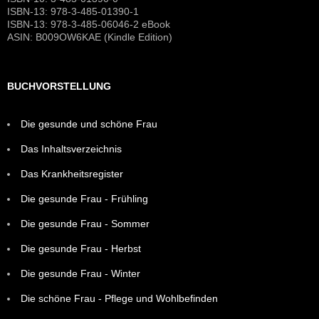
ISBN-13: 978-3-485-01390-1
ISBN-13: 978-3-485-06046-2 eBook
ASIN: B009OW6KAE (Kindle Edition)
BUCHVORSTELLUNG
Die gesunde und schöne Frau
Das Inhaltsverzeichnis
Das Krankheitsregister
Die gesunde Frau - Frühling
Die gesunde Frau - Sommer
Die gesunde Frau - Herbst
Die gesunde Frau - Winter
Die schöne Frau - Pflege und Wohlbefinden