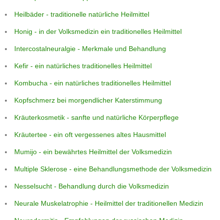
Heilbäder - traditionelle natürliche Heilmittel
Honig - in der Volksmedizin ein traditionelles Heilmittel
Intercostalneuralgie - Merkmale und Behandlung
Kefir - ein natürliches traditionelles Heilmittel
Kombucha - ein natürliches traditionelles Heilmittel
Kopfschmerz bei morgendlicher Katerstimmung
Kräuterkosmetik - sanfte und natürliche Körperpflege
Kräutertee - ein oft vergessenes altes Hausmittel
Mumijo - ein bewährtes Heilmittel der Volksmedizin
Multiple Sklerose - eine Behandlungsmethode der Volksmedizin
Nesselsucht - Behandlung durch die Volksmedizin
Neurale Muskelatrophie - Heilmittel der traditionellen Medizin