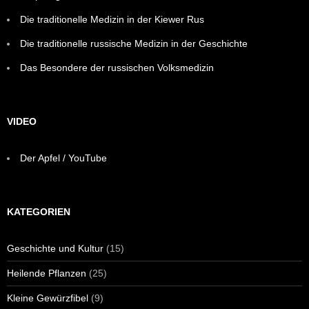
Die traditionelle Medizin in der Kiewer Rus
Die traditionelle russische Medizin in der Geschichte
Das Besondere der russischen Volksmedizin
VIDEO
Der Apfel / YouTube
KATEGORIEN
Geschichte und Kultur
(15)
Heilende Pflanzen
(25)
Kleine Gewürzfibel
(9)