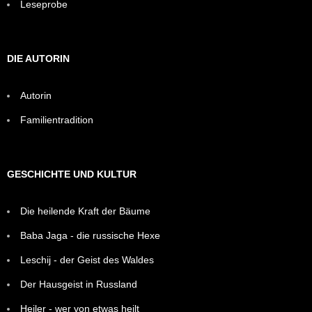
Leseprobe
DIE AUTORIN
Autorin
Familientradition
GESCHICHTE UND KULTUR
Die heilende Kraft der Bäume
Baba Jaga - die russische Hexe
Leschij - der Geist des Waldes
Der Hausgeist in Russland
Heiler - wer von etwas heilt