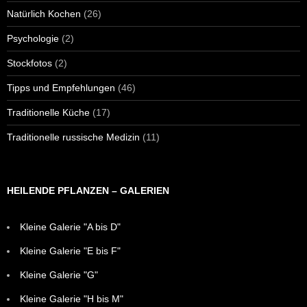
Natürlich Kochen
(26)
Psychologie
(2)
Stockfotos
(2)
Tipps und Empfehlungen
(46)
Traditionelle Küche
(17)
Traditionelle russische Medizin
(11)
HEILENDE PFLANZEN – GALERIEN
Kleine Galerie "A bis D"
Kleine Galerie "E bis F"
Kleine Galerie "G"
Kleine Galerie "H bis M"