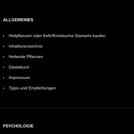
ALLGEMEINES
Heilpflanzen oder Kefir/Kombucha-Startsets kaufen
Inhaltsverzeichnis
Heilende Pflanzen
Gästebuch
Impressum
Tipps und Empfehlungen
PSYCHOLOGIE