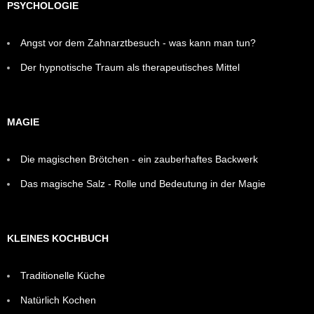
PSYCHOLOGIE
Angst vor dem Zahnarztbesuch - was kann man tun?
Der hypnotische Traum als therapeutisches Mittel
MAGIE
Die magischen Brötchen - ein zauberhaftes Backwerk
Das magische Salz - Rolle und Bedeutung in der Magie
KLEINES KOCHBUCH
Traditionelle Küche
Natürlich Kochen