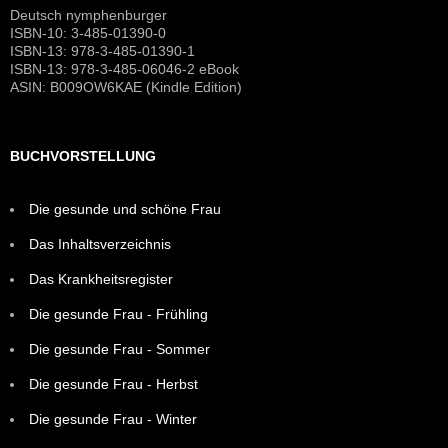
Deutsch nymphenburger
ISBN-10: 3-485-01390-0
ISBN-13: 978-3-485-01390-1
ISBN-13: 978-3-485-06046-2 eBook
ASIN: B009OW6KAE (Kindle Edition)
BUCHVORSTELLUNG
Die gesunde und schöne Frau
Das Inhaltsverzeichnis
Das Krankheitsregister
Die gesunde Frau - Frühling
Die gesunde Frau - Sommer
Die gesunde Frau - Herbst
Die gesunde Frau - Winter