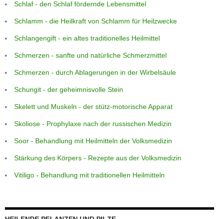
Schlaf - den Schlaf fördernde Lebensmittel
Schlamm - die Heilkraft von Schlamm für Heilzwecke
Schlangengift - ein altes traditionelles Heilmittel
Schmerzen - sanfte und natürliche Schmerzmittel
Schmerzen - durch Ablagerungen in der Wirbelsäule
Schungit - der geheimnisvolle Stein
Skelett und Muskeln - der stütz-motorische Apparat
Skoliose - Prophylaxe nach der russischen Medizin
Soor - Behandlung mit Heilmitteln der Volksmedizin
Stärkung des Körpers - Rezepte aus der Volksmedizin
Vitiligo - Behandlung mit traditionellen Heilmitteln
HEILENDE PFLANZEN UND PILZE