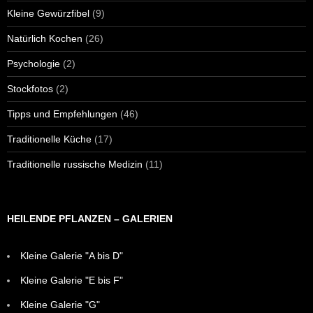
Kleine Gewürzfibel
(9)
Natürlich Kochen
(26)
Psychologie
(2)
Stockfotos
(2)
Tipps und Empfehlungen
(46)
Traditionelle Küche
(17)
Traditionelle russische Medizin
(11)
HEILENDE PFLANZEN – GALERIEN
Kleine Galerie "A bis D"
Kleine Galerie "E bis F"
Kleine Galerie "G"