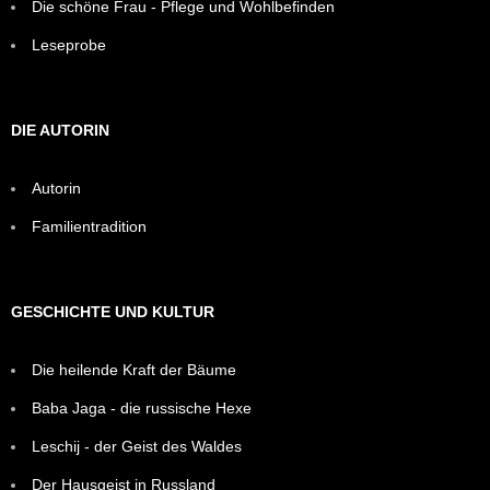
Die schöne Frau - Pflege und Wohlbefinden
Leseprobe
DIE AUTORIN
Autorin
Familientradition
GESCHICHTE UND KULTUR
Die heilende Kraft der Bäume
Baba Jaga - die russische Hexe
Leschij - der Geist des Waldes
Der Hausgeist in Russland