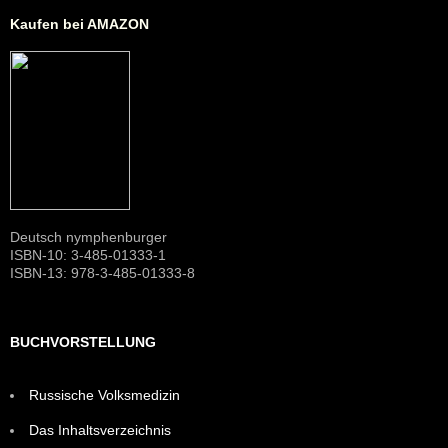
Kaufen bei AMAZON
Deutsch nymphenburger
ISBN-10: 3-485-01333-1
ISBN-13: 978-3-485-01333-8
BUCHVORSTELLUNG
Russische Volksmedizin
Das Inhaltsverzeichnis