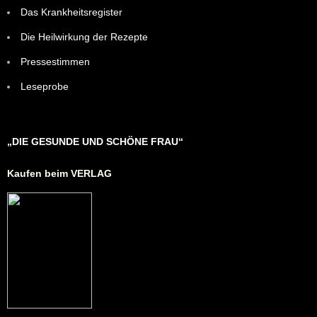
Das Krankheitsregister
Die Heilwirkung der Rezepte
Pressestimmen
Leseprobe
„DIE GESUNDE UND SCHÖNE FRAU“
Kaufen beim VERLAG