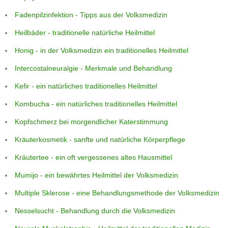
Fadenpilzinfektion - Tipps aus der Volksmedizin
Heilbäder - traditionelle natürliche Heilmittel
Honig - in der Volksmedizin ein traditionelles Heilmittel
Intercostalneuralgie - Merkmale und Behandlung
Kefir - ein natürliches traditionelles Heilmittel
Kombucha - ein natürliches traditionelles Heilmittel
Kopfschmerz bei morgendlicher Katerstimmung
Kräuterkosmetik - sanfte und natürliche Körperpflege
Kräutertee - ein oft vergessenes altes Hausmittel
Mumijo - ein bewährtes Heilmittel der Volksmedizin
Multiple Sklerose - eine Behandlungsmethode der Volksmedizin
Nesselsucht - Behandlung durch die Volksmedizin