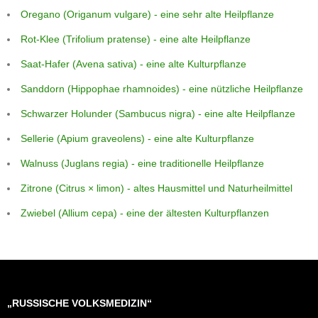
Oregano (Origanum vulgare) - eine sehr alte Heilpflanze
Rot-Klee (Trifolium pratense) - eine alte Heilpflanze
Saat-Hafer (Avena sativa) - eine alte Kulturpflanze
Sanddorn (Hippophae rhamnoides) - eine nützliche Heilpflanze
Schwarzer Holunder (Sambucus nigra) - eine alte Heilpflanze
Sellerie (Apium graveolens) - eine alte Kulturpflanze
Walnuss (Juglans regia) - eine traditionelle Heilpflanze
Zitrone (Citrus × limon) - altes Hausmittel und Naturheilmittel
Zwiebel (Allium cepa) - eine der ältesten Kulturpflanzen
„RUSSISCHE VOLKSMEDIZIN“