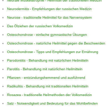
Neurale Muskelatrophie - Heilmittel der traditionellen Medizin
Neurodermitis - Empfehlungen der russischen Medizin
Neurose - traditionelle Heilmittel für das Nervensystem
Das Ölziehen der russischen Volksmedizin
Osteochondrose - einfache gymnastische Übungen
Osteochondrose - natürliche Heilmittel gegen die Beschwerden
Osteochondrose - Tipps und Empfehlungen zur Ernährung
Parodontitis - Behandlung mit natürlichen Heilmitteln
Parotitis - Behandlung mit natürlichen Heilmitteln
Pflanzen - entzündungshemmend und ausführend
Radikulitis - Behandlung mit traditionellen Heilmitteln
Rosazea - traditionelle Heilmethoden der Volksmedizin
Salz - Notwendigkeit und Bedeutung für das Wohlbefinden