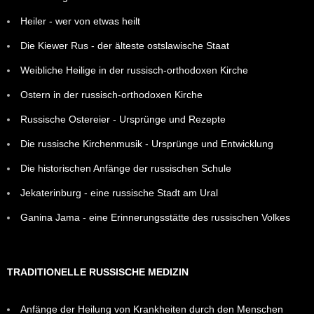
Heiler - wer von etwas heilt
Die Kiewer Rus - der älteste ostslawische Staat
Weibliche Heilige in der russisch-orthodoxen Kirche
Ostern in der russisch-orthodoxen Kirche
Russische Ostereier - Ursprünge und Rezepte
Die russische Kirchenmusik - Ursprünge und Entwicklung
Die historischen Anfänge der russischen Schule
Jekaterinburg - eine russische Stadt am Ural
Ganina Jama - eine Erinnerungsstätte des russischen Volkes
TRADITIONELLE RUSSISCHE MEDIZIN
Anfänge der Heilung von Krankheiten durch den Menschen