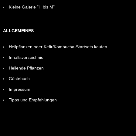
Kleine Galerie "H bis M"
ALLGEMEINES
Heilpflanzen oder Kefir/Kombucha-Startsets kaufen
Inhaltsverzeichnis
Heilende Pflanzen
Gästebuch
Impressum
Tipps und Empfehlungen