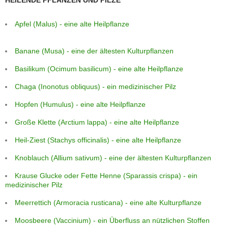
Apfel (Malus) - eine alte Heilpflanze
Banane (Musa) - eine der ältesten Kulturpflanzen
Basilikum (Ocimum basilicum) - eine alte Heilpflanze
Chaga (Inonotus obliquus) - ein medizinischer Pilz
Hopfen (Humulus) - eine alte Heilpflanze
Große Klette (Arctium lappa) - eine alte Heilpflanze
Heil-Ziest (Stachys officinalis) - eine alte Heilpflanze
Knoblauch (Allium sativum) - eine der ältesten Kulturpflanzen
Krause Glucke oder Fette Henne (Sparassis crispa) - ein
medizinischer Pilz
Meerrettich (Armoracia rusticana) - eine alte Kulturpflanze
Moosbeere (Vaccinium) - ein Überfluss an nützlichen Stoffen