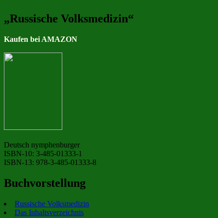
„Russische Volksmedizin“
Kaufen bei AMAZON
Deutsch nymphenburger
ISBN-10: 3-485-01333-1
ISBN-13: 978-3-485-01333-8
Buchvorstellung
Russische Volksmedizin
Das Inhaltsverzeichnis