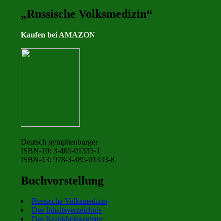
„Russische Volksmedizin“
Kaufen bei AMAZON
Deutsch nymphenburger
ISBN-10: 3-485-01333-1
ISBN-13: 978-3-485-01333-8
Buchvorstellung
Russische Volksmedizin
Das Inhaltsverzeichnis
Das Krankheitsregister