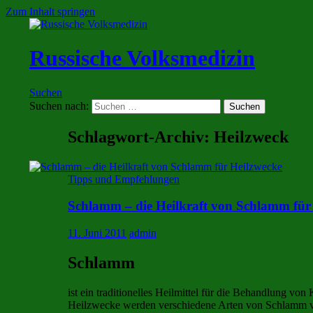
Zum Inhalt springen
Russische Volksmedizin
Suchen
Suchen nach:
Schlagwort-Archiv: Heilzweck
Tipps und Empfehlungen
Schlamm – die Heilkraft von Schlamm für
11. Juni 2011
admin
Schlamm
ist ein traditionelles Heilmittel für die Behandlung von
Heilzwecke werden verschiedene Arten von Schlamm 