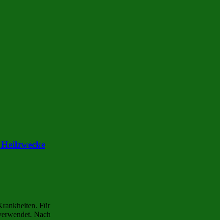
 Heilzwecke
 Krankheiten. Für
verwendet. Nach