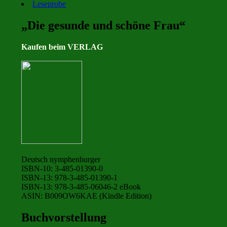
Leseprobe
„Die gesunde und schöne Frau“
Kaufen beim VERLAG
Deutsch nymphenburger
ISBN-10: 3-485-01390-0
ISBN-13: 978-3-485-01390-1
ISBN-13: 978-3-485-06046-2 eBook
ASIN: B009OW6KAE (Kindle Edition)
Buchvorstellung