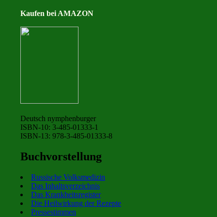
Kaufen bei AMAZON
Deutsch nymphenburger
ISBN-10: 3-485-01333-1
ISBN-13: 978-3-485-01333-8
Buchvorstellung
Russische Volksmedizin
Das Inhaltsverzeichnis
Das Krankheitsregister
Die Heilwirkung der Rezepte
Pressestimmen