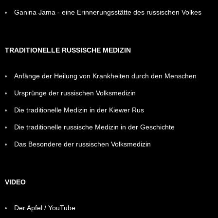
Ganina Jama - eine Erinnerungsstätte des russischen Volkes
TRADITIONELLE RUSSISCHE MEDIZIN
Anfänge der Heilung von Krankheiten durch den Menschen
Ursprünge der russischen Volksmedizin
Die traditionelle Medizin in der Kiewer Rus
Die traditionelle russische Medizin in der Geschichte
Das Besondere der russischen Volksmedizin
VIDEO
Der Apfel / YouTube