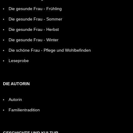
Die gesunde Frau - Frühling
Die gesunde Frau - Sommer
Die gesunde Frau - Herbst
Die gesunde Frau - Winter
Die schöne Frau - Pflege und Wohlbefinden
Leseprobe
DIE AUTORIN
Autorin
Familientradition