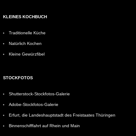
KLEINES KOCHBUCH
Traditionelle Küche
Natürlich Kochen
Kleine Gewürzfibel
STOCKFOTOS
Shutterstock-Stockfotos-Galerie
Adobe-Stockfotos-Galerie
Erfurt, die Landeshauptstadt des Freistaates Thüringen
Binnenschifffahrt auf Rhein und Main