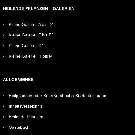
HEILENDE PFLANZEN – GALERIEN
Kleine Galerie "A bis D"
Kleine Galerie "E bis F"
Kleine Galerie "G"
Kleine Galerie "H bis M"
ALLGEMEINES
Heilpflanzen oder Kefir/Kombucha-Startsets kaufen
Inhaltsverzeichnis
Heilende Pflanzen
Gästebuch