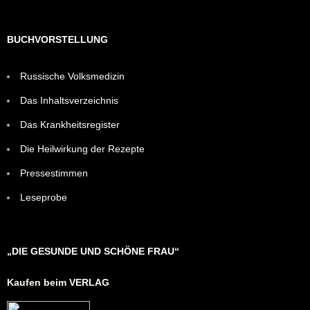
BUCHVORSTELLUNG
Russische Volksmedizin
Das Inhaltsverzeichnis
Das Krankheitsregister
Die Heilwirkung der Rezepte
Pressestimmen
Leseprobe
„DIE GESUNDE UND SCHÖNE FRAU“
Kaufen beim VERLAG