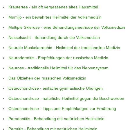
Kräutertee - ein oft vergessenes altes Hausmittel
Mumijo - ein bewährtes Heilmittel der Volksmedizin
Multiple Sklerose - eine Behandlungsmethode der Volksmedizin
Nesselsucht - Behandlung durch die Volksmedizin
Neurale Muskelatrophie - Heilmittel der traditionellen Medizin
Neurodermitis - Empfehlungen der russischen Medizin
Neurose - traditionelle Heilmittel für das Nervensystem
Das Ölziehen der russischen Volksmedizin
Osteochondrose - einfache gymnastische Übungen
Osteochondrose - natürliche Heilmittel gegen die Beschwerden
Osteochondrose - Tipps und Empfehlungen zur Ernährung
Parodontitis - Behandlung mit natürlichen Heilmitteln
Parotitis - Behandlung mit natürlichen Heilmitteln