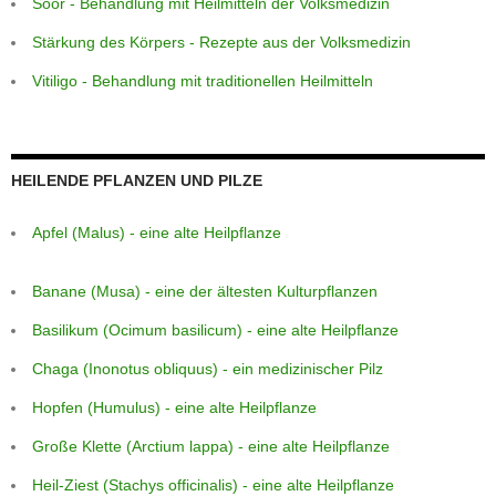
Soor - Behandlung mit Heilmitteln der Volksmedizin
Stärkung des Körpers - Rezepte aus der Volksmedizin
Vitiligo - Behandlung mit traditionellen Heilmitteln
HEILENDE PFLANZEN UND PILZE
Apfel (Malus) - eine alte Heilpflanze
Banane (Musa) - eine der ältesten Kulturpflanzen
Basilikum (Ocimum basilicum) - eine alte Heilpflanze
Chaga (Inonotus obliquus) - ein medizinischer Pilz
Hopfen (Humulus) - eine alte Heilpflanze
Große Klette (Arctium lappa) - eine alte Heilpflanze
Heil-Ziest (Stachys officinalis) - eine alte Heilpflanze