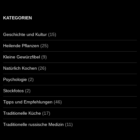
KATEGORIEN
Geschichte und Kultur
(15)
Heilende Pflanzen
(25)
Kleine Gewürzfibel
(9)
Natürlich Kochen
(26)
Psychologie
(2)
Stockfotos
(2)
Tipps und Empfehlungen
(46)
Traditionelle Küche
(17)
Traditionelle russische Medizin
(11)