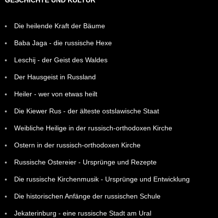
GESCHICHTE UND KULTUR
Die heilende Kraft der Bäume
Baba Jaga - die russische Hexe
Leschij - der Geist des Waldes
Der Hausgeist in Russland
Heiler - wer von etwas heilt
Die Kiewer Rus - der älteste ostslawische Staat
Weibliche Heilige in der russisch-orthodoxen Kirche
Ostern in der russisch-orthodoxen Kirche
Russische Ostereier - Ursprünge und Rezepte
Die russische Kirchenmusik - Ursprünge und Entwicklung
Die historischen Anfänge der russischen Schule
Jekaterinburg - eine russische Stadt am Ural