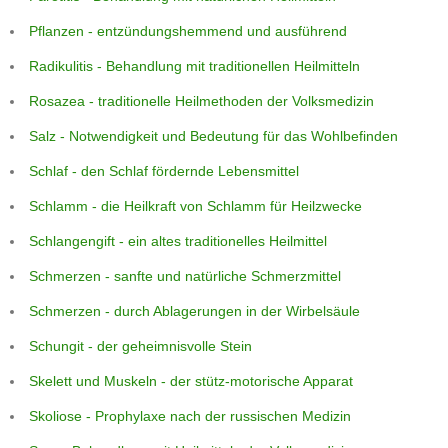
Pflanzen - entzündungshemmend und ausführend
Radikulitis - Behandlung mit traditionellen Heilmitteln
Rosazea - traditionelle Heilmethoden der Volksmedizin
Salz - Notwendigkeit und Bedeutung für das Wohlbefinden
Schlaf - den Schlaf fördernde Lebensmittel
Schlamm - die Heilkraft von Schlamm für Heilzwecke
Schlangengift - ein altes traditionelles Heilmittel
Schmerzen - sanfte und natürliche Schmerzmittel
Schmerzen - durch Ablagerungen in der Wirbelsäule
Schungit - der geheimnisvolle Stein
Skelett und Muskeln - der stütz-motorische Apparat
Skoliose - Prophylaxe nach der russischen Medizin