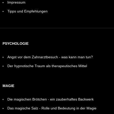
Impressum
Tipps und Empfehlungen
PSYCHOLOGIE
Angst vor dem Zahnarztbesuch - was kann man tun?
Der hypnotische Traum als therapeutisches Mittel
MAGIE
Die magischen Brötchen - ein zauberhaftes Backwerk
Das magische Salz - Rolle und Bedeutung in der Magie