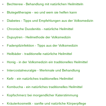
Bechterew - Behandlung mit natürlichen Heilmitteln
Blutegeltherapie - wo und wem sie helfen kann
Diabetes - Tipps und Empfehlungen aus der Volksmedizin
Chronische Duodenitis - natürliche Heilmittel
Dupuytren - Heilmethode der Volksmedizin
Fadenpilzinfektion - Tipps aus der Volksmedizin
Heilbäder - traditionelle natürliche Heilmittel
Honig - in der Volksmedizin ein traditionelles Heilmittel
Intercostalneuralgie - Merkmale und Behandlung
Kefir - ein natürliches traditionelles Heilmittel
Kombucha - ein natürliches traditionelles Heilmittel
Kopfschmerz bei morgendlicher Katerstimmung
Kräuterkosmetik - sanfte und natürliche Körperpflege