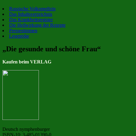
Russische Volksmedizin
Das Inhaltsverzeichnis
Das Krankheitsregister
Die Heilwirkung der Rezepte
Pressestimmen
Leseprobe
„Die gesunde und schöne Frau“
Kaufen beim VERLAG
Deutsch nymphenburger
ISBN-10: 3-485-01390-0