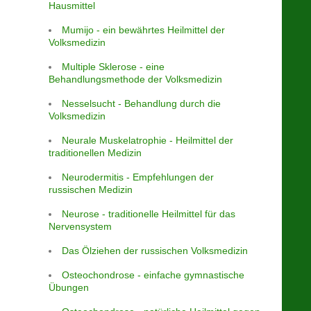
Hausmittel
Mumijo - ein bewährtes Heilmittel der
Volksmedizin
Multiple Sklerose - eine
Behandlungsmethode der Volksmedizin
Nesselsucht - Behandlung durch die
Volksmedizin
Neurale Muskelatrophie - Heilmittel der
traditionellen Medizin
Neurodermitis - Empfehlungen der
russischen Medizin
Neurose - traditionelle Heilmittel für das
Nervensystem
Das Ölziehen der russischen Volksmedizin
Osteochondrose - einfache gymnastische
Übungen