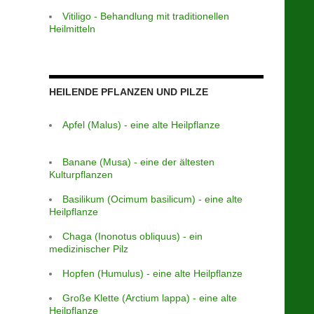
Vitiligo - Behandlung mit traditionellen
Heilmitteln
HEILENDE PFLANZEN UND PILZE
Apfel (Malus) - eine alte Heilpflanze
Banane (Musa) - eine der ältesten
Kulturpflanzen
Basilikum (Ocimum basilicum) - eine alte
Heilpflanze
Chaga (Inonotus obliquus) - ein
medizinischer Pilz
Hopfen (Humulus) - eine alte Heilpflanze
Große Klette (Arctium lappa) - eine alte
Heilpflanze