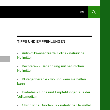
HOME
TIPPS UND EMPFEHLUNGEN
Antibiotika-assoziierte Colitis - natürliche
Heilmittel
Bechterew - Behandlung mit natürlichen
Heilmitteln
Blutegeltherapie - wo und wem sie helfen
kann
Diabetes - Tipps und Empfehlungen aus der
Volksmedizin
Chronische Duodenitis - natürliche Heilmittel