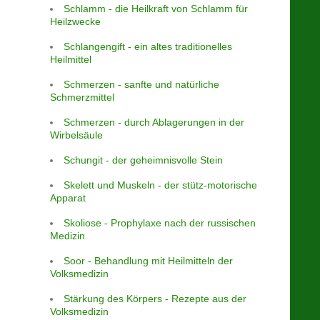
Schlamm - die Heilkraft von Schlamm für
Heilzwecke
Schlangengift - ein altes traditionelles
Heilmittel
Schmerzen - sanfte und natürliche
Schmerzmittel
Schmerzen - durch Ablagerungen in der
Wirbelsäule
Schungit - der geheimnisvolle Stein
Skelett und Muskeln - der stütz-motorische
Apparat
Skoliose - Prophylaxe nach der russischen
Medizin
Soor - Behandlung mit Heilmitteln der
Volksmedizin
Stärkung des Körpers - Rezepte aus der
Volksmedizin