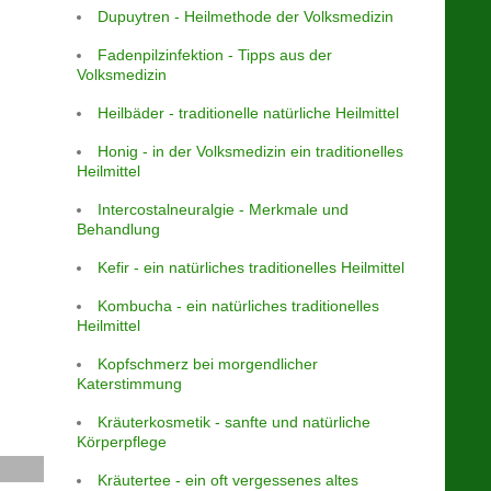
Dupuytren - Heilmethode der Volksmedizin
Fadenpilzinfektion - Tipps aus der
Volksmedizin
Heilbäder - traditionelle natürliche Heilmittel
Honig - in der Volksmedizin ein traditionelles
Heilmittel
Intercostalneuralgie - Merkmale und
Behandlung
Kefir - ein natürliches traditionelles Heilmittel
Kombucha - ein natürliches traditionelles
Heilmittel
Kopfschmerz bei morgendlicher
Katerstimmung
Kräuterkosmetik - sanfte und natürliche
Körperpflege
Kräutertee - ein oft vergessenes altes