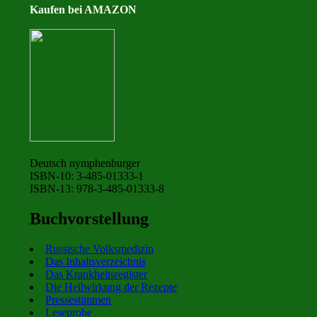
Kaufen bei AMAZON
Deutsch nymphenburger
ISBN-10: 3-485-01333-1
ISBN-13: 978-3-485-01333-8
Buchvorstellung
Russische Volksmedizin
Das Inhaltsverzeichnis
Das Krankheitsregister
Die Heilwirkung der Rezepte
Pressestimmen
Leseprobe