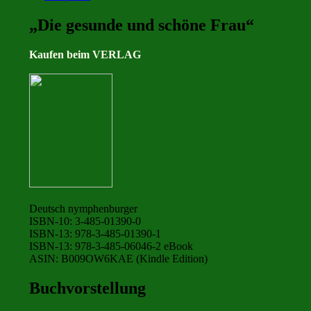
„Die gesunde und schöne Frau“
Kaufen beim VERLAG
Deutsch nymphenburger
ISBN-10: 3-485-01390-0
ISBN-13: 978-3-485-01390-1
ISBN-13: 978-3-485-06046-2 eBook
ASIN: B009OW6KAE (Kindle Edition)
Buchvorstellung