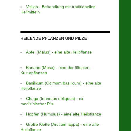
Vitiligo - Behandlung mit traditionellen
Heilmitteln
HEILENDE PFLANZEN UND PILZE
Apfel (Malus) - eine alte Heilpflanze
Banane (Musa) - eine der ältesten
Kulturpflanzen
Basilikum (Ocimum basilicum) - eine alte
Heilpflanze
Chaga (Inonotus obliquus) - ein
medizinischer Pilz
Hopfen (Humulus) - eine alte Heilpflanze
Große Klette (Arctium lappa) - eine alte
Heilpflanze