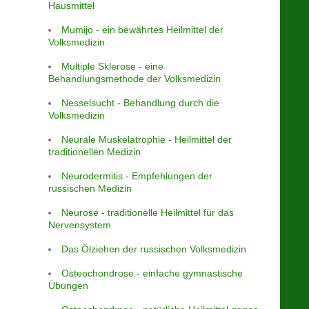
Hausmittel
Mumijo - ein bewährtes Heilmittel der
Volksmedizin
Multiple Sklerose - eine
Behandlungsmethode der Volksmedizin
Nesselsucht - Behandlung durch die
Volksmedizin
Neurale Muskelatrophie - Heilmittel der
traditionellen Medizin
Neurodermitis - Empfehlungen der
russischen Medizin
Neurose - traditionelle Heilmittel für das
Nervensystem
Das Ölziehen der russischen Volksmedizin
Osteochondrose - einfache gymnastische
Übungen