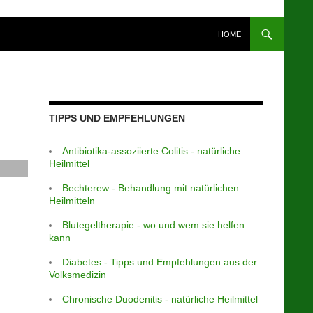
HOME
TIPPS UND EMPFEHLUNGEN
Antibiotika-assoziierte Colitis - natürliche
Heilmittel
Bechterew - Behandlung mit natürlichen
Heilmitteln
Blutegeltherapie - wo und wem sie helfen
kann
Diabetes - Tipps und Empfehlungen aus der
Volksmedizin
Chronische Duodenitis - natürliche Heilmittel