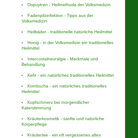
Dupuytren - Heilmethode der Volksmedizin
Fadenpilzinfektion - Tipps aus der
Volksmedizin
Heilbäder - traditionelle natürliche Heilmittel
Honig - in der Volksmedizin ein traditionelles
Heilmittel
Intercostalneuralgie - Merkmale und
Behandlung
Kefir - ein natürliches traditionelles Heilmittel
Kombucha - ein natürliches traditionelles
Heilmittel
Kopfschmerz bei morgendlicher
Katerstimmung
Kräuterkosmetik - sanfte und natürliche
Körperpflege
Kräutertee - ein oft vergessenes altes