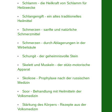
Schlamm - die Heilkraft von Schlamm für
Heilzwecke
Schlangengift - ein altes traditionelles
Heilmittel
Schmerzen - sanfte und natürliche
Schmerzmittel
Schmerzen - durch Ablagerungen in der
Wirbelsäule
Schungit - der geheimnisvolle Stein
Skelett und Muskeln - der stütz-motorische
Apparat
Skoliose - Prophylaxe nach der russischen
Medizin
Soor - Behandlung mit Heilmitteln der
Volksmedizin
Stärkung des Körpers - Rezepte aus der
Volksmedizin