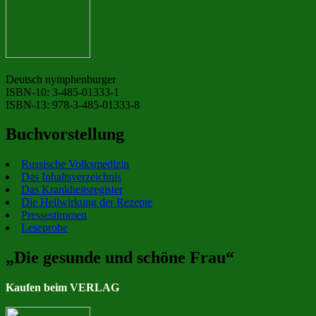
Deutsch nymphenburger
ISBN-10: 3-485-01333-1
ISBN-13: 978-3-485-01333-8
Buchvorstellung
Russische Volksmedizin
Das Inhaltsverzeichnis
Das Krankheitsregister
Die Heilwirkung der Rezepte
Pressestimmen
Leseprobe
„Die gesunde und schöne Frau“
Kaufen beim VERLAG