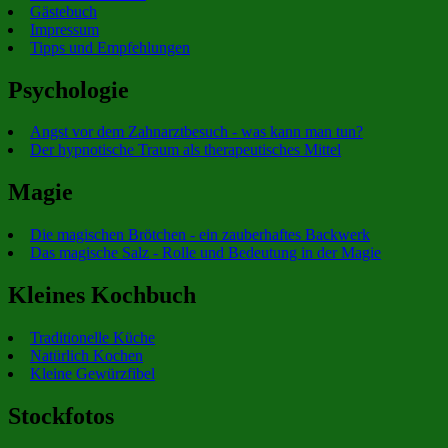
Gästebuch
Impressum
Tipps und Empfehlungen
Psychologie
Angst vor dem Zahnarztbesuch - was kann man tun?
Der hypnotische Traum als therapeutisches Mittel
Magie
Die magischen Brötchen - ein zauberhaftes Backwerk
Das magische Salz - Rolle und Bedeutung in der Magie
Kleines Kochbuch
Traditionelle Küche
Natürlich Kochen
Kleine Gewürzfibel
Stockfotos