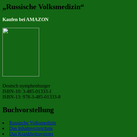
„Russische Volksmedizin“
Kaufen bei AMAZON
Deutsch nymphenburger
ISBN-10: 3-485-01333-1
ISBN-13: 978-3-485-01333-8
Buchvorstellung
Russische Volksmedizin
Das Inhaltsverzeichnis
Das Krankheitsregister