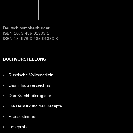
Deutsch nymphenburger
ISBN-10: 3-485-01333-1
ISBN-13: 978-3-485-01333-8
BUCHVORSTELLUNG
Russische Volksmedizin
Das Inhaltsverzeichnis
Das Krankheitsregister
Die Heilwirkung der Rezepte
Pressestimmen
Leseprobe