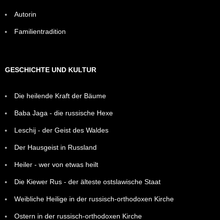
Autorin
Familientradition
GESCHICHTE UND KULTUR
Die heilende Kraft der Bäume
Baba Jaga - die russische Hexe
Leschij - der Geist des Waldes
Der Hausgeist in Russland
Heiler - wer von etwas heilt
Die Kiewer Rus - der älteste ostslawische Staat
Weibliche Heilige in der russisch-orthodoxen Kirche
Ostern in der russisch-orthodoxen Kirche