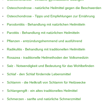
Osteochondrose - natürliche Heilmittel gegen die Beschwerden
Osteochondrose - Tipps und Empfehlungen zur Ernährung
Parodontitis - Behandlung mit natürlichen Heilmitteln
Parotitis - Behandlung mit natürlichen Heilmitteln
Pflanzen - entzündungshemmend und ausführend
Radikulitis - Behandlung mit traditionellen Heilmitteln
Rosazea - traditionelle Heilmethoden der Volksmedizin
Salz - Notwendigkeit und Bedeutung für das Wohlbefinden
Schlaf - den Schlaf fördernde Lebensmittel
Schlamm - die Heilkraft von Schlamm für Heilzwecke
Schlangengift - ein altes traditionelles Heilmittel
Schmerzen - sanfte und natürliche Schmerzmittel