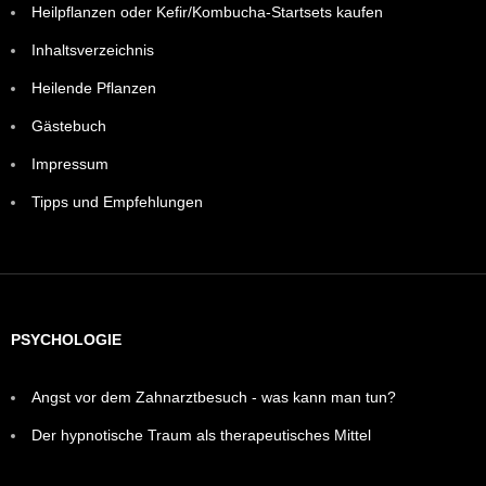
Heilpflanzen oder Kefir/Kombucha-Startsets kaufen
Inhaltsverzeichnis
Heilende Pflanzen
Gästebuch
Impressum
Tipps und Empfehlungen
PSYCHOLOGIE
Angst vor dem Zahnarztbesuch - was kann man tun?
Der hypnotische Traum als therapeutisches Mittel