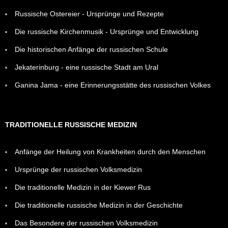
Russische Ostereier - Ursprünge und Rezepte
Die russische Kirchenmusik - Ursprünge und Entwicklung
Die historischen Anfänge der russischen Schule
Jekaterinburg - eine russische Stadt am Ural
Ganina Jama - eine Erinnerungsstätte des russischen Volkes
TRADITIONELLE RUSSISCHE MEDIZIN
Anfänge der Heilung von Krankheiten durch den Menschen
Ursprünge der russischen Volksmedizin
Die traditionelle Medizin in der Kiewer Rus
Die traditionelle russische Medizin in der Geschichte
Das Besondere der russischen Volksmedizin