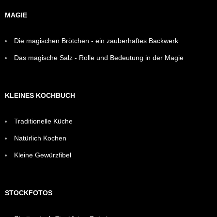
MAGIE
Die magischen Brötchen - ein zauberhaftes Backwerk
Das magische Salz - Rolle und Bedeutung in der Magie
KLEINES KOCHBUCH
Traditionelle Küche
Natürlich Kochen
Kleine Gewürzfibel
STOCKFOTOS