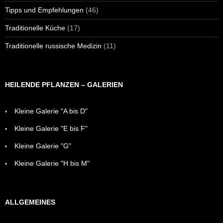
Tipps und Empfehlungen
(46)
Traditionelle Küche
(17)
Traditionelle russische Medizin
(11)
HEILENDE PFLANZEN – GALERIEN
Kleine Galerie "A bis D"
Kleine Galerie "E bis F"
Kleine Galerie "G"
Kleine Galerie "H bis M"
ALLGEMEINES