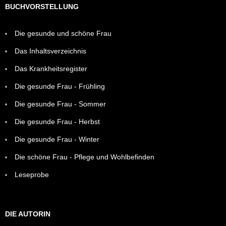
BUCHVORSTELLUNG
Die gesunde und schöne Frau
Das Inhaltsverzeichnis
Das Krankheitsregister
Die gesunde Frau - Frühling
Die gesunde Frau - Sommer
Die gesunde Frau - Herbst
Die gesunde Frau - Winter
Die schöne Frau - Pflege und Wohlbefinden
Leseprobe
DIE AUTORIN