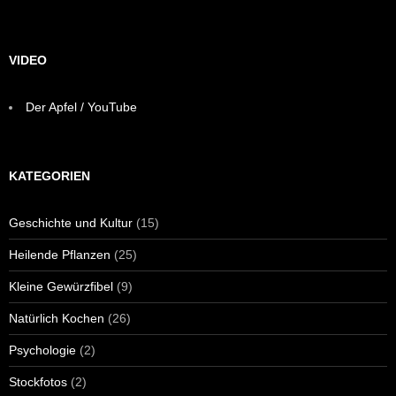
VIDEO
Der Apfel / YouTube
KATEGORIEN
Geschichte und Kultur
(15)
Heilende Pflanzen
(25)
Kleine Gewürzfibel
(9)
Natürlich Kochen
(26)
Psychologie
(2)
Stockfotos
(2)