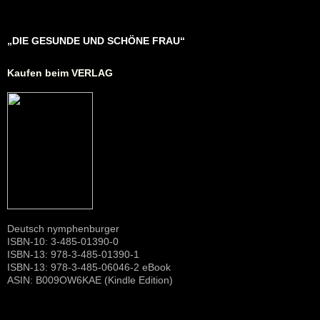
„DIE GESUNDE UND SCHÖNE FRAU“
Kaufen beim VERLAG
Deutsch nymphenburger
ISBN-10: 3-485-01390-0
ISBN-13: 978-3-485-01390-1
ISBN-13: 978-3-485-06046-2 eBook
ASIN: B009OW6KAE (Kindle Edition)