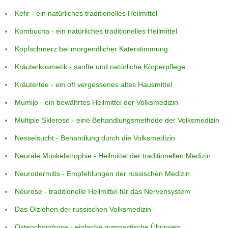
Kefir - ein natürliches traditionelles Heilmittel
Kombucha - ein natürliches traditionelles Heilmittel
Kopfschmerz bei morgendlicher Katerstimmung
Kräuterkosmetik - sanfte und natürliche Körperpflege
Kräutertee - ein oft vergessenes altes Hausmittel
Mumijo - ein bewährtes Heilmittel der Volksmedizin
Multiple Sklerose - eine Behandlungsmethode der Volksmedizin
Nesselsucht - Behandlung durch die Volksmedizin
Neurale Muskelatrophie - Heilmittel der traditionellen Medizin
Neurodermitis - Empfehlungen der russischen Medizin
Neurose - traditionelle Heilmittel für das Nervensystem
Das Ölziehen der russischen Volksmedizin
Osteochondrose - einfache gymnastische Übungen