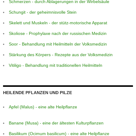
Schmerzen - durch Ablagerungen in der Wirbelsäule
Schungit - der geheimnisvolle Stein
Skelett und Muskeln - der stütz-motorische Apparat
Skoliose - Prophylaxe nach der russischen Medizin
Soor - Behandlung mit Heilmitteln der Volksmedizin
Stärkung des Körpers - Rezepte aus der Volksmedizin
Vitiligo - Behandlung mit traditionellen Heilmitteln
HEILENDE PFLANZEN UND PILZE
Apfel (Malus) - eine alte Heilpflanze
Banane (Musa) - eine der ältesten Kulturpflanzen
Basilikum (Ocimum basilicum) - eine alte Heilpflanze