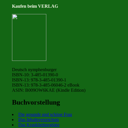
Kaufen beim VERLAG
Deutsch nymphenburger
ISBN-10: 3-485-01390-0
ISBN-13: 978-3-485-01390-1
ISBN-13: 978-3-485-06046-2 eBook
ASIN: B009OW6KAE (Kindle Edition)
Buchvorstellung
Die gesunde und schöne Frau
Das Inhaltsverzeichnis
Das Krankheitsregister