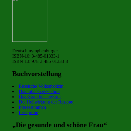
Deutsch nymphenburger
ISBN-10: 3-485-01333-1
ISBN-13: 978-3-485-01333-8
Buchvorstellung
Russische Volksmedizin
Das Inhaltsverzeichnis
Das Krankheitsregister
Die Heilwirkung der Rezepte
Pressestimmen
Leseprobe
„Die gesunde und schöne Frau“