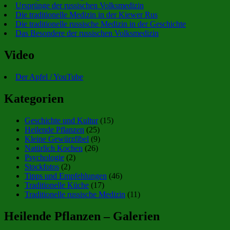
Ursprünge der russischen Volksmedizin
Die traditionelle Medizin in der Kiewer Rus
Die traditionelle russische Medizin in der Geschichte
Das Besondere der russischen Volksmedizin
Video
Der Apfel / YouTube
Kategorien
Geschichte und Kultur
(15)
Heilende Pflanzen
(25)
Kleine Gewürzfibel
(9)
Natürlich Kochen
(26)
Psychologie
(2)
Stockfotos
(2)
Tipps und Empfehlungen
(46)
Traditionelle Küche
(17)
Traditionelle russische Medizin
(11)
Heilende Pflanzen – Galerien