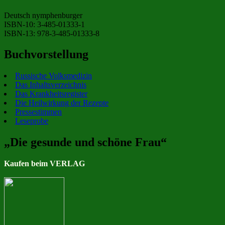
Deutsch nymphenburger
ISBN-10: 3-485-01333-1
ISBN-13: 978-3-485-01333-8
Buchvorstellung
Russische Volksmedizin
Das Inhaltsverzeichnis
Das Krankheitsregister
Die Heilwirkung der Rezepte
Pressestimmen
Leseprobe
„Die gesunde und schöne Frau“
Kaufen beim VERLAG