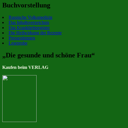
Buchvorstellung
Russische Volksmedizin
Das Inhaltsverzeichnis
Das Krankheitsregister
Die Heilwirkung der Rezepte
Pressestimmen
Leseprobe
„Die gesunde und schöne Frau“
Kaufen beim VERLAG