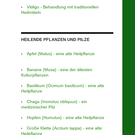
Vitiligo - Behandlung mit traditionellen
Heilmitteln
HEILENDE PFLANZEN UND PILZE
Apfel (Malus) - eine alte Heilpflanze
Banane (Musa) - eine der ältesten
Kulturpflanzen
Basilikum (Ocimum basilicum) - eine alte
Heilpflanze
Chaga (Inonotus obliquus) - ein
medizinischer Pilz
Hopfen (Humulus) - eine alte Heilpflanze
Große Klette (Arctium lappa) - eine alte
Heilpflanze