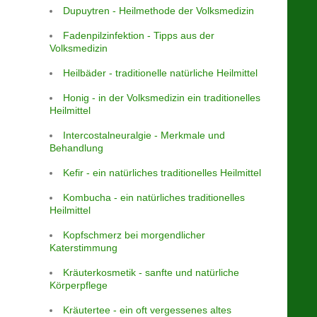
Dupuytren - Heilmethode der Volksmedizin
Fadenpilzinfektion - Tipps aus der
Volksmedizin
Heilbäder - traditionelle natürliche Heilmittel
Honig - in der Volksmedizin ein traditionelles
Heilmittel
Intercostalneuralgie - Merkmale und
Behandlung
Kefir - ein natürliches traditionelles Heilmittel
Kombucha - ein natürliches traditionelles
Heilmittel
Kopfschmerz bei morgendlicher
Katerstimmung
Kräuterkosmetik - sanfte und natürliche
Körperpflege
Kräutertee - ein oft vergessenes altes