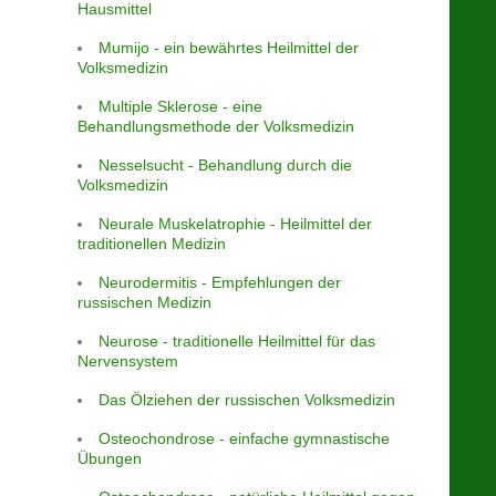
Hausmittel
Mumijo - ein bewährtes Heilmittel der
Volksmedizin
Multiple Sklerose - eine
Behandlungsmethode der Volksmedizin
Nesselsucht - Behandlung durch die
Volksmedizin
Neurale Muskelatrophie - Heilmittel der
traditionellen Medizin
Neurodermitis - Empfehlungen der
russischen Medizin
Neurose - traditionelle Heilmittel für das
Nervensystem
Das Ölziehen der russischen Volksmedizin
Osteochondrose - einfache gymnastische
Übungen