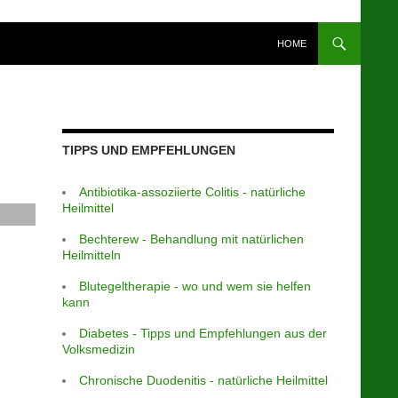
HOME
TIPPS UND EMPFEHLUNGEN
Antibiotika-assoziierte Colitis - natürliche
Heilmittel
Bechterew - Behandlung mit natürlichen
Heilmitteln
Blutegeltherapie - wo und wem sie helfen
kann
Diabetes - Tipps und Empfehlungen aus der
Volksmedizin
Chronische Duodenitis - natürliche Heilmittel