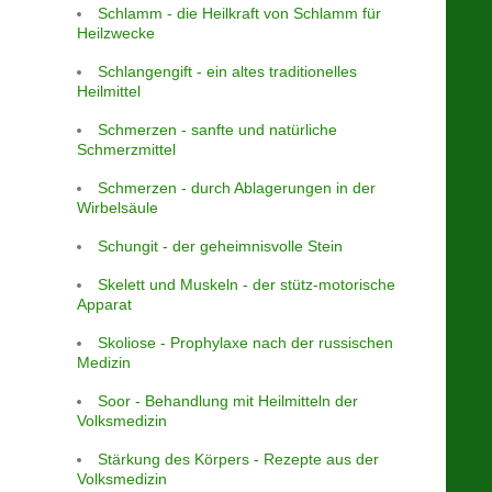
Schlamm - die Heilkraft von Schlamm für
Heilzwecke
Schlangengift - ein altes traditionelles
Heilmittel
Schmerzen - sanfte und natürliche
Schmerzmittel
Schmerzen - durch Ablagerungen in der
Wirbelsäule
Schungit - der geheimnisvolle Stein
Skelett und Muskeln - der stütz-motorische
Apparat
Skoliose - Prophylaxe nach der russischen
Medizin
Soor - Behandlung mit Heilmitteln der
Volksmedizin
Stärkung des Körpers - Rezepte aus der
Volksmedizin