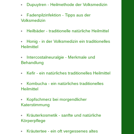
Dupuytren - Heilmethode der Volksmedizin
Fadenpilzinfektion - Tipps aus der
Volksmedizin
Heilbäder - traditionelle natürliche Heilmittel
Honig - in der Volksmedizin ein traditionelles
Heilmittel
Intercostalneuralgie - Merkmale und
Behandlung
Kefir - ein natürliches traditionelles Heilmittel
Kombucha - ein natürliches traditionelles
Heilmittel
Kopfschmerz bei morgendlicher
Katerstimmung
Kräuterkosmetik - sanfte und natürliche
Körperpflege
Kräutertee - ein oft vergessenes altes