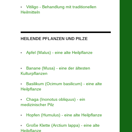
Vitiligo - Behandlung mit traditionellen
Heilmitteln
HEILENDE PFLANZEN UND PILZE
Apfel (Malus) - eine alte Heilpflanze
Banane (Musa) - eine der ältesten
Kulturpflanzen
Basilikum (Ocimum basilicum) - eine alte
Heilpflanze
Chaga (Inonotus obliquus) - ein
medizinischer Pilz
Hopfen (Humulus) - eine alte Heilpflanze
Große Klette (Arctium lappa) - eine alte
Heilpflanze