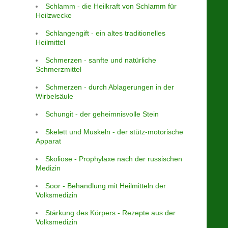
Schlamm - die Heilkraft von Schlamm für
Heilzwecke
Schlangengift - ein altes traditionelles
Heilmittel
Schmerzen - sanfte und natürliche
Schmerzmittel
Schmerzen - durch Ablagerungen in der
Wirbelsäule
Schungit - der geheimnisvolle Stein
Skelett und Muskeln - der stütz-motorische
Apparat
Skoliose - Prophylaxe nach der russischen
Medizin
Soor - Behandlung mit Heilmitteln der
Volksmedizin
Stärkung des Körpers - Rezepte aus der
Volksmedizin