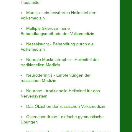
Hausmittel
Mumijo - ein bewährtes Heilmittel der
Volksmedizin
Multiple Sklerose - eine
Behandlungsmethode der Volksmedizin
Nesselsucht - Behandlung durch die
Volksmedizin
Neurale Muskelatrophie - Heilmittel der
traditionellen Medizin
Neurodermitis - Empfehlungen der
russischen Medizin
Neurose - traditionelle Heilmittel für das
Nervensystem
Das Ölziehen der russischen Volksmedizin
Osteochondrose - einfache gymnastische
Übungen