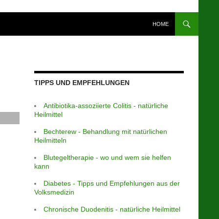
HOME
TIPPS UND EMPFEHLUNGEN
Antibiotika-assoziierte Colitis - natürliche
Heilmittel
Bechterew - Behandlung mit natürlichen
Heilmitteln
Blutegeltherapie - wo und wem sie helfen
kann
Diabetes - Tipps und Empfehlungen aus der
Volksmedizin
Chronische Duodenitis - natürliche Heilmittel