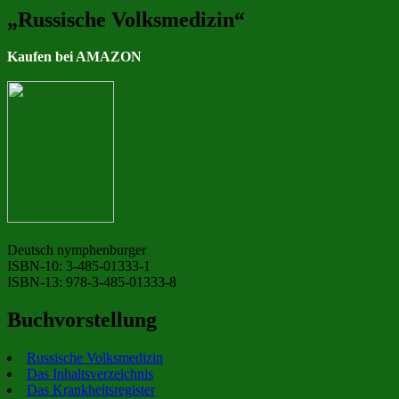
„Russische Volksmedizin“
Kaufen bei AMAZON
Deutsch nymphenburger
ISBN-10: 3-485-01333-1
ISBN-13: 978-3-485-01333-8
Buchvorstellung
Russische Volksmedizin
Das Inhaltsverzeichnis
Das Krankheitsregister