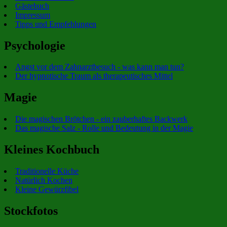
Gästebuch
Impressum
Tipps und Empfehlungen
Psychologie
Angst vor dem Zahnarztbesuch - was kann man tun?
Der hypnotische Traum als therapeutisches Mittel
Magie
Die magischen Brötchen - ein zauberhaftes Backwerk
Das magische Salz - Rolle und Bedeutung in der Magie
Kleines Kochbuch
Traditionelle Küche
Natürlich Kochen
Kleine Gewürzfibel
Stockfotos