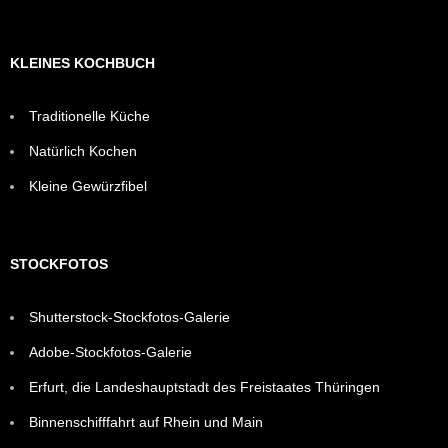
KLEINES KOCHBUCH
Traditionelle Küche
Natürlich Kochen
Kleine Gewürzfibel
STOCKFOTOS
Shutterstock-Stockfotos-Galerie
Adobe-Stockfotos-Galerie
Erfurt, die Landeshauptstadt des Freistaates Thüringen
Binnenschifffahrt auf Rhein und Main