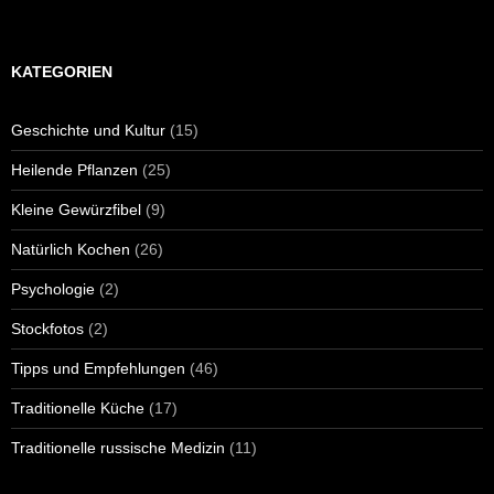
KATEGORIEN
Geschichte und Kultur
(15)
Heilende Pflanzen
(25)
Kleine Gewürzfibel
(9)
Natürlich Kochen
(26)
Psychologie
(2)
Stockfotos
(2)
Tipps und Empfehlungen
(46)
Traditionelle Küche
(17)
Traditionelle russische Medizin
(11)