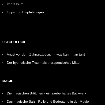
Impressum
Tipps und Empfehlungen
PSYCHOLOGIE
Angst vor dem Zahnarztbesuch - was kann man tun?
Der hypnotische Traum als therapeutisches Mittel
MAGIE
Die magischen Brötchen - ein zauberhaftes Backwerk
Das magische Salz - Rolle und Bedeutung in der Magie