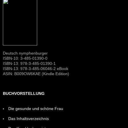
Deutsch nymphenburger
ISBN-10: 3-485-01390-0
ISBN-13: 978-3-485-01390-1
ISBN-13: 978-3-485-06046-2 eBook
ASIN: B009OW6KAE (Kindle Edition)
BUCHVORSTELLUNG
Die gesunde und schöne Frau
Das Inhaltsverzeichnis