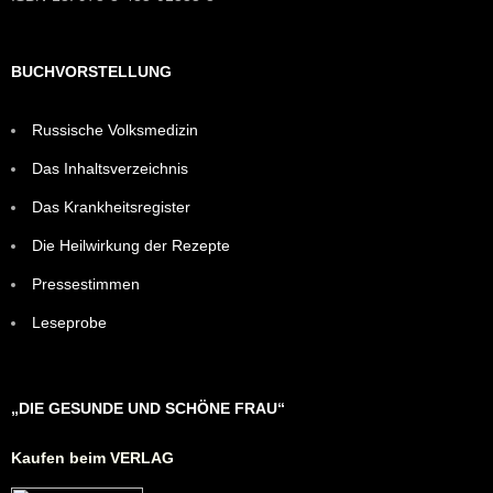
BUCHVORSTELLUNG
Russische Volksmedizin
Das Inhaltsverzeichnis
Das Krankheitsregister
Die Heilwirkung der Rezepte
Pressestimmen
Leseprobe
„DIE GESUNDE UND SCHÖNE FRAU“
Kaufen beim VERLAG