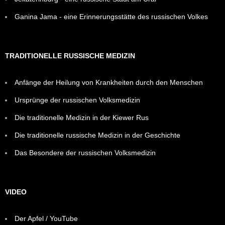
Ganina Jama - eine Erinnerungsstätte des russischen Volkes
TRADITIONELLE RUSSISCHE MEDIZIN
Anfänge der Heilung von Krankheiten durch den Menschen
Ursprünge der russischen Volksmedizin
Die traditionelle Medizin in der Kiewer Rus
Die traditionelle russische Medizin in der Geschichte
Das Besondere der russischen Volksmedizin
VIDEO
Der Apfel / YouTube