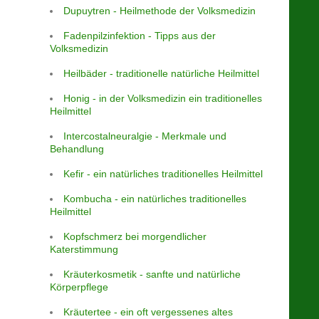
Dupuytren - Heilmethode der Volksmedizin
Fadenpilzinfektion - Tipps aus der
Volksmedizin
Heilbäder - traditionelle natürliche Heilmittel
Honig - in der Volksmedizin ein traditionelles
Heilmittel
Intercostalneuralgie - Merkmale und
Behandlung
Kefir - ein natürliches traditionelles Heilmittel
Kombucha - ein natürliches traditionelles
Heilmittel
Kopfschmerz bei morgendlicher
Katerstimmung
Kräuterkosmetik - sanfte und natürliche
Körperpflege
Kräutertee - ein oft vergessenes altes