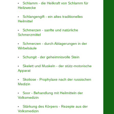
Schlamm - die Heilkraft von Schlamm für
Heilzwecke
Schlangengift - ein altes traditionelles
Heilmittel
Schmerzen - sanfte und natürliche
Schmerzmittel
Schmerzen - durch Ablagerungen in der
Wirbelsäule
Schungit - der geheimnisvolle Stein
Skelett und Muskeln - der stütz-motorische
Apparat
Skoliose - Prophylaxe nach der russischen
Medizin
Soor - Behandlung mit Heilmitteln der
Volksmedizin
Stärkung des Körpers - Rezepte aus der
Volksmedizin