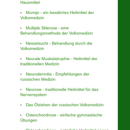
Hausmittel
Mumijo - ein bewährtes Heilmittel der
Volksmedizin
Multiple Sklerose - eine
Behandlungsmethode der Volksmedizin
Nesselsucht - Behandlung durch die
Volksmedizin
Neurale Muskelatrophie - Heilmittel der
traditionellen Medizin
Neurodermitis - Empfehlungen der
russischen Medizin
Neurose - traditionelle Heilmittel für das
Nervensystem
Das Ölziehen der russischen Volksmedizin
Osteochondrose - einfache gymnastische
Übungen