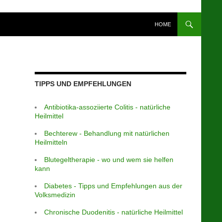
HOME
TIPPS UND EMPFEHLUNGEN
Antibiotika-assoziierte Colitis - natürliche
Heilmittel
Bechterew - Behandlung mit natürlichen
Heilmitteln
Blutegeltherapie - wo und wem sie helfen
kann
Diabetes - Tipps und Empfehlungen aus der
Volksmedizin
Chronische Duodenitis - natürliche Heilmittel