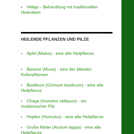
Vitiligo - Behandlung mit traditionellen
Heilmitteln
HEILENDE PFLANZEN UND PILZE
Apfel (Malus) - eine alte Heilpflanze
Banane (Musa) - eine der ältesten
Kulturpflanzen
Basilikum (Ocimum basilicum) - eine alte
Heilpflanze
Chaga (Inonotus obliquus) - ein
medizinischer Pilz
Hopfen (Humulus) - eine alte Heilpflanze
Große Klette (Arctium lappa) - eine alte
Heilpflanze