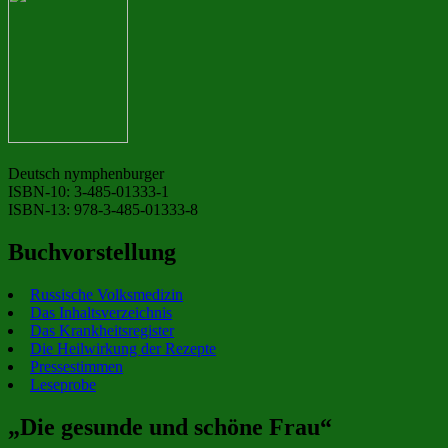
Deutsch nymphenburger
ISBN-10: 3-485-01333-1
ISBN-13: 978-3-485-01333-8
Buchvorstellung
Russische Volksmedizin
Das Inhaltsverzeichnis
Das Krankheitsregister
Die Heilwirkung der Rezepte
Pressestimmen
Leseprobe
„Die gesunde und schöne Frau“