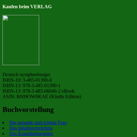
Kaufen beim VERLAG
Deutsch nymphenburger
ISBN-10: 3-485-01390-0
ISBN-13: 978-3-485-01390-1
ISBN-13: 978-3-485-06046-2 eBook
ASIN: B009OW6KAE (Kindle Edition)
Buchvorstellung
Die gesunde und schöne Frau
Das Inhaltsverzeichnis
Das Krankheitsregister