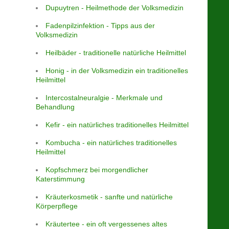
Dupuytren - Heilmethode der Volksmedizin
Fadenpilzinfektion - Tipps aus der
Volksmedizin
Heilbäder - traditionelle natürliche Heilmittel
Honig - in der Volksmedizin ein traditionelles
Heilmittel
Intercostalneuralgie - Merkmale und
Behandlung
Kefir - ein natürliches traditionelles Heilmittel
Kombucha - ein natürliches traditionelles
Heilmittel
Kopfschmerz bei morgendlicher
Katerstimmung
Kräuterkosmetik - sanfte und natürliche
Körperpflege
Kräutertee - ein oft vergessenes altes