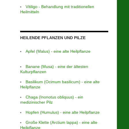
Vitiligo - Behandlung mit traditionellen
Heilmitteln
HEILENDE PFLANZEN UND PILZE
Apfel (Malus) - eine alte Heilpflanze
Banane (Musa) - eine der ältesten
Kulturpflanzen
Basilikum (Ocimum basilicum) - eine alte
Heilpflanze
Chaga (Inonotus obliquus) - ein
medizinischer Pilz
Hopfen (Humulus) - eine alte Heilpflanze
Große Klette (Arctium lappa) - eine alte
Heilpflanze