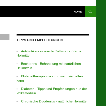
HOME
TIPPS UND EMPFEHLUNGEN
Antibiotika-assoziierte Colitis - natürliche
Heilmittel
Bechterew - Behandlung mit natürlichen
Heilmitteln
Blutegeltherapie - wo und wem sie helfen
kann
Diabetes - Tipps und Empfehlungen aus der
Volksmedizin
Chronische Duodenitis - natürliche Heilmittel