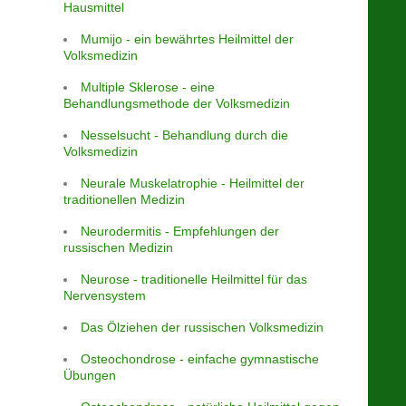
Hausmittel
Mumijo - ein bewährtes Heilmittel der
Volksmedizin
Multiple Sklerose - eine
Behandlungsmethode der Volksmedizin
Nesselsucht - Behandlung durch die
Volksmedizin
Neurale Muskelatrophie - Heilmittel der
traditionellen Medizin
Neurodermitis - Empfehlungen der
russischen Medizin
Neurose - traditionelle Heilmittel für das
Nervensystem
Das Ölziehen der russischen Volksmedizin
Osteochondrose - einfache gymnastische
Übungen