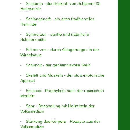
Schlamm - die Heilkraft von Schlamm für
Heilzwecke
Schlangengift - ein altes traditionelles
Heilmittel
Schmerzen - sanfte und natürliche
Schmerzmittel
Schmerzen - durch Ablagerungen in der
Wirbelsäule
Schungit - der geheimnisvolle Stein
Skelett und Muskeln - der stütz-motorische
Apparat
Skoliose - Prophylaxe nach der russischen
Medizin
Soor - Behandlung mit Heilmitteln der
Volksmedizin
Stärkung des Körpers - Rezepte aus der
Volksmedizin