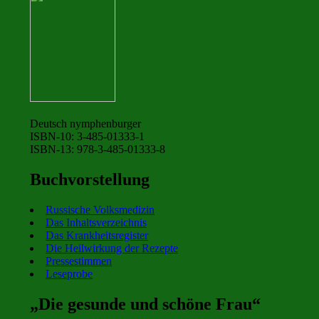
Deutsch nymphenburger
ISBN-10: 3-485-01333-1
ISBN-13: 978-3-485-01333-8
Buchvorstellung
Russische Volksmedizin
Das Inhaltsverzeichnis
Das Krankheitsregister
Die Heilwirkung der Rezepte
Pressestimmen
Leseprobe
„Die gesunde und schöne Frau“