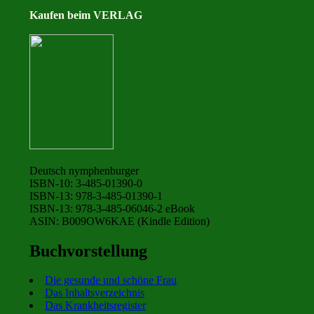
Kaufen beim VERLAG
Deutsch nymphenburger
ISBN-10: 3-485-01390-0
ISBN-13: 978-3-485-01390-1
ISBN-13: 978-3-485-06046-2 eBook
ASIN: B009OW6KAE (Kindle Edition)
Buchvorstellung
Die gesunde und schöne Frau
Das Inhaltsverzeichnis
Das Krankheitsregister