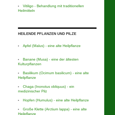
Vitiligo - Behandlung mit traditionellen
Heilmitteln
HEILENDE PFLANZEN UND PILZE
Apfel (Malus) - eine alte Heilpflanze
Banane (Musa) - eine der ältesten
Kulturpflanzen
Basilikum (Ocimum basilicum) - eine alte
Heilpflanze
Chaga (Inonotus obliquus) - ein
medizinischer Pilz
Hopfen (Humulus) - eine alte Heilpflanze
Große Klette (Arctium lappa) - eine alte
Heilpflanze