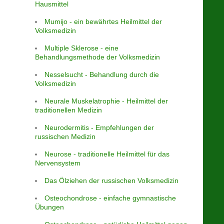
Hausmittel
Mumijo - ein bewährtes Heilmittel der
Volksmedizin
Multiple Sklerose - eine
Behandlungsmethode der Volksmedizin
Nesselsucht - Behandlung durch die
Volksmedizin
Neurale Muskelatrophie - Heilmittel der
traditionellen Medizin
Neurodermitis - Empfehlungen der
russischen Medizin
Neurose - traditionelle Heilmittel für das
Nervensystem
Das Ölziehen der russischen Volksmedizin
Osteochondrose - einfache gymnastische
Übungen