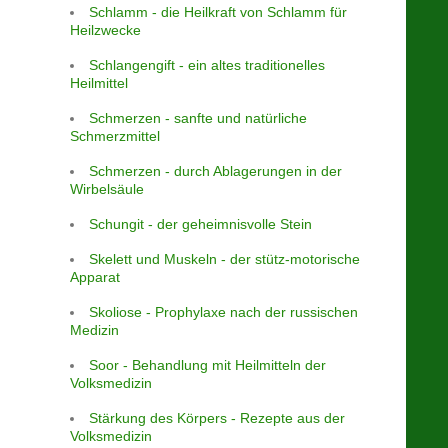
Schlamm - die Heilkraft von Schlamm für
Heilzwecke
Schlangengift - ein altes traditionelles
Heilmittel
Schmerzen - sanfte und natürliche
Schmerzmittel
Schmerzen - durch Ablagerungen in der
Wirbelsäule
Schungit - der geheimnisvolle Stein
Skelett und Muskeln - der stütz-motorische
Apparat
Skoliose - Prophylaxe nach der russischen
Medizin
Soor - Behandlung mit Heilmitteln der
Volksmedizin
Stärkung des Körpers - Rezepte aus der
Volksmedizin