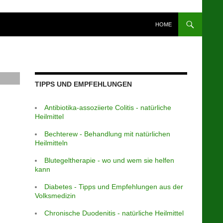
HOME
TIPPS UND EMPFEHLUNGEN
Antibiotika-assoziierte Colitis - natürliche
Heilmittel
Bechterew - Behandlung mit natürlichen
Heilmitteln
Blutegeltherapie - wo und wem sie helfen
kann
Diabetes - Tipps und Empfehlungen aus der
Volksmedizin
Chronische Duodenitis - natürliche Heilmittel