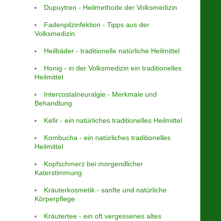
Dupuytren - Heilmethode der Volksmedizin
Fadenpilzinfektion - Tipps aus der
Volksmedizin
Heilbäder - traditionelle natürliche Heilmittel
Honig - in der Volksmedizin ein traditionelles
Heilmittel
Intercostalneuralgie - Merkmale und
Behandlung
Kefir - ein natürliches traditionelles Heilmittel
Kombucha - ein natürliches traditionelles
Heilmittel
Kopfschmerz bei morgendlicher
Katerstimmung
Kräuterkosmetik - sanfte und natürliche
Körperpflege
Kräutertee - ein oft vergessenes altes